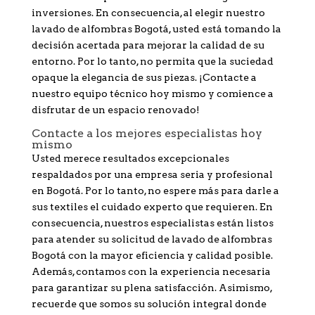
inversiones. En consecuencia, al elegir nuestro
lavado de alfombras Bogotá, usted está tomando la
decisión acertada para mejorar la calidad de su
entorno. Por lo tanto, no permita que la suciedad
opaque la elegancia de sus piezas. ¡Contacte a
nuestro equipo técnico hoy mismo y comience a
disfrutar de un espacio renovado!
Contacte a los mejores especialistas hoy
mismo
Usted merece resultados excepcionales
respaldados por una empresa seria y profesional
en Bogotá. Por lo tanto, no espere más para darle a
sus textiles el cuidado experto que requieren. En
consecuencia, nuestros especialistas están listos
para atender su solicitud de lavado de alfombras
Bogotá con la mayor eficiencia y calidad posible.
Además, contamos con la experiencia necesaria
para garantizar su plena satisfacción. Asimismo,
recuerde que somos su solución integral donde