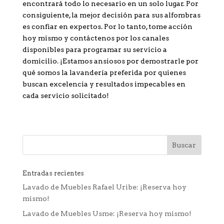
encontrará todo lo necesario en un solo lugar. Por
consiguiente, la mejor decisión para sus alfombras
es confiar en expertos. Por lo tanto, tome acción
hoy mismo y contáctenos por los canales
disponibles para programar su servicio a
domicilio. ¡Estamos ansiosos por demostrarle por
qué somos la lavandería preferida por quienes
buscan excelencia y resultados impecables en
cada servicio solicitado!
Entradas recientes
Lavado de Muebles Rafael Uribe: ¡Reserva hoy
mismo!
Lavado de Muebles Usme: ¡Reserva hoy mismo!