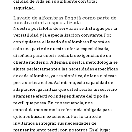
calidad de vida en su ambiente con total
seguridad.
Lavado de alfombras Bogotá como parte de
nuestra oferta especializada
Nuestro portafolio de servicios se distingue por la
versatilidad y la especialización constante. Por
consiguiente, el lavado de alfombras Bogotá es
solo una parte de nuestra oferta especializada,
diseñada para cubrir todas las exigencias de un
cliente moderno. Además, nuestra metodología se
ajusta perfectamente a las necesidades específicas
de cada alfombra, ya sea sintética, de lana o piezas
persas artesanales. Asimismo, esta capacidad de
adaptación garantiza que usted reciba un servicio
altamente efectivo, independiente del tipo de
textil que posea. En consecuencia, nos
consolidamos como la referencia obligada para
quienes buscan excelencia. Por lo tanto, le
invitamos a integrar sus necesidades de
mantenimiento textil con nosotros. Es el lugar