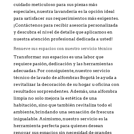
cuidado meticuloso para sus piezas más
especiales, nuestra lavandería es la opción ideal
para satisfacer sus requerimientos más exigentes.
¡Contáctenos para recibir asesoría personalizada
y descubra el nivel de detalle que aplicamos en
nuestra atención profesional dedicada a usted!
Renueve sus espacios con nuestro servicio técnico
Transformar sus espacios es una labor que
requiere pasión, dedicación y las herramientas
adecuadas. Por consiguiente, nuestro servicio
técnico de lavado de alfombras Bogotá le ayuda a
revitalizar la decoración de su hogar u oficina con
resultados sorprendentes. Además, una alfombra
limpia no solo mejora la estética de una
habitación, sino que también revitaliza todo el
ambiente, brindando una sensación de frescura
inigualable. Asimismo, nuestro servicio es la
herramienta perfecta para quienes desean
renovar sus espacios sin necesidad de grandes