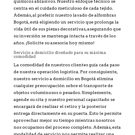
químicos abrasivos. Nuestro enfoque técnico se
centra en el cuidado meticuloso de cada tejido.
Además, al preferir nuestro lavado de alfombras
Bogotá, está eligiendo un servicio que prolonga la
vida útil de sus piezas decorativas, asegurando que
su inversión se mantenga intacta a través de los
años. ¡Solicite su asesoría hoy mismo!
Servicio a domicilio diseñado para su máxima
comodidad
La comodidad de nuestros clientes guía cada paso
de nuestra operación logística. Por consiguiente,
nuestro servicio a domicilio en Bogotá elimina
cualquier preocupación sobre el transporte de
objetos voluminosos o pesados. Simplemente,
agende su cita y nuestro personal capacitado se
encargará de realizar el retiro y la posterior
entrega directamente en su puerta. Esto le permite
aprovechar mejor su tiempo mientras nosotros
nos ocupamos del proceso completo. Además, esta
modalidad de servicio nos permite realizar una