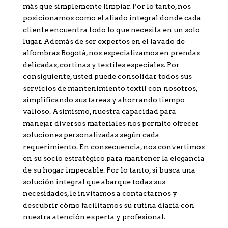
más que simplemente limpiar. Por lo tanto, nos
posicionamos como el aliado integral donde cada
cliente encuentra todo lo que necesita en un solo
lugar. Además de ser expertos en el lavado de
alfombras Bogotá, nos especializamos en prendas
delicadas, cortinas y textiles especiales. Por
consiguiente, usted puede consolidar todos sus
servicios de mantenimiento textil con nosotros,
simplificando sus tareas y ahorrando tiempo
valioso. Asimismo, nuestra capacidad para
manejar diversos materiales nos permite ofrecer
soluciones personalizadas según cada
requerimiento. En consecuencia, nos convertimos
en su socio estratégico para mantener la elegancia
de su hogar impecable. Por lo tanto, si busca una
solución integral que abarque todas sus
necesidades, le invitamos a contactarnos y
descubrir cómo facilitamos su rutina diaria con
nuestra atención experta y profesional.