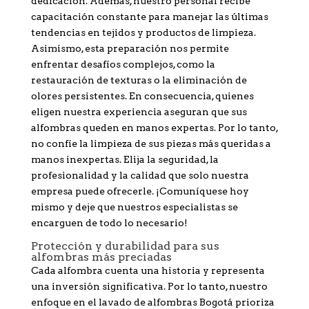
dedicación. Además, nuestro personal recibe
capacitación constante para manejar las últimas
tendencias en tejidos y productos de limpieza.
Asimismo, esta preparación nos permite
enfrentar desafíos complejos, como la
restauración de texturas o la eliminación de
olores persistentes. En consecuencia, quienes
eligen nuestra experiencia aseguran que sus
alfombras queden en manos expertas. Por lo tanto,
no confíe la limpieza de sus piezas más queridas a
manos inexpertas. Elija la seguridad, la
profesionalidad y la calidad que solo nuestra
empresa puede ofrecerle. ¡Comuníquese hoy
mismo y deje que nuestros especialistas se
encarguen de todo lo necesario!
Protección y durabilidad para sus
alfombras más preciadas
Cada alfombra cuenta una historia y representa
una inversión significativa. Por lo tanto, nuestro
enfoque en el lavado de alfombras Bogotá prioriza