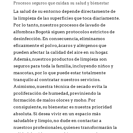
Procesos seguros que cuidan su salud y bienestar
La salud de su entorno depende directamente de
la limpieza de las superficies que toca diariamente.
Por lo tanto, nuestros procesos de lavado de
alfombras Bogotá siguen protocolos estrictos de
desinfección. En consecuencia, eliminamos
eficazmente el polvo, ácaros y alérgenos que
pueden afectar la calidad del aire en su hogar.
Además, nuestros productos de limpieza son
seguros para toda la familia, incluyendo niños y
mascotas, por lo que puede estar totalmente
tranquilo al contratar nuestros servicios.
Asimismo, nuestra técnica de secado evita la
proliferación de humedad, previniendo la
formación de malos olores y moho. Por
consiguiente, su bienestar es nuestra prioridad
absoluta. Si desea vivir en un espacio más
saludable y limpio, no dude en contactar a
nuestros profesionales, quienes transformarán la