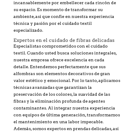
incansablemente por embellecer cada rincón de
su espacio. Es momento de transformar su
ambiente, así que confíe en nuestra experiencia
técnica y pasión por el cuidado textil
especializado.
Expertos en el cuidado de fibras delicadas
Especialistas comprometidos con el cuidado
textil. Cuando usted busca soluciones integrales,
nuestra empresa ofrece excelencia en cada
detalle. Entendemos perfectamente que sus
alfombras son elementos decorativos de gran
valor estético y emocional. Por lo tanto, aplicamos
técnicas avanzadas que garantizan la
preservación de los colores, la suavidad de las
fibras y la eliminación profunda de agentes
contaminantes. Al integrar nuestra experiencia
con equipos de última generación, transformamos
el mantenimiento en una labor impecable.
Además, somos expertos en prendas delicadas, así