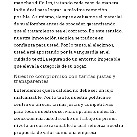
manchas difíciles, tratando cada caso de manera
individual para lograr la máxima remoción
posible. Asimismo, siempre evaluamos el material
de su alfombra antes de proceder, garantizando
que el tratamiento sea el correcto. En este sentido,
nuestra innovación técnica se traduce en
confianza para usted. Por lo tanto, al elegirnos,
usted está apostando por la vanguardia en el
cuidado textil, asegurando un entorno impecable
que eleva la categoría de su hogar.
Nuestro compromiso con tarifas justas y
transparentes
Entendemos que la calidad no debe ser un lujo
inalcanzable. Por lo tanto, nuestra política se
centra en ofrecer tarifas justas y competitivas
para todos nuestros servicios profesionales. En
consecuencia, usted recibe un trabajo de primer
nivel a un costo razonable, lo cual refuerza nuestra
propuesta de valor como una empresa