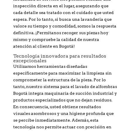
inspección directa en el lugar, asegurando que
cada detalle sea tratado con el cuidado que usted
espera. Por lo tanto, si busca una lavandería que
valore su tiempo y comodidad, somos la respuesta
definitiva. ¡Permítanos recoger sus piezas hoy
mismo y compruebe la calidad de nuestra
atención al cliente en Bogotá!
Tecnología innovadora para resultados
excepcionales
Utilizamos herramientas diseñadas
específicamente para maximizar la limpieza sin
comprometer la estructura de la pieza. Por lo
tanto, nuestro sistema para el lavado de alfombras
Bogotá integra maquinaria de succión industrial y
productos especializados que no dejan residuos.
En consecuencia, usted obtiene resultados
visuales asombrosos y una higiene profunda que
se percibe inmediatamente. Además, esta
tecnología nos permite actuar con precisión en