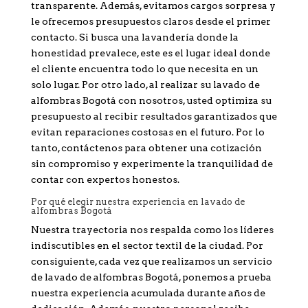
transparente. Además, evitamos cargos sorpresa y
le ofrecemos presupuestos claros desde el primer
contacto. Si busca una lavandería donde la
honestidad prevalece, este es el lugar ideal donde
el cliente encuentra todo lo que necesita en un
solo lugar. Por otro lado, al realizar su lavado de
alfombras Bogotá con nosotros, usted optimiza su
presupuesto al recibir resultados garantizados que
evitan reparaciones costosas en el futuro. Por lo
tanto, contáctenos para obtener una cotización
sin compromiso y experimente la tranquilidad de
contar con expertos honestos.
Por qué elegir nuestra experiencia en lavado de
alfombras Bogotá
Nuestra trayectoria nos respalda como los líderes
indiscutibles en el sector textil de la ciudad. Por
consiguiente, cada vez que realizamos un servicio
de lavado de alfombras Bogotá, ponemos a prueba
nuestra experiencia acumulada durante años de