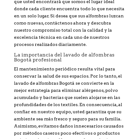
que usted encontrará que somos el lugar ideal
donde cada cliente encuentra todo lo que necesita
en un solo lugar. Si desea que sus alfombras luzcan
como nuevas, contáctenos ahora y descubra
nuestro compromiso total con la calidad y la
excelencia técnica en cada uno de nuestros
procesos realizados diariamente.
La importancia del lavado de alfombras
Bogotá profesional
El mantenimiento periódico resulta vital para
conservar la salud de sus espacios. Por lo tanto, el
lavado de alfombras Bogotá se convierte en la
mejor estrategia para eliminar alérgenos, polvo
acumulado y bacterias que suelen alojarse en las
profundidades de los textiles. En consecuencia, al
confiar en nuestro equipo, usted garantiza que su
ambiente sea más fresco y seguro para su familia.
Asimismo, evitamos daños innecesarios causados
por métodos caseros poco efectivos o productos