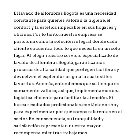
El lavado de alfombras Bogotá es una necesidad
constante para quienes valoran la higiene, el
confort y la estética impecable en sus hogares y
oficinas. Por lo tanto, nuestra empresa se
posiciona como la solución integral donde cada
cliente encuentra todo lo que necesita en un solo
lugar. Al elegir nuestro servicio especializado de
lavado de alfombras Bogotá, garantizamos
procesos de alta calidad que protegen las fibras y
devuelven el esplendor original a sus textiles
favoritos. Además, entendemos que su tiempo es
sumamente valioso; así que, implementamos una
logística eficiente para facilitar la atención. Si
busca resultados profesionales, contáctenos hoy
para experimentar por qué somos referentes en el
sector. En consecuencia, su tranquilidad y
satisfacción representan nuestra mayor
recompensa mientras trabajamos