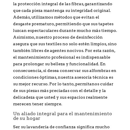
la protección integral de las fibras, garantizando
que cada pieza mantenga su integridad original.
Además, utilizamos métodos que evitan el
desgaste prematuro, permitiendo que sus tapetes
luzcan espectaculares durante mucho más tiempo.
Asimismo, nuestro proceso de desinfección
asegura que sus textiles no solo estén limpios, sino
también libres de agentes nocivos. Por esta razón,
el mantenimiento profesional es indispensable
para prolongar su belleza y funcionalidad. En
consecuencia, si desea conservar sus alfombras en
condiciones óptimas, nuestra asesoría técnica es
su mejor recurso. Por lo tanto, permítanos cuidar
de sus piezas más preciadas con el detalle y la
delicadeza que usted y sus espacios realmente
merecen tener siempre.
Un aliado integral para el mantenimiento
de su hogar
Ser su lavandería de confianza significa mucho