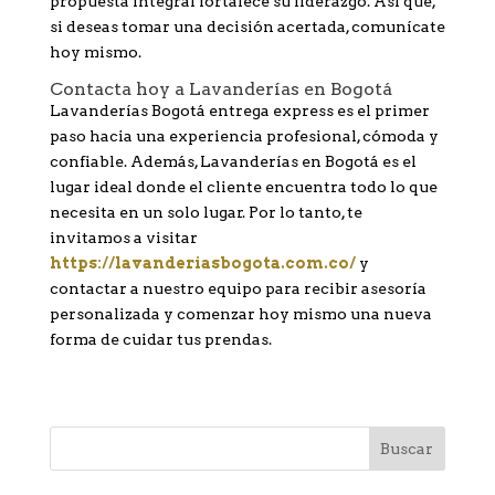
propuesta integral fortalece su liderazgo. Así que,
si deseas tomar una decisión acertada, comunícate
hoy mismo.
Contacta hoy a Lavanderías en Bogotá
Lavanderías Bogotá entrega express es el primer
paso hacia una experiencia profesional, cómoda y
confiable. Además, Lavanderías en Bogotá es el
lugar ideal donde el cliente encuentra todo lo que
necesita en un solo lugar. Por lo tanto, te
invitamos a visitar
https://lavanderiasbogota.com.co/
y
contactar a nuestro equipo para recibir asesoría
personalizada y comenzar hoy mismo una nueva
forma de cuidar tus prendas.