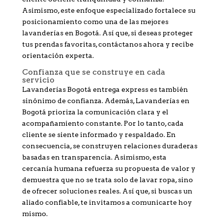
Asimismo, este enfoque especializado fortalece su
posicionamiento como una de las mejores
lavanderías en Bogotá. Así que, si deseas proteger
tus prendas favoritas, contáctanos ahora y recibe
orientación experta.
Confianza que se construye en cada
servicio
Lavanderías Bogotá entrega express es también
sinónimo de confianza. Además, Lavanderías en
Bogotá prioriza la comunicación clara y el
acompañamiento constante. Por lo tanto, cada
cliente se siente informado y respaldado. En
consecuencia, se construyen relaciones duraderas
basadas en transparencia. Asimismo, esta
cercanía humana refuerza su propuesta de valor y
demuestra que no se trata solo de lavar ropa, sino
de ofrecer soluciones reales. Así que, si buscas un
aliado confiable, te invitamos a comunicarte hoy
mismo.