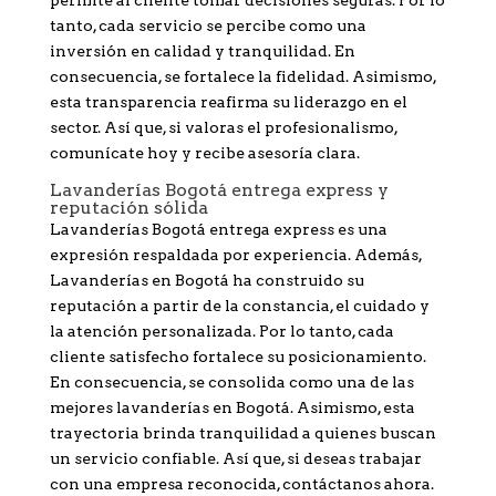
permite al cliente tomar decisiones seguras. Por lo
tanto, cada servicio se percibe como una
inversión en calidad y tranquilidad. En
consecuencia, se fortalece la fidelidad. Asimismo,
esta transparencia reafirma su liderazgo en el
sector. Así que, si valoras el profesionalismo,
comunícate hoy y recibe asesoría clara.
Lavanderías Bogotá entrega express y
reputación sólida
Lavanderías Bogotá entrega express es una
expresión respaldada por experiencia. Además,
Lavanderías en Bogotá ha construido su
reputación a partir de la constancia, el cuidado y
la atención personalizada. Por lo tanto, cada
cliente satisfecho fortalece su posicionamiento.
En consecuencia, se consolida como una de las
mejores lavanderías en Bogotá. Asimismo, esta
trayectoria brinda tranquilidad a quienes buscan
un servicio confiable. Así que, si deseas trabajar
con una empresa reconocida, contáctanos ahora.