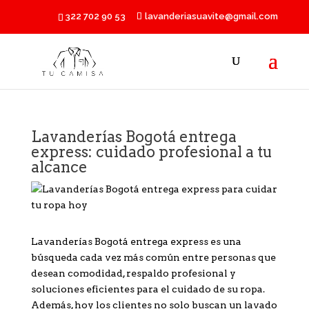
322 702 90 53
lavanderiasuavite@gmail.com
Lavanderías Bogotá entrega
express: cuidado profesional a tu
alcance
Lavanderías Bogotá entrega express es una
búsqueda cada vez más común entre personas que
desean comodidad, respaldo profesional y
soluciones eficientes para el cuidado de su ropa.
Además, hoy los clientes no solo buscan un lavado