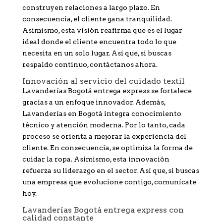
construyen relaciones a largo plazo. En
consecuencia, el cliente gana tranquilidad.
Asimismo, esta visión reafirma que es el lugar
ideal donde el cliente encuentra todo lo que
necesita en un solo lugar. Así que, si buscas
respaldo continuo, contáctanos ahora.
Innovación al servicio del cuidado textil
Lavanderías Bogotá entrega express se fortalece
gracias a un enfoque innovador. Además,
Lavanderías en Bogotá integra conocimiento
técnico y atención moderna. Por lo tanto, cada
proceso se orienta a mejorar la experiencia del
cliente. En consecuencia, se optimiza la forma de
cuidar la ropa. Asimismo, esta innovación
refuerza su liderazgo en el sector. Así que, si buscas
una empresa que evolucione contigo, comunícate
hoy.
Lavanderías Bogotá entrega express con
calidad constante