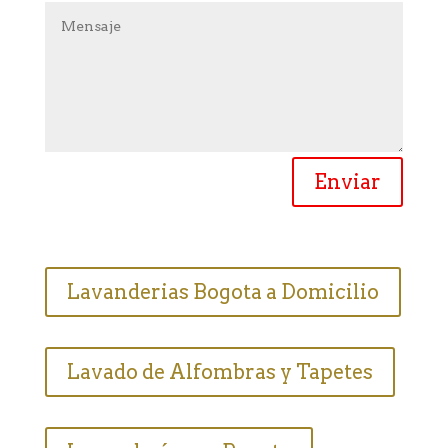
Enviar
Lavanderias Bogota a Domicilio
Lavado de Alfombras y Tapetes