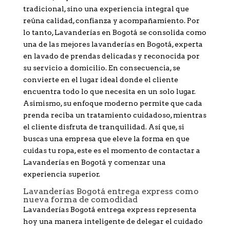
tradicional, sino una experiencia integral que
reúna calidad, confianza y acompañamiento. Por
lo tanto, Lavanderías en Bogotá se consolida como
una de las mejores lavanderías en Bogotá, experta
en lavado de prendas delicadas y reconocida por
su servicio a domicilio. En consecuencia, se
convierte en el lugar ideal donde el cliente
encuentra todo lo que necesita en un solo lugar.
Asimismo, su enfoque moderno permite que cada
prenda reciba un tratamiento cuidadoso, mientras
el cliente disfruta de tranquilidad. Así que, si
buscas una empresa que eleve la forma en que
cuidas tu ropa, este es el momento de contactar a
Lavanderías en Bogotá y comenzar una
experiencia superior.
Lavanderías Bogotá entrega express como
nueva forma de comodidad
Lavanderías Bogotá entrega express representa
hoy una manera inteligente de delegar el cuidado