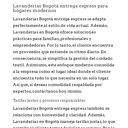
Lavanderías Bogotá entrega express para
hogares modernos
Lavanderías Bogotá entrega express se adapta
perfectamente al estilo de vida actual. Además,
Lavanderías en Bogotá ofrece soluciones
prácticas para familias, profesionales y
emprendedores. Por lo tanto, el cliente encuentra
un proveedor que entiende su ritmo diario. En
consecuencia, se simplifica la gestión del cuidado
textil. Asimismo, este enfoque moderno consolida
a la empresa como el lugar ideal donde el cliente
encuentra todo lo que necesita en un solo lugar.
Así que, si deseas comodidad respaldada por
expertos, contáctanos hoy mismo.
Tarifas justas y procesos responsables
Lavanderías Bogotá entrega express también se
relaciona con honestidad y claridad. Además,
Lavanderías en Bogotá maneja tarifas justas, lo que