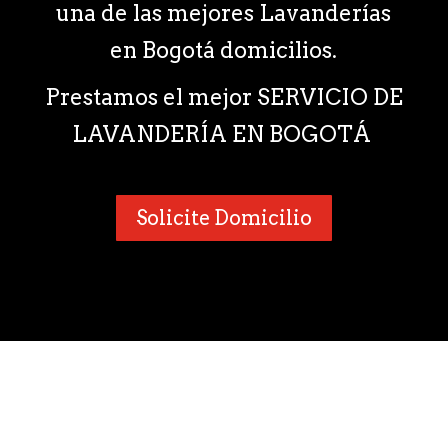
una de las mejores Lavanderías
en Bogotá domicilios.
Prestamos el mejor SERVICIO DE
LAVANDERÍA EN BOGOTÁ
Solicite Domicilio
¿Por qué nos consideran como