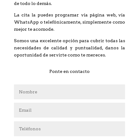
de todo lo demás.
La cita la puedes programar vía página web, vía
WhatsApp o telefónicamente, simplemente como
mejor te acomode.
Somos una excelente opción para cubrir todas las
necesidades de calidad y puntualidad, danos la
oportunidad de servirte como te mereces.
Ponte en contacto