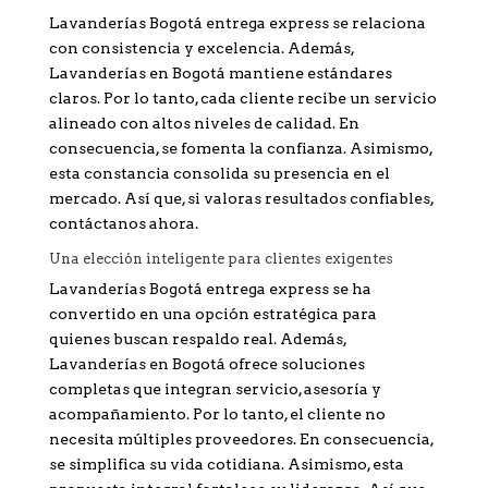
Lavanderías Bogotá entrega express se relaciona
con consistencia y excelencia. Además,
Lavanderías en Bogotá mantiene estándares
claros. Por lo tanto, cada cliente recibe un servicio
alineado con altos niveles de calidad. En
consecuencia, se fomenta la confianza. Asimismo,
esta constancia consolida su presencia en el
mercado. Así que, si valoras resultados confiables,
contáctanos ahora.
Una elección inteligente para clientes exigentes
Lavanderías Bogotá entrega express se ha
convertido en una opción estratégica para
quienes buscan respaldo real. Además,
Lavanderías en Bogotá ofrece soluciones
completas que integran servicio, asesoría y
acompañamiento. Por lo tanto, el cliente no
necesita múltiples proveedores. En consecuencia,
se simplifica su vida cotidiana. Asimismo, esta