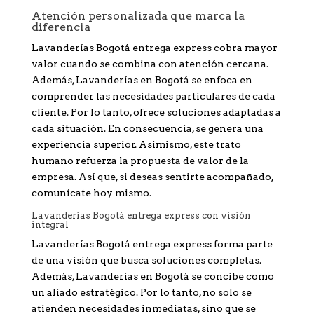
Atención personalizada que marca la
diferencia
Lavanderías Bogotá entrega express cobra mayor
valor cuando se combina con atención cercana.
Además, Lavanderías en Bogotá se enfoca en
comprender las necesidades particulares de cada
cliente. Por lo tanto, ofrece soluciones adaptadas a
cada situación. En consecuencia, se genera una
experiencia superior. Asimismo, este trato
humano refuerza la propuesta de valor de la
empresa. Así que, si deseas sentirte acompañado,
comunícate hoy mismo.
Lavanderías Bogotá entrega express con visión
integral
Lavanderías Bogotá entrega express forma parte
de una visión que busca soluciones completas.
Además, Lavanderías en Bogotá se concibe como
un aliado estratégico. Por lo tanto, no solo se
atienden necesidades inmediatas, sino que se