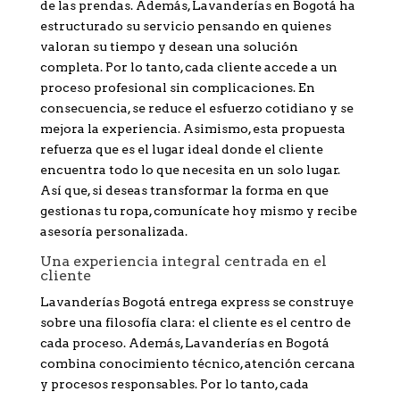
de las prendas. Además, Lavanderías en Bogotá ha
estructurado su servicio pensando en quienes
valoran su tiempo y desean una solución
completa. Por lo tanto, cada cliente accede a un
proceso profesional sin complicaciones. En
consecuencia, se reduce el esfuerzo cotidiano y se
mejora la experiencia. Asimismo, esta propuesta
refuerza que es el lugar ideal donde el cliente
encuentra todo lo que necesita en un solo lugar.
Así que, si deseas transformar la forma en que
gestionas tu ropa, comunícate hoy mismo y recibe
asesoría personalizada.
Una experiencia integral centrada en el
cliente
Lavanderías Bogotá entrega express se construye
sobre una filosofía clara: el cliente es el centro de
cada proceso. Además, Lavanderías en Bogotá
combina conocimiento técnico, atención cercana
y procesos responsables. Por lo tanto, cada