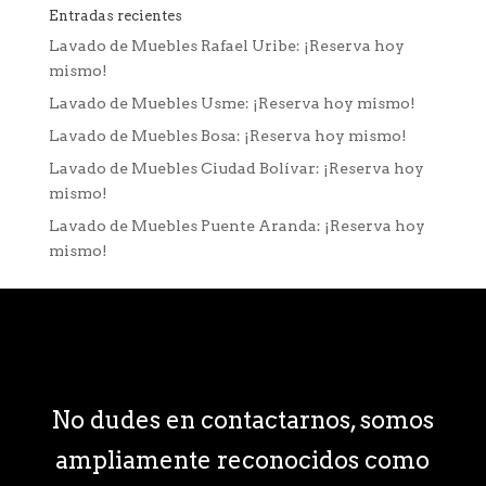
Entradas recientes
Lavado de Muebles Rafael Uribe: ¡Reserva hoy
mismo!
Lavado de Muebles Usme: ¡Reserva hoy mismo!
Lavado de Muebles Bosa: ¡Reserva hoy mismo!
Lavado de Muebles Ciudad Bolívar: ¡Reserva hoy
mismo!
Lavado de Muebles Puente Aranda: ¡Reserva hoy
mismo!
No dudes en contactarnos, somos
ampliamente reconocidos como