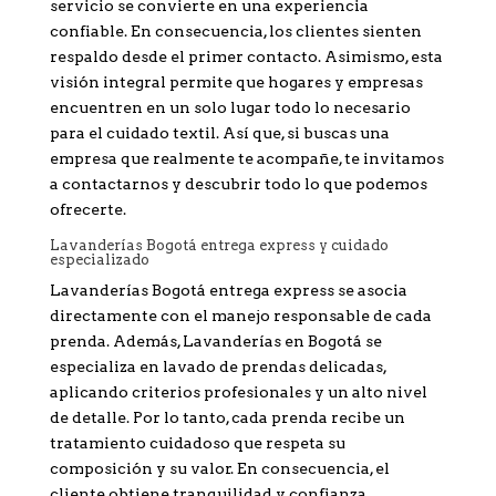
servicio se convierte en una experiencia
confiable. En consecuencia, los clientes sienten
respaldo desde el primer contacto. Asimismo, esta
visión integral permite que hogares y empresas
encuentren en un solo lugar todo lo necesario
para el cuidado textil. Así que, si buscas una
empresa que realmente te acompañe, te invitamos
a contactarnos y descubrir todo lo que podemos
ofrecerte.
Lavanderías Bogotá entrega express y cuidado
especializado
Lavanderías Bogotá entrega express se asocia
directamente con el manejo responsable de cada
prenda. Además, Lavanderías en Bogotá se
especializa en lavado de prendas delicadas,
aplicando criterios profesionales y un alto nivel
de detalle. Por lo tanto, cada prenda recibe un
tratamiento cuidadoso que respeta su
composición y su valor. En consecuencia, el
cliente obtiene tranquilidad y confianza.