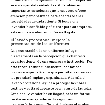
se encargan del cuidado textil. También es
importante mencionar que la empresa ofrece
atención personalizada para adaptarse a las
necesidades de cada cliente. Si busca una
lavandería confiable y eficiente para su empresa,
esta es una excelente opción en Bogotá.
El lavado profesional mejora la
presentación de los uniformes
La presentación de un uniforme influye
directamente en la percepción que clientes y
usuarios tienen de una empresa o institución. Por
esta razón, resulta fundamental contar con
procesos especializados que permitan conservar
las prendas limpias y organizadas. Además, el
lavado profesional ayuda a proteger las fibras
textiles y evita el desgaste prematuro de las telas.
Gracias a Lavanderías en Bogotá, cada uniforme
recibe un manejo adecuado según sus
características específicas. Asimismo, el equipo