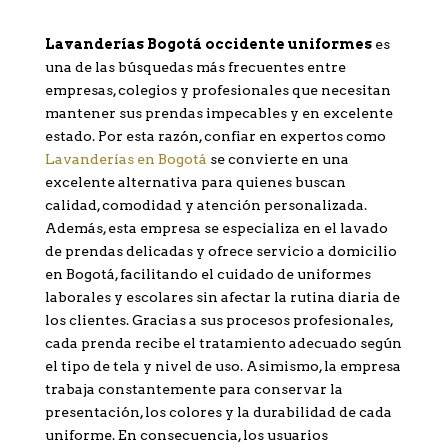
Lavanderías Bogotá occidente uniformes
es
una de las búsquedas más frecuentes entre
empresas, colegios y profesionales que necesitan
mantener sus prendas impecables y en excelente
estado. Por esta razón, confiar en expertos como
Lavanderías en Bogotá
se convierte en una
excelente alternativa para quienes buscan
calidad, comodidad y atención personalizada.
Además, esta empresa se especializa en el lavado
de prendas delicadas y ofrece servicio a domicilio
en Bogotá, facilitando el cuidado de uniformes
laborales y escolares sin afectar la rutina diaria de
los clientes. Gracias a sus procesos profesionales,
cada prenda recibe el tratamiento adecuado según
el tipo de tela y nivel de uso. Asimismo, la empresa
trabaja constantemente para conservar la
presentación, los colores y la durabilidad de cada
uniforme. En consecuencia, los usuarios