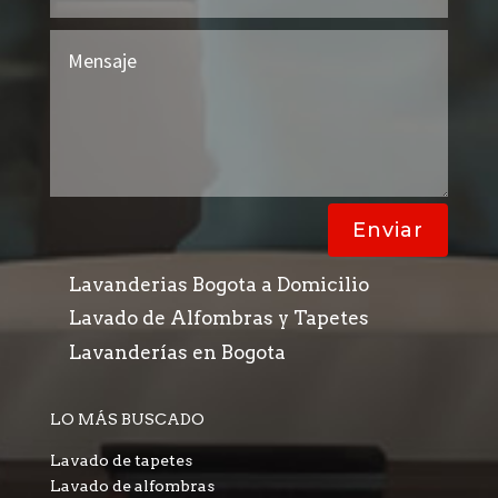
Enviar
Lavanderias Bogota a Domicilio
Lavado de Alfombras y Tapetes
Lavanderías en Bogota
LO MÁS BUSCADO
Lavado de tapetes
Lavado de alfombras