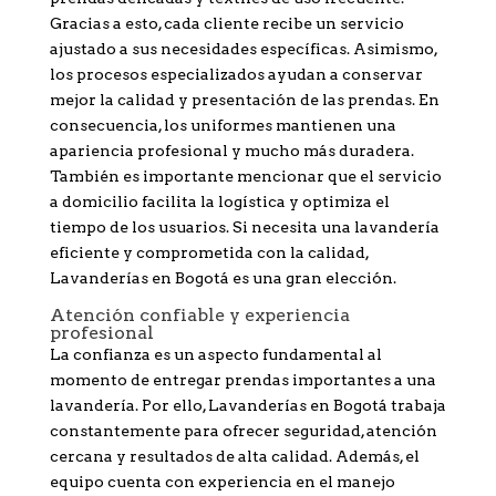
Gracias a esto, cada cliente recibe un servicio
ajustado a sus necesidades específicas. Asimismo,
los procesos especializados ayudan a conservar
mejor la calidad y presentación de las prendas. En
consecuencia, los uniformes mantienen una
apariencia profesional y mucho más duradera.
También es importante mencionar que el servicio
a domicilio facilita la logística y optimiza el
tiempo de los usuarios. Si necesita una lavandería
eficiente y comprometida con la calidad,
Lavanderías en Bogotá es una gran elección.
Atención confiable y experiencia
profesional
La confianza es un aspecto fundamental al
momento de entregar prendas importantes a una
lavandería. Por ello, Lavanderías en Bogotá trabaja
constantemente para ofrecer seguridad, atención
cercana y resultados de alta calidad. Además, el
equipo cuenta con experiencia en el manejo