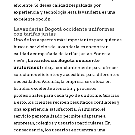
eficiente. Si desea calidad respaldada por
experiencia y tecnología, esta lavandería es una
excelente opción.
Lavanderías Bogotá occidente uniformes
con tarifas justas
Uno de los aspectos más importantes para quienes
buscan servicios de lavandería es encontrar
calidad acompañada de tarifas justas. Por esta
razón,
Lavanderías Bogotá occidente
uniformes
trabaja constantemente para ofrecer
soluciones eficientes y accesibles para diferentes
necesidades. Además, la empresa se enfoca en
brindar excelente atención y procesos
profesionales para cada tipo de uniforme. Gracias
a esto, los clientes reciben resultados confiables y
una experiencia satisfactoria. Asimismo, el
servicio personalizado permite adaptarse a
empresas, colegios y usuarios particulares. En
consecuencia, los usuarios encuentran una