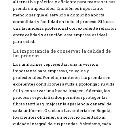
alternativa práctica y eficiente para mantener sus
prendas impecables. También es importante
mencionar que el servicio a domicilio aporta
comodidad y facilidad en todo el proceso. Si busca
una lavandería profesional con excelente relación
entre calidad y atención, esta empresa es ideal
para usted.
La importancia de conservar la calidad de
las prendas
Los uniformes representan una inversión
importante para empresas, colegios y
profesionales. Por ello, mantener las prendas en
excelentes condiciones ayuda a prolongar su vida
útil y conservar una buena imagen. Además, los
procesos especializados permiten proteger las
fibras textiles y mejorar la apariencia general de
cada uniforme. Gracias a Lavanderías en Bogotá,
los clientes obtienen un servicio orientado al
cuidado integral de sus prendas. Asimismo, cada