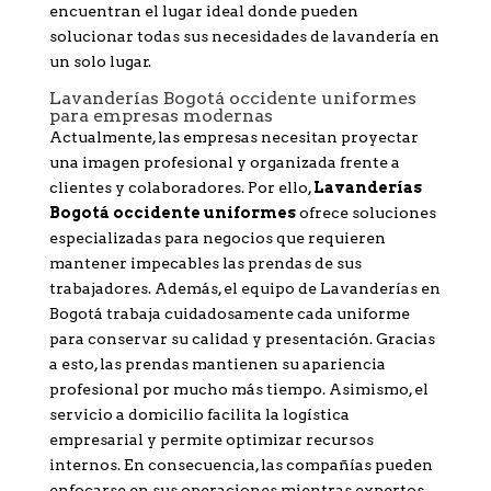
encuentran el lugar ideal donde pueden
solucionar todas sus necesidades de lavandería en
un solo lugar.
Lavanderías Bogotá occidente uniformes
para empresas modernas
Actualmente, las empresas necesitan proyectar
una imagen profesional y organizada frente a
clientes y colaboradores. Por ello,
Lavanderías
Bogotá occidente uniformes
ofrece soluciones
especializadas para negocios que requieren
mantener impecables las prendas de sus
trabajadores. Además, el equipo de Lavanderías en
Bogotá trabaja cuidadosamente cada uniforme
para conservar su calidad y presentación. Gracias
a esto, las prendas mantienen su apariencia
profesional por mucho más tiempo. Asimismo, el
servicio a domicilio facilita la logística
empresarial y permite optimizar recursos
internos. En consecuencia, las compañías pueden
enfocarse en sus operaciones mientras expertos