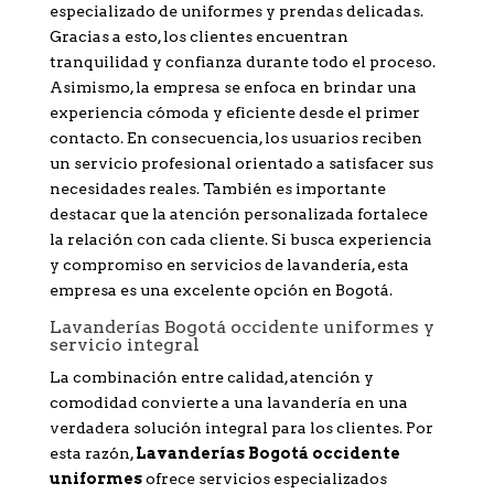
especializado de uniformes y prendas delicadas.
Gracias a esto, los clientes encuentran
tranquilidad y confianza durante todo el proceso.
Asimismo, la empresa se enfoca en brindar una
experiencia cómoda y eficiente desde el primer
contacto. En consecuencia, los usuarios reciben
un servicio profesional orientado a satisfacer sus
necesidades reales. También es importante
destacar que la atención personalizada fortalece
la relación con cada cliente. Si busca experiencia
y compromiso en servicios de lavandería, esta
empresa es una excelente opción en Bogotá.
Lavanderías Bogotá occidente uniformes y
servicio integral
La combinación entre calidad, atención y
comodidad convierte a una lavandería en una
verdadera solución integral para los clientes. Por
esta razón,
Lavanderías Bogotá occidente
uniformes
ofrece servicios especializados