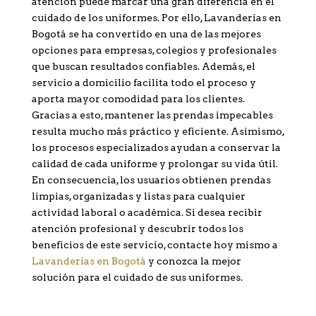
atención puede marcar una gran diferencia en el
cuidado de los uniformes. Por ello, Lavanderías en
Bogotá se ha convertido en una de las mejores
opciones para empresas, colegios y profesionales
que buscan resultados confiables. Además, el
servicio a domicilio facilita todo el proceso y
aporta mayor comodidad para los clientes.
Gracias a esto, mantener las prendas impecables
resulta mucho más práctico y eficiente. Asimismo,
los procesos especializados ayudan a conservar la
calidad de cada uniforme y prolongar su vida útil.
En consecuencia, los usuarios obtienen prendas
limpias, organizadas y listas para cualquier
actividad laboral o académica. Si desea recibir
atención profesional y descubrir todos los
beneficios de este servicio, contacte hoy mismo a
Lavanderías en Bogotá
y conozca la mejor
solución para el cuidado de sus uniformes.