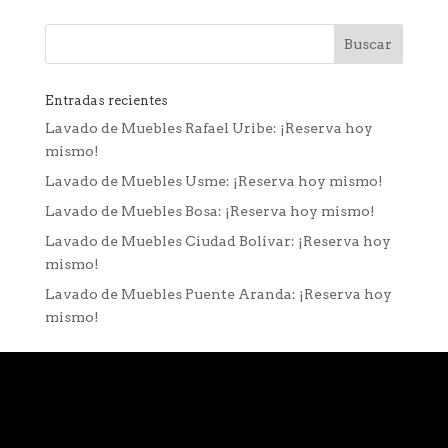
Entradas recientes
Lavado de Muebles Rafael Uribe: ¡Reserva hoy
mismo!
Lavado de Muebles Usme: ¡Reserva hoy mismo!
Lavado de Muebles Bosa: ¡Reserva hoy mismo!
Lavado de Muebles Ciudad Bolívar: ¡Reserva hoy
mismo!
Lavado de Muebles Puente Aranda: ¡Reserva hoy
mismo!