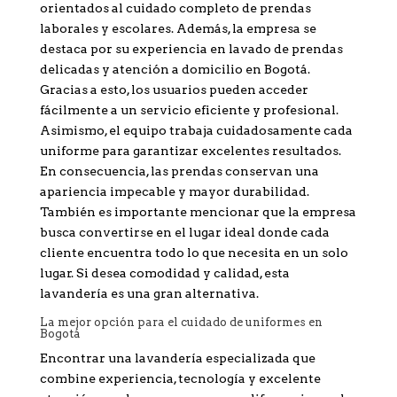
orientados al cuidado completo de prendas
laborales y escolares. Además, la empresa se
destaca por su experiencia en lavado de prendas
delicadas y atención a domicilio en Bogotá.
Gracias a esto, los usuarios pueden acceder
fácilmente a un servicio eficiente y profesional.
Asimismo, el equipo trabaja cuidadosamente cada
uniforme para garantizar excelentes resultados.
En consecuencia, las prendas conservan una
apariencia impecable y mayor durabilidad.
También es importante mencionar que la empresa
busca convertirse en el lugar ideal donde cada
cliente encuentra todo lo que necesita en un solo
lugar. Si desea comodidad y calidad, esta
lavandería es una gran alternativa.
La mejor opción para el cuidado de uniformes en
Bogotá
Encontrar una lavandería especializada que
combine experiencia, tecnología y excelente