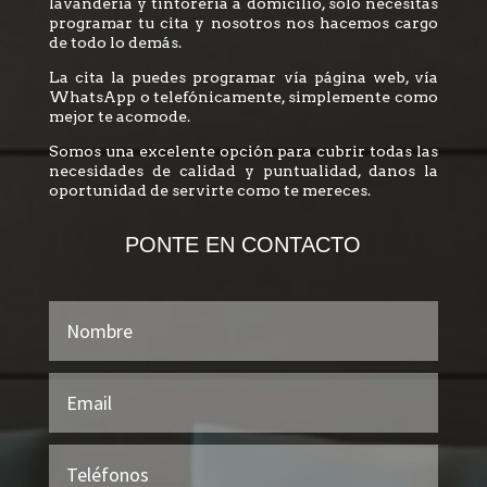
lavandería y tintorería a domicilio, solo necesitas
programar tu cita y nosotros nos hacemos cargo
de todo lo demás.
La cita la puedes programar vía página web, vía
WhatsApp o telefónicamente, simplemente como
mejor te acomode.
Somos una excelente opción para cubrir todas las
necesidades de calidad y puntualidad, danos la
oportunidad de servirte como te mereces.
PONTE EN CONTACTO