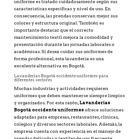
uniforme es tratado cuidadosamente según sus
características específicas y nivel de uso. En
consecuencia, las prendas conservan mejor sus
colores y estructura original. También es
importante destacar que el correcto
mantenimiento textil mejora la comodidad y
presentación durante las jornadas laborales o
académicas. Si desea cuidar sus uniformes de
forma profesional, esta lavandería es una
excelente alternativa en Bogotá.
Lavanderías Bogotá occidente uniformes para
diferentes sectores
Muchas industrias y actividades requieren
uniformes que deben mantenerse siempre limpios
y organizados. Por esta razón,
Lavanderías
Bogotá occidente uniformes
ofrece soluciones
adaptadas para empresas, restaurantes, clínicas,
colegios y diversos sectores laborales. Además, la
empresa cuenta con experiencia en el manejo de
prendas delicadas y textiles de uso frecuente.