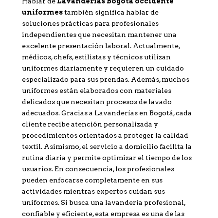
Hablar de
Lavanderías Bogotá occidente
uniformes
también significa hablar de
soluciones prácticas para profesionales
independientes que necesitan mantener una
excelente presentación laboral. Actualmente,
médicos, chefs, estilistas y técnicos utilizan
uniformes diariamente y requieren un cuidado
especializado para sus prendas. Además, muchos
uniformes están elaborados con materiales
delicados que necesitan procesos de lavado
adecuados. Gracias a Lavanderías en Bogotá, cada
cliente recibe atención personalizada y
procedimientos orientados a proteger la calidad
textil. Asimismo, el servicio a domicilio facilita la
rutina diaria y permite optimizar el tiempo de los
usuarios. En consecuencia, los profesionales
pueden enfocarse completamente en sus
actividades mientras expertos cuidan sus
uniformes. Si busca una lavandería profesional,
confiable y eficiente, esta empresa es una de las