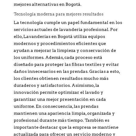
mejores alternativas en Bogotá.
Tecnología moderna para mejores resultados
La tecnología cumple un papel fundamental en los
servicios actuales de lavandería profesional. Por
ello, Lavanderías en Bogotá utiliza equipos
modernos y procedimientos eficientes que
ayudan a mejorar la limpieza y conservación de
los uniformes. Además, cada proceso está
diseñado para proteger las fibras textiles y evitar
daños innecesarios en las prendas. Gracias a esto,
los clientes obtienen resultados mucho más
duraderos y satisfactorios. Asimismo, la
innovación permite optimizar el lavado y
garantizar una mejor presentación en cada
uniforme. En consecuencia, las prendas
mantienen una apariencia limpia, organizada y
profesional durante más tiempo. También es
importante destacar que la empresa se mantiene
actualizada para ofrecer un servicio moderno y