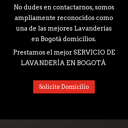
No dudes en contactarnos, somos
ampliamente reconocidos como
una de las mejores Lavanderías
en Bogotá domicilios.
Prestamos el mejor SERVICIO DE
LAVANDERÍA EN BOGOTÁ
Solicite Domicilio