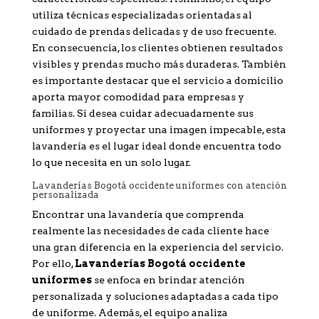
utiliza técnicas especializadas orientadas al
cuidado de prendas delicadas y de uso frecuente.
En consecuencia, los clientes obtienen resultados
visibles y prendas mucho más duraderas. También
es importante destacar que el servicio a domicilio
aporta mayor comodidad para empresas y
familias. Si desea cuidar adecuadamente sus
uniformes y proyectar una imagen impecable, esta
lavandería es el lugar ideal donde encuentra todo
lo que necesita en un solo lugar.
Lavanderías Bogotá occidente uniformes con atención
personalizada
Encontrar una lavandería que comprenda
realmente las necesidades de cada cliente hace
una gran diferencia en la experiencia del servicio.
Por ello,
Lavanderías Bogotá occidente
uniformes
se enfoca en brindar atención
personalizada y soluciones adaptadas a cada tipo
de uniforme. Además, el equipo analiza