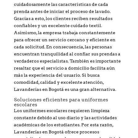
cuidadosamente las características de cada
prenda antes de iniciar el proceso de lavado.
Gracias a esto, los clientes reciben resultados
confiables y un excelente cuidado textil.
Asimismo, la empresa trabaja constantemente
para ofrecer un servicio cercano y eficiente en
cada solicitud. En consecuencia, las personas
encuentran tranquilidad al confiar sus prendas a
verdaderos especialistas. También es importante
resaltar que el servicio a domicilio facilita aún
más la experiencia del usuario. Si busca
comodidad, calidad y excelente atención,
Lavanderías en Bogotá es una gran alternativa.
Soluciones eficientes para uniformes
escolares
Los uniformes escolares requieren limpieza
constante debido al uso diario y las actividades
académicas de los estudiantes. Por esta razón,
Lavanderías en Bogotá ofrece procesos