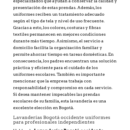
especializados que ayudan a conservar la calidad y
presentación de estas prendas. Además, los
uniformes reciben un tratamiento adecuado
según el tipo de tela y nivel de uso frecuente.
Gracias a esto, los colores, costuras y fibras
textiles permanecen en mejores condiciones
durante más tiempo. Asimismo, el servicio a
domicilio facilita la organización familiar y
permite ahorrar tiempo en tareas domésticas. En
consecuencia, los padres encuentran una solución
práctica y eficiente para el cuidado de los
uniformes escolares. También es importante
mencionar que la empresa trabaja con
responsabilidad y compromiso en cada servicio.
Si desea mantener impecables las prendas
escolares de su familia, esta lavandería es una
excelente elección en Bogotá.
Lavanderías Bogotá occidente uniformes
para profesionales independientes