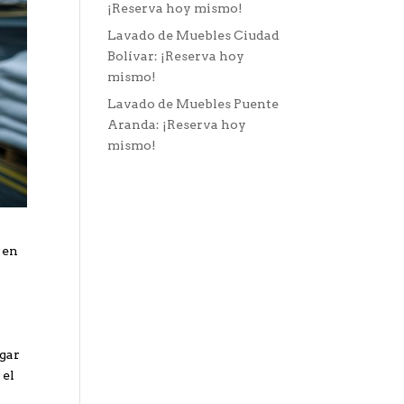
¡Reserva hoy mismo!
Lavado de Muebles Ciudad
Bolívar: ¡Reserva hoy
mismo!
Lavado de Muebles Puente
Aranda: ¡Reserva hoy
mismo!
 en
ugar
 el