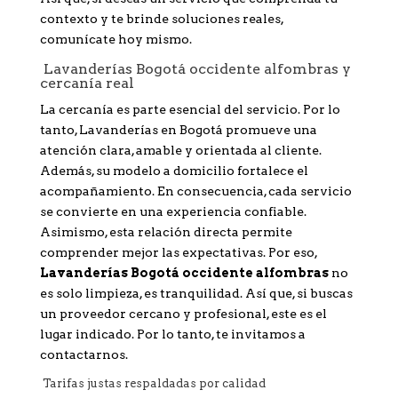
contexto y te brinde soluciones reales,
comunícate hoy mismo.
Lavanderías Bogotá occidente alfombras y
cercanía real
La cercanía es parte esencial del servicio. Por lo
tanto, Lavanderías en Bogotá promueve una
atención clara, amable y orientada al cliente.
Además, su modelo a domicilio fortalece el
acompañamiento. En consecuencia, cada servicio
se convierte en una experiencia confiable.
Asimismo, esta relación directa permite
comprender mejor las expectativas. Por eso,
Lavanderías Bogotá occidente alfombras
no
es solo limpieza, es tranquilidad. Así que, si buscas
un proveedor cercano y profesional, este es el
lugar indicado. Por lo tanto, te invitamos a
contactarnos.
Tarifas justas respaldadas por calidad