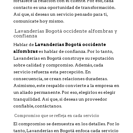
fortalece la relación con el cliente. Por eso, cada
contacto es una oportunidad de transformación.
Así que, si deseas un servicio pensado para ti,
comunícate hoy mismo.
Lavanderías Bogotá occidente alfombras y
confianza
Hablar de
Lavanderías Bogotá occidente
alfombras
es hablar de confianza. Por lo tanto,
Lavanderías en Bogotá construye su reputación
sobre calidad y compromiso. Además, cada
servicio refuerza esta percepción. En
consecuencia, se crean relaciones duraderas.
Asimismo, este respaldo convierte a la empresa en
un aliado permanente. Por eso, elegirlos es elegir
tranquilidad. Así que, si deseas un proveedor
confiable, contáctanos.
Compromiso que se refleja en cada servicio
El compromiso se demuestra en los detalles. Por lo
tanto, Lavanderías en Bogotá enfoca cada servicio