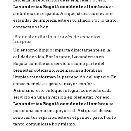
refuerza la reputación de la empresa. Por eso,
Lavanderías Bogotá occidente alfombras
es
sinónimo de respaldo. Así que, si deseas elevar el
estándar de limpieza, este es tu aliado. Por lo tanto,
contáctanos hoy.
Bienestar diario a través de espacios
limpios
Un entorno limpio impacta directamente en la
calidad de vida. Por lo tanto, Lavanderías en
Bogotá concibe sus servicios como parte del
bienestar cotidiano. Además, las alfombras
limpias transforman la percepción del espacio. En
consecuencia, se genera mayor confort.
Asimismo, este enfoque integral convierte cada
servicio en una inversión en bienestar. Por eso,
Lavanderías Bogotá occidente alfombras
se
posiciona como un apoyo real. Así que, si deseas
renovar tus espacios, este es el primer paso. Por lo
tanto, comunícate hoy mismo.