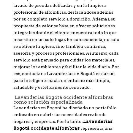
lavado de prendas delicadas y en la limpieza
profesional de alfombras, destacándose además
por su completo servicio a domicilio. Además, su
propuesta de valor se basa en ofrecer soluciones
integrales donde el cliente encuentra todo lo que
necesita en un solo lugar. En consecuencia, no solo
se obtiene limpieza, sino también confianza,
asesoría y procesos profesionales. Asimismo, cada
servicio está pensado para cuidar los materiales,
mejorar los ambientes y facilitar la vida diaria. Por
eso, contactar a Lavanderías en Bogotá es dar un
paso inteligente hacia un entorno más limpio,
saludable y estéticamente renovado.
Lavanderías Bogotá occidente alfombras
como solución especializada
Lavanderías en Bogotá ha diseñado un portafolio
enfocado en cubrir las necesidades reales de
hogares y empresas. Por lo tanto,
Lavanderías
Bogotá occidente alfombras
representa una