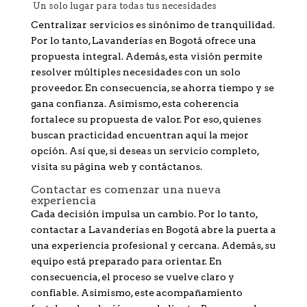
Un solo lugar para todas tus necesidades
Centralizar servicios es sinónimo de tranquilidad.
Por lo tanto, Lavanderías en Bogotá ofrece una
propuesta integral. Además, esta visión permite
resolver múltiples necesidades con un solo
proveedor. En consecuencia, se ahorra tiempo y se
gana confianza. Asimismo, esta coherencia
fortalece su propuesta de valor. Por eso, quienes
buscan practicidad encuentran aquí la mejor
opción. Así que, si deseas un servicio completo,
visita su página web y contáctanos.
Contactar es comenzar una nueva
experiencia
Cada decisión impulsa un cambio. Por lo tanto,
contactar a Lavanderías en Bogotá abre la puerta a
una experiencia profesional y cercana. Además, su
equipo está preparado para orientar. En
consecuencia, el proceso se vuelve claro y
confiable. Asimismo, este acompañamiento