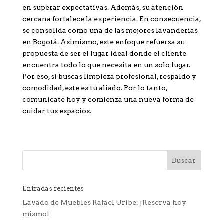
en superar expectativas. Además, su atención
cercana fortalece la experiencia. En consecuencia,
se consolida como una de las mejores lavanderías
en Bogotá. Asimismo, este enfoque refuerza su
propuesta de ser el lugar ideal donde el cliente
encuentra todo lo que necesita en un solo lugar.
Por eso, si buscas limpieza profesional, respaldo y
comodidad, este es tu aliado. Por lo tanto,
comunícate hoy y comienza una nueva forma de
cuidar tus espacios.
Entradas recientes
Lavado de Muebles Rafael Uribe: ¡Reserva hoy
mismo!