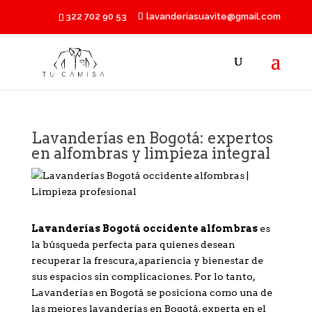
322 702 90 53
lavanderiasuavite@gmail.com
Lavanderías en Bogotá: expertos
en alfombras y limpieza integral
Lavanderías Bogotá occidente alfombras
es
la búsqueda perfecta para quienes desean
recuperar la frescura, apariencia y bienestar de
sus espacios sin complicaciones. Por lo tanto,
Lavanderías en Bogotá se posiciona como una de
las mejores lavanderías en Bogotá, experta en el