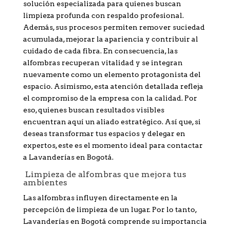
solución especializada para quienes buscan
limpieza profunda con respaldo profesional.
Además, sus procesos permiten remover suciedad
acumulada, mejorar la apariencia y contribuir al
cuidado de cada fibra. En consecuencia, las
alfombras recuperan vitalidad y se integran
nuevamente como un elemento protagonista del
espacio. Asimismo, esta atención detallada refleja
el compromiso de la empresa con la calidad. Por
eso, quienes buscan resultados visibles
encuentran aquí un aliado estratégico. Así que, si
deseas transformar tus espacios y delegar en
expertos, este es el momento ideal para contactar
a Lavanderías en Bogotá.
Limpieza de alfombras que mejora tus
ambientes
Las alfombras influyen directamente en la
percepción de limpieza de un lugar. Por lo tanto,
Lavanderías en Bogotá comprende su importancia