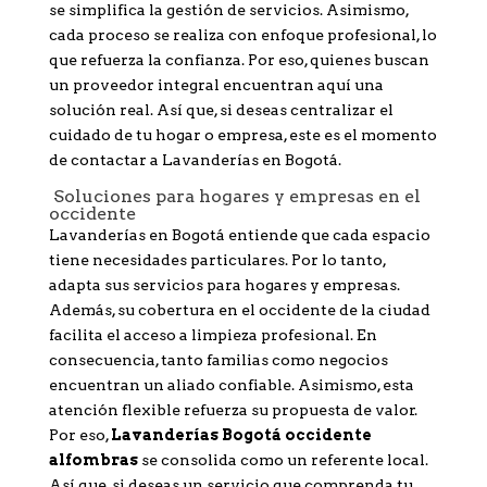
se simplifica la gestión de servicios. Asimismo,
cada proceso se realiza con enfoque profesional, lo
que refuerza la confianza. Por eso, quienes buscan
un proveedor integral encuentran aquí una
solución real. Así que, si deseas centralizar el
cuidado de tu hogar o empresa, este es el momento
de contactar a Lavanderías en Bogotá.
Soluciones para hogares y empresas en el
occidente
Lavanderías en Bogotá entiende que cada espacio
tiene necesidades particulares. Por lo tanto,
adapta sus servicios para hogares y empresas.
Además, su cobertura en el occidente de la ciudad
facilita el acceso a limpieza profesional. En
consecuencia, tanto familias como negocios
encuentran un aliado confiable. Asimismo, esta
atención flexible refuerza su propuesta de valor.
Por eso,
Lavanderías Bogotá occidente
alfombras
se consolida como un referente local.
Así que, si deseas un servicio que comprenda tu