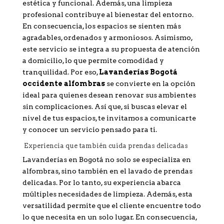
estética y funcional. Además, una limpieza
profesional contribuye al bienestar del entorno.
En consecuencia, los espacios se sienten más
agradables, ordenados y armoniosos. Asimismo,
este servicio se integra a su propuesta de atención
a domicilio, lo que permite comodidad y
tranquilidad. Por eso,
Lavanderías Bogotá
occidente alfombras
se convierte en la opción
ideal para quienes desean renovar sus ambientes
sin complicaciones. Así que, si buscas elevar el
nivel de tus espacios, te invitamos a comunicarte
y conocer un servicio pensado para ti.
Experiencia que también cuida prendas delicadas
Lavanderías en Bogotá no solo se especializa en
alfombras, sino también en el lavado de prendas
delicadas. Por lo tanto, su experiencia abarca
múltiples necesidades de limpieza. Además, esta
versatilidad permite que el cliente encuentre todo
lo que necesita en un solo lugar. En consecuencia,