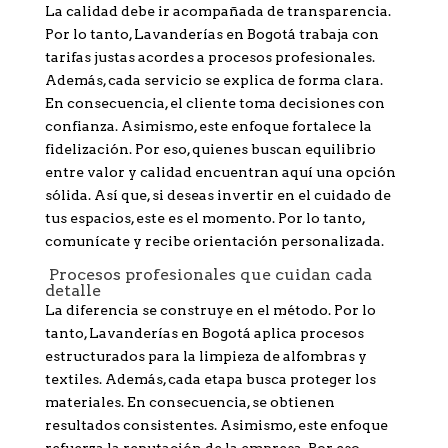
La calidad debe ir acompañada de transparencia.
Por lo tanto, Lavanderías en Bogotá trabaja con
tarifas justas acordes a procesos profesionales.
Además, cada servicio se explica de forma clara.
En consecuencia, el cliente toma decisiones con
confianza. Asimismo, este enfoque fortalece la
fidelización. Por eso, quienes buscan equilibrio
entre valor y calidad encuentran aquí una opción
sólida. Así que, si deseas invertir en el cuidado de
tus espacios, este es el momento. Por lo tanto,
comunícate y recibe orientación personalizada.
Procesos profesionales que cuidan cada
detalle
La diferencia se construye en el método. Por lo
tanto, Lavanderías en Bogotá aplica procesos
estructurados para la limpieza de alfombras y
textiles. Además, cada etapa busca proteger los
materiales. En consecuencia, se obtienen
resultados consistentes. Asimismo, este enfoque