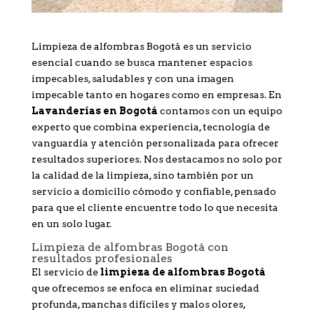
Limpieza de alfombras Bogotá es un servicio
esencial cuando se busca mantener espacios
impecables, saludables y con una imagen
impecable tanto en hogares como en empresas. En
Lavanderías en Bogotá
contamos con un equipo
experto que combina experiencia, tecnología de
vanguardia y atención personalizada para ofrecer
resultados superiores. Nos destacamos no solo por
la calidad de la limpieza, sino también por un
servicio a domicilio cómodo y confiable, pensado
para que el cliente encuentre todo lo que necesita
en un solo lugar.
Limpieza de alfombras Bogotá con
resultados profesionales
El servicio de
limpieza de alfombras Bogotá
que ofrecemos se enfoca en eliminar suciedad
profunda, manchas difíciles y malos olores,