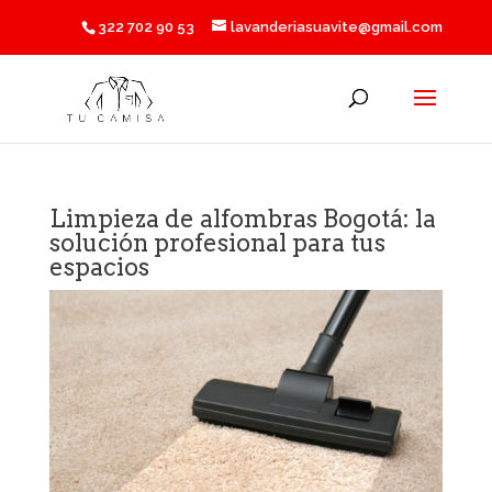
322 702 90 53
lavanderiasuavite@gmail.com
Limpieza de alfombras Bogotá: la
solución profesional para tus
espacios