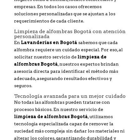
empresas. En todos los casos ofrecemos
soluciones personalizadas que se ajustan a los
requerimientos de cada cliente.
Limpieza de alfombras Bogotá con atención
personalizada
En
Lavanderías en Bogotá
sabemos que cada
alfombra requiere un cuidado especial. Por eso, al
solicitar nuestro servicio de
limpieza de
alfombras Bogotá
, nuestros expertos brindan
asesoría directa para identificar el método más
adecuado, asegurando resultados efectivos y
seguros.
Tecnología avanzada para un mejor cuidado
No todas las alfombras pueden tratarse con
procesos básicos. En nuestro servicio de
limpieza de alfombras Bogotá
, utilizamos
tecnología especializada capaz de remover la
suciedad más compleja sin dañar los materiales ni
alterar los colores, garantizando durabilidad y