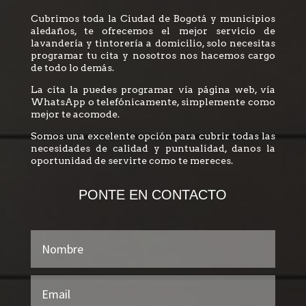
Cubrimos toda la Ciudad de Bogotá y municipios
aledaños, te ofrecemos el mejor servicio de
lavandería y tintorería a domicilio, solo necesitas
programar tu cita y nosotros nos hacemos cargo
de todo lo demás.
La cita la puedes programar vía página web, vía
WhatsApp o telefónicamente, simplemente como
mejor te acomode.
Somos una excelente opción para cubrir todas las
necesidades de calidad y puntualidad, danos la
oportunidad de servirte como te mereces.
PONTE EN CONTACTO