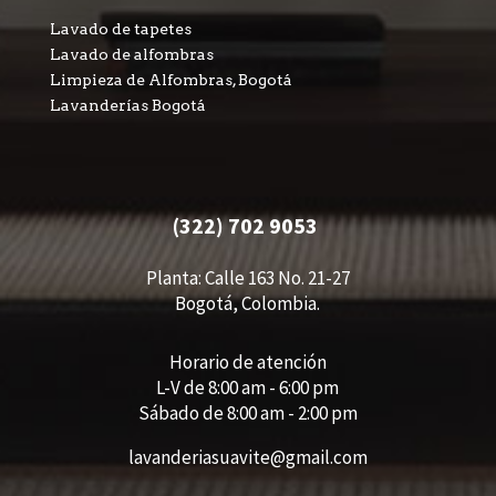
Lavado de tapetes
Lavado de alfombras
Limpieza de Alfombras, Bogotá
Lavanderías Bogotá
(322) 702 9053
Planta: Calle 163 No. 21-27
Bogotá, Colombia.
Horario de atención
L-V de 8:00 am - 6:00 pm
Sábado de 8:00 am - 2:00 pm
lavanderiasuavite@gmail.com