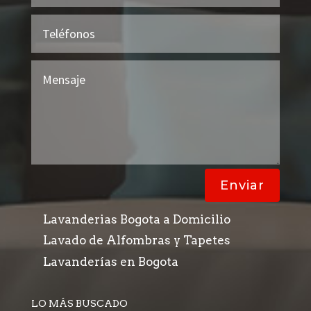
Enviar
Lavanderias Bogota a Domicilio
Lavado de Alfombras y Tapetes
Lavanderías en Bogota
LO MÁS BUSCADO