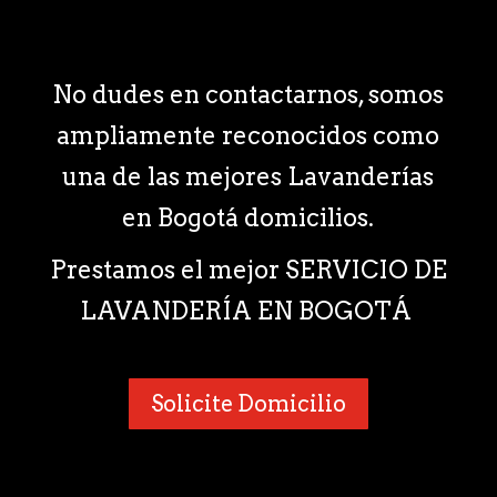
No dudes en contactarnos, somos
ampliamente reconocidos como
una de las mejores Lavanderías
en Bogotá domicilios.
Prestamos el mejor SERVICIO DE
LAVANDERÍA EN BOGOTÁ
Solicite Domicilio