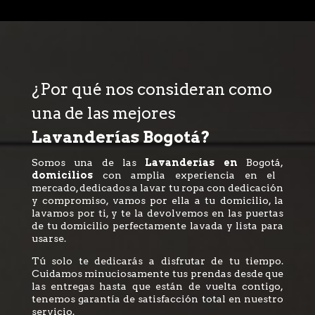
¿Por qué nos consideran como
una de las mejores
Lavanderías Bogotá?
Somos una de las
Lavanderías en
Bogotá,
domicilios
con amplia experiencia en el
mercado, dedicados a lavar tu ropa con dedicación
y compromiso, vamos por ella a tu domicilio, la
lavamos por ti, y te la devolvemos en las puertas
de tu domicilio perfectamente lavada y lista para
usarse.
Tú solo te dedicarás a disfrutar de tu tiempo.
Cuidamos minuciosamente tus prendas desde que
las entregas hasta que están de vuelta contigo,
tenemos garantía de satisfacción total en nuestro
servicio.