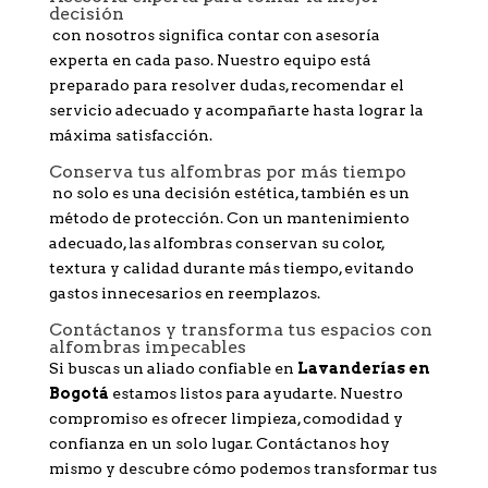
decisión
con nosotros significa contar con asesoría
experta en cada paso. Nuestro equipo está
preparado para resolver dudas, recomendar el
servicio adecuado y acompañarte hasta lograr la
máxima satisfacción.
Conserva tus alfombras por más tiempo
no solo es una decisión estética, también es un
método de protección. Con un mantenimiento
adecuado, las alfombras conservan su color,
textura y calidad durante más tiempo, evitando
gastos innecesarios en reemplazos.
Contáctanos y transforma tus espacios con
alfombras impecables
Si buscas un aliado confiable en
Lavanderías en
Bogotá
estamos listos para ayudarte. Nuestro
compromiso es ofrecer limpieza, comodidad y
confianza en un solo lugar. Contáctanos hoy
mismo y descubre cómo podemos transformar tus