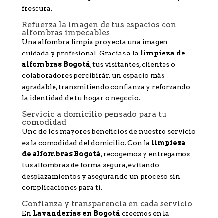
frescura.
Refuerza la imagen de tus espacios con
alfombras impecables
Una alfombra limpia proyecta una imagen
cuidada y profesional. Gracias a la
limpieza de
alfombras Bogotá
, tus visitantes, clientes o
colaboradores percibirán un espacio más
agradable, transmitiendo confianza y reforzando
la identidad de tu hogar o negocio.
Servicio a domicilio pensado para tu
comodidad
Uno de los mayores beneficios de nuestro servicio
es la comodidad del domicilio. Con la
limpieza
de alfombras Bogotá
, recogemos y entregamos
tus alfombras de forma segura, evitando
desplazamientos y asegurando un proceso sin
complicaciones para ti.
Confianza y transparencia en cada servicio
En
Lavanderías en Bogotá
creemos en la