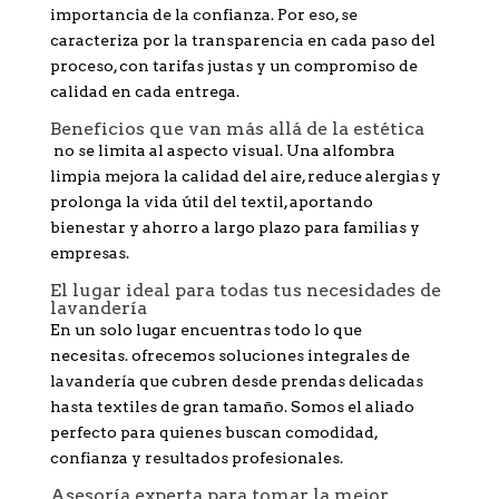
importancia de la confianza. Por eso, se
caracteriza por la transparencia en cada paso del
proceso, con tarifas justas y un compromiso de
calidad en cada entrega.
Beneficios que van más allá de la estética
no se limita al aspecto visual. Una alfombra
limpia mejora la calidad del aire, reduce alergias y
prolonga la vida útil del textil, aportando
bienestar y ahorro a largo plazo para familias y
empresas.
El lugar ideal para todas tus necesidades de
lavandería
En un solo lugar encuentras todo lo que
necesitas. ofrecemos soluciones integrales de
lavandería que cubren desde prendas delicadas
hasta textiles de gran tamaño. Somos el aliado
perfecto para quienes buscan comodidad,
confianza y resultados profesionales.
Asesoría experta para tomar la mejor