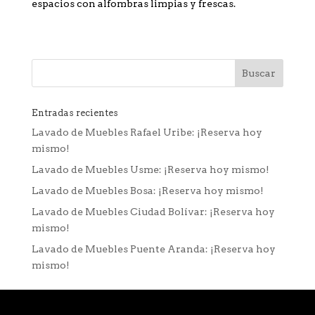
espacios con alfombras limpias y frescas.
Entradas recientes
Lavado de Muebles Rafael Uribe: ¡Reserva hoy
mismo!
Lavado de Muebles Usme: ¡Reserva hoy mismo!
Lavado de Muebles Bosa: ¡Reserva hoy mismo!
Lavado de Muebles Ciudad Bolívar: ¡Reserva hoy
mismo!
Lavado de Muebles Puente Aranda: ¡Reserva hoy
mismo!