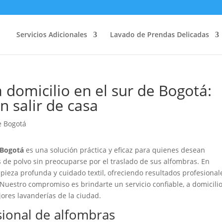
Servicios Adicionales
Lavado de Prendas Delicadas
domicilio en el sur de Bogotá:
n salir de casa
 Bogotá
es una solución práctica y eficaz para quienes desean
s de polvo sin preocuparse por el traslado de sus alfombras. En
pieza profunda y cuidado textil, ofreciendo resultados profesional
Nuestro compromiso es brindarte un servicio confiable, a domicilio
jores lavanderías de la ciudad.
sional de alfombras