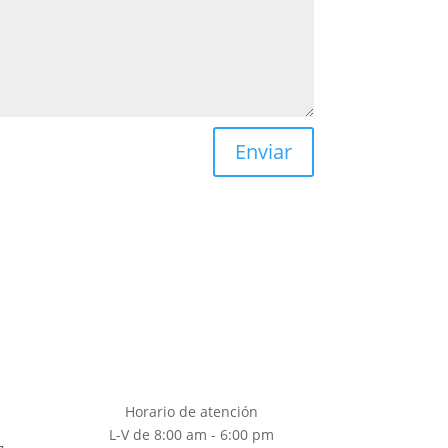
Enviar
Horario de atención
L-V de 8:00 am - 6:00 pm