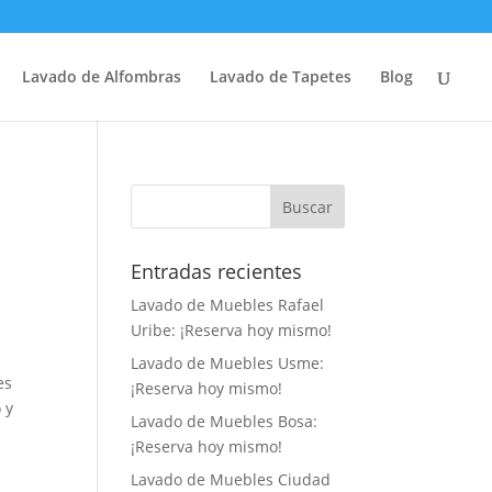
Lavado de Alfombras
Lavado de Tapetes
Blog
Entradas recientes
Lavado de Muebles Rafael
Uribe: ¡Reserva hoy mismo!
Lavado de Muebles Usme:
es
¡Reserva hoy mismo!
 y
Lavado de Muebles Bosa:
¡Reserva hoy mismo!
Lavado de Muebles Ciudad