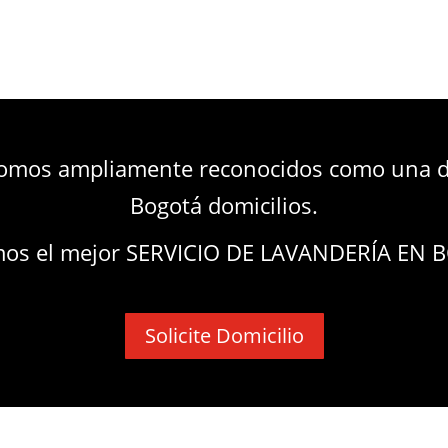
somos ampliamente reconocidos como una de
Bogotá domicilios.
mos el mejor SERVICIO DE LAVANDERÍA EN
Solicite Domicilio