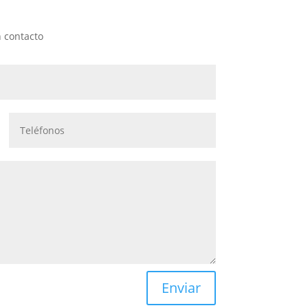
 contacto
Enviar