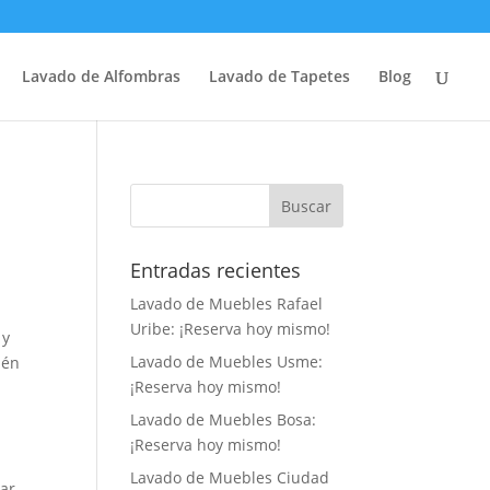
Lavado de Alfombras
Lavado de Tapetes
Blog
Entradas recientes
Lavado de Muebles Rafael
Uribe: ¡Reserva hoy mismo!
 y
Lavado de Muebles Usme:
ién
¡Reserva hoy mismo!
Lavado de Muebles Bosa:
¡Reserva hoy mismo!
Lavado de Muebles Ciudad
ar,