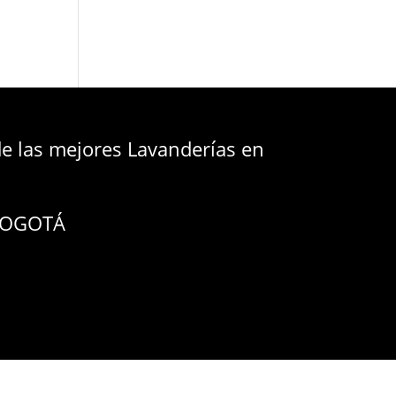
 las mejores Lavanderías en
 BOGOTÁ