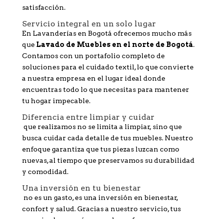
satisfacción.
Servicio integral en un solo lugar
En Lavanderías en Bogotá ofrecemos mucho más
que
Lavado de Muebles en el norte de Bogotá
.
Contamos con un portafolio completo de
soluciones para el cuidado textil, lo que convierte
a nuestra empresa en el lugar ideal donde
encuentras todo lo que necesitas para mantener
tu hogar impecable.
Diferencia entre limpiar y cuidar
que realizamos no se limita a limpiar, sino que
busca cuidar cada detalle de tus muebles. Nuestro
enfoque garantiza que tus piezas luzcan como
nuevas, al tiempo que preservamos su durabilidad
y comodidad.
Una inversión en tu bienestar
no es un gasto, es una inversión en bienestar,
confort y salud. Gracias a nuestro servicio, tus