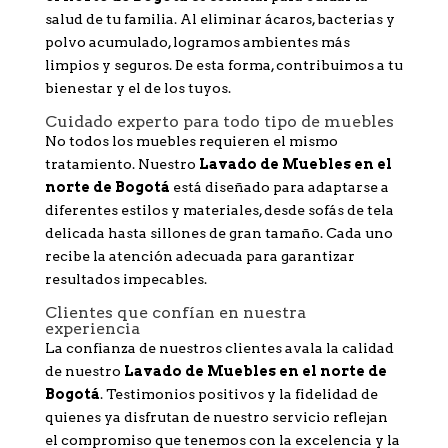
salud de tu familia. Al eliminar ácaros, bacterias y
polvo acumulado, logramos ambientes más
limpios y seguros. De esta forma, contribuimos a tu
bienestar y el de los tuyos.
Cuidado experto para todo tipo de muebles
No todos los muebles requieren el mismo
tratamiento. Nuestro
Lavado de Muebles en el
norte de Bogotá
está diseñado para adaptarse a
diferentes estilos y materiales, desde sofás de tela
delicada hasta sillones de gran tamaño. Cada uno
recibe la atención adecuada para garantizar
resultados impecables.
Clientes que confían en nuestra
experiencia
La confianza de nuestros clientes avala la calidad
de nuestro
Lavado de Muebles en el norte de
Bogotá
. Testimonios positivos y la fidelidad de
quienes ya disfrutan de nuestro servicio reflejan
el compromiso que tenemos con la excelencia y la