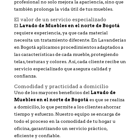
profesional no solo mejora la apariencia, sino que
también prolonga la vida útil de tus muebles.
El valor de un servicio especializado
El
Lavado de Muebles en el norte de Bogotá
requiere experiencia, ya que cada material
necesita un tratamiento diferente. En Lavanderías
en Bogotá aplicamos procedimientos adaptados a
las características de cada mueble, protegiendo
telas, texturas y colores. Así, cada cliente recibe un
servicio especializado que asegura calidad y
confianza.
Comodidad y practicidad a domicilio
Uno de los mayores beneficios del
Lavado de
Muebles en el norte de Bogotá
es que se realiza
a domicilio, lo que permite a los clientes ahorrar
tiempo y esfuerzo. Nuestro equipo se encarga de
todo el proceso en la comodidad de tu hogar u
oficina, garantizando un servicio práctico,
eficiente y confiable.