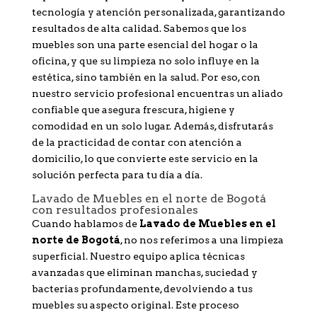
tecnología y atención personalizada, garantizando
resultados de alta calidad. Sabemos que los
muebles son una parte esencial del hogar o la
oficina, y que su limpieza no solo influye en la
estética, sino también en la salud. Por eso, con
nuestro servicio profesional encuentras un aliado
confiable que asegura frescura, higiene y
comodidad en un solo lugar. Además, disfrutarás
de la practicidad de contar con atención a
domicilio, lo que convierte este servicio en la
solución perfecta para tu día a día.
Lavado de Muebles en el norte de Bogotá
con resultados profesionales
Cuando hablamos de
Lavado de Muebles en el
norte de Bogotá
, no nos referimos a una limpieza
superficial. Nuestro equipo aplica técnicas
avanzadas que eliminan manchas, suciedad y
bacterias profundamente, devolviendo a tus
muebles su aspecto original. Este proceso