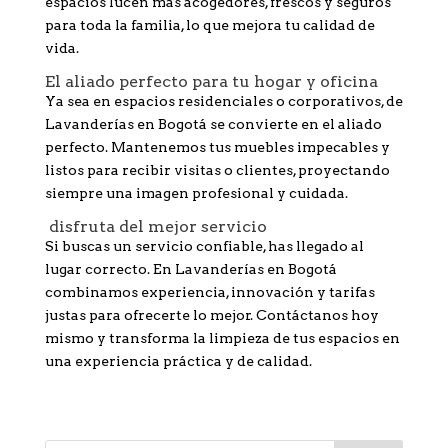
espacios lucen más acogedores, frescos y seguros
para toda la familia, lo que mejora tu calidad de
vida.
El aliado perfecto para tu hogar y oficina
Ya sea en espacios residenciales o corporativos, de
Lavanderías en Bogotá se convierte en el aliado
perfecto. Mantenemos tus muebles impecables y
listos para recibir visitas o clientes, proyectando
siempre una imagen profesional y cuidada.
disfruta del mejor servicio
Si buscas un servicio confiable, has llegado al
lugar correcto. En Lavanderías en Bogotá
combinamos experiencia, innovación y tarifas
justas para ofrecerte lo mejor. Contáctanos hoy
mismo y transforma la limpieza de tus espacios en
una experiencia práctica y de calidad.