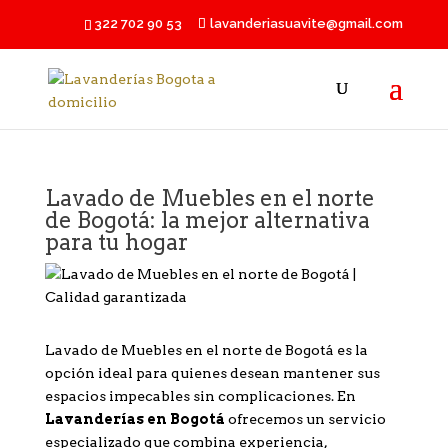
322 702 90 53
lavanderiasuavite@gmail.com
Lavado de Muebles en el norte
de Bogotá: la mejor alternativa
para tu hogar
Lavado de Muebles en el norte de Bogotá es la
opción ideal para quienes desean mantener sus
espacios impecables sin complicaciones. En
Lavanderías en Bogotá
ofrecemos un servicio
especializado que combina experiencia,