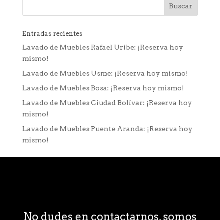
Entradas recientes
Lavado de Muebles Rafael Uribe: ¡Reserva hoy
mismo!
Lavado de Muebles Usme: ¡Reserva hoy mismo!
Lavado de Muebles Bosa: ¡Reserva hoy mismo!
Lavado de Muebles Ciudad Bolívar: ¡Reserva hoy
mismo!
Lavado de Muebles Puente Aranda: ¡Reserva hoy
mismo!
No dudes en contactarnos, somos