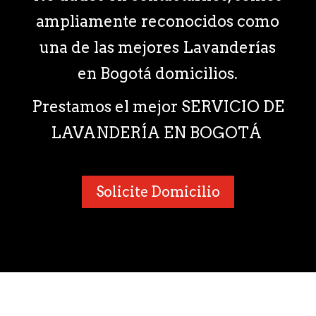
ampliamente reconocidos como
una de las mejores Lavanderías
en Bogotá domicilios.
Prestamos el mejor SERVICIO DE
LAVANDERÍA EN BOGOTÁ
Solicite Domicilio