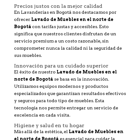
Precios justos con la mejor calidad
En Lavanderías en Bogotá nos destacamos por
ofrecer
Lavado de Muebles en el norte de
Bogotá
con tarifas justas y accesibles. Esto
significa que nuestros clientes disfrutan de un
servicio premium a un costo razonable, sin
comprometer nunca la calidad ni la seguridad de
sus muebles.
Innovación para un cuidado superior
El éxito de nuestro
Lavado de Muebles en el
norte de Bogotá
se basa en la innovación.
Utilizamos equipos modernos y productos
especializados que garantizan resultados efectivos
y seguros para todo tipo de muebles. Esta
tecnología nos permite entregar un servicio de
excelencia en cada visita.
Higiene y salud en tu hogar
Más allá de la estética, el
Lavado de Muebles en
el norte de Bogotá
es esencial para cuidar la