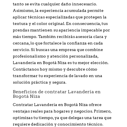
tanto se evita cualquier daño innecesario.
Asimismo, la experiencia acumulada permite
aplicar técnicas especializadas que protegen la
textura y el color original. En consecuencia, tus
prendas mantienen su apariencia impecable por
más tiempo. También recibirás asesoría clara y
cercana, lo que fortalece la confianza en cada
servicio. Si buscas una empresa que combine
profesionalismo y atención personalizada,
Lavandería en Bogotá Niza es tu mejor elección.
Contáctanos hoy mismo y descubre cómo
transformar tu experiencia de lavado en una
solución práctica y segura.
Beneficios de contratar Lavandería en
Bogotá Niza
Contratar Lavandería en Bogotá Niza ofrece
ventajas reales para hogares y negocios. Primero,
optimizas tu tiempo, ya que delegas una tarea que
requiere dedicación y conocimiento técnico.