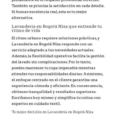
También se prioriza la satisfacción en cada detalle.
Si buscas excelencia real, esta es tu mejor
alternativa.
Lavandería en Bogotá Niza que entiende tu
ritmo de vida
El ritmo urbano requiere soluciones prácticas, y
Lavandería en Bogotá Niza responde con un
servicio adaptado a tus necesidades actuales.
Además, la flexibilidad operativa facilita la gestión
del lavado sin complicaciones. Por lo tanto,
puedes mantener tu ropa impecable mientras
atiendes tus responsabilidades diarias. Asimismo,
el enfoque centrado en el cliente garantiza una
experiencia cómoda y eficiente. En consecuencia,
obtienes tranquilidad y resultados superiores.
Escríbenos hoy mismo y simplifica tu rutina con
expertos en cuidado textil.
Tu mejor decisión en Lavandería en Bogotá Niza