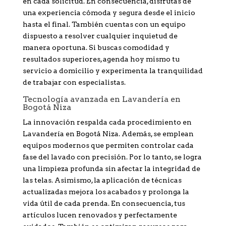
en cada solicitud. En consecuencia, disfrutas de
una experiencia cómoda y segura desde el inicio
hasta el final. También cuentas con un equipo
dispuesto a resolver cualquier inquietud de
manera oportuna. Si buscas comodidad y
resultados superiores, agenda hoy mismo tu
servicio a domicilio y experimenta la tranquilidad
de trabajar con especialistas.
Tecnología avanzada en Lavandería en
Bogotá Niza
La innovación respalda cada procedimiento en
Lavandería en Bogotá Niza. Además, se emplean
equipos modernos que permiten controlar cada
fase del lavado con precisión. Por lo tanto, se logra
una limpieza profunda sin afectar la integridad de
las telas. Asimismo, la aplicación de técnicas
actualizadas mejora los acabados y prolonga la
vida útil de cada prenda. En consecuencia, tus
artículos lucen renovados y perfectamente