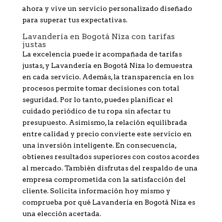
ahora y vive un servicio personalizado diseñado
para superar tus expectativas.
Lavandería en Bogotá Niza con tarifas
justas
La excelencia puede ir acompañada de tarifas
justas, y Lavandería en Bogotá Niza lo demuestra
en cada servicio. Además, la transparencia en los
procesos permite tomar decisiones con total
seguridad. Por lo tanto, puedes planificar el
cuidado periódico de tu ropa sin afectar tu
presupuesto. Asimismo, la relación equilibrada
entre calidad y precio convierte este servicio en
una inversión inteligente. En consecuencia,
obtienes resultados superiores con costos acordes
al mercado. También disfrutas del respaldo de una
empresa comprometida con la satisfacción del
cliente. Solicita información hoy mismo y
comprueba por qué Lavandería en Bogotá Niza es
una elección acertada.