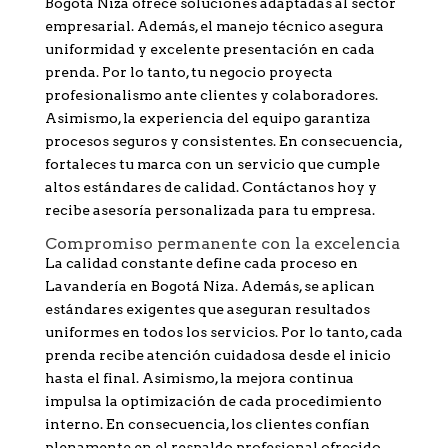
Bogotá Niza ofrece soluciones adaptadas al sector
empresarial. Además, el manejo técnico asegura
uniformidad y excelente presentación en cada
prenda. Por lo tanto, tu negocio proyecta
profesionalismo ante clientes y colaboradores.
Asimismo, la experiencia del equipo garantiza
procesos seguros y consistentes. En consecuencia,
fortaleces tu marca con un servicio que cumple
altos estándares de calidad. Contáctanos hoy y
recibe asesoría personalizada para tu empresa.
Compromiso permanente con la excelencia
La calidad constante define cada proceso en
Lavandería en Bogotá Niza. Además, se aplican
estándares exigentes que aseguran resultados
uniformes en todos los servicios. Por lo tanto, cada
prenda recibe atención cuidadosa desde el inicio
hasta el final. Asimismo, la mejora continua
impulsa la optimización de cada procedimiento
interno. En consecuencia, los clientes confían
plenamente en el respaldo profesional ofrecido.