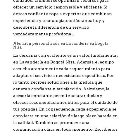
cuidados. También se optimizan recursos para
ofrecer un servicio responsable y eficiente. Si
deseas confiar tu ropa a expertos que combinan
experiencia y tecnología, contáctanos hoy y
descubre la diferencia de un servicio
verdaderamente profesional.
Atención personalizada en Lavandería en Bogotá
Niza
La cercanía con el cliente es un valor fundamental
en Lavandería en Bogotá Niza. Además, el equipo
escucha atentamente cada requerimiento para
adaptar el servicio a necesidades específicas. Por
lo tanto, recibes soluciones a la medida que
generan confianza y satisfacción. Asimismo, la
asesoría constante permite aclarar dudas y
ofrecer recomendaciones útiles para el cuidado de
tus prendas. En consecuencia, cada experiencia se
convierte en una relación de largo plazo basada en
la calidad. También se promueve una
comunicación clara en todo momento. Escríbenos