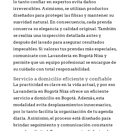
lo tanto confiar en expertos evita daños
irreversibles. Asimismo, se utilizan productos
diseñados para proteger las fibras y mantener su
suavidad natural. En consecuencia, cada prenda
conserva su elegancia y calidad original. También
se realiza una inspección detallada antes y
después del lavado para asegurar resultados
impecables. Si valoras tus prendas más especiales,
comunícate con Lavandería en Bogotá Niza y
permite que un equipo profesional se encargue de
su cuidado con total responsabilidad.
Servicio a domicilio eficiente y confiable
La practicidad es clave en la vida actual, y por eso
Lavandería en Bogotá Niza ofrece un eficiente
servicio a domicilio en Bogotá. Además, esta
modalidad evita desplazamientos innecesarios,
por lo tanto facilita la organización de tu agenda
diaria. Asimismo, el proceso está diseñado para
brindar seguimiento y comunicación constante