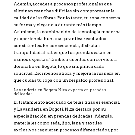
Además, accedes a procesos profesionales que
eliminan manchas difíciles sin comprometer la
calidad de las fibras. Por lo tanto, tu ropa conserva
su forma y elegancia durante más tiempo.
Asimismo, la combinación de tecnología moderna
y experiencia humana garantiza resultados
consistentes. En consecuencia, disfrutas
tranquilidad al saber que tus prendas están en
manos expertas. También cuentas con servicio a
domicilio en Bogotá, lo que simplifica cada
solicitud. Escríbenos ahora y mejora la manera en
que cuidas tu ropa con un respaldo profesional.
Lavandería en Bogotá Niza experta en prendas
delicadas
El tratamiento adecuado de telas finas es esencial,
y Lavandería en Bogotá Niza destaca por su
especialización en prendas delicadas. Además,
materiales como seda, lino, lana y textiles
exclusivos requieren procesos diferenciados, por