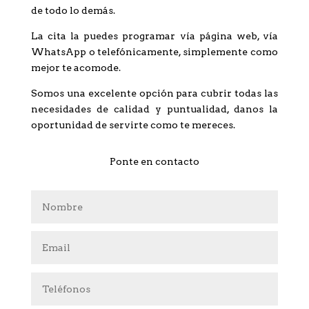
de todo lo demás.
La cita la puedes programar vía página web, vía
WhatsApp o telefónicamente, simplemente como
mejor te acomode.
Somos una excelente opción para cubrir todas las
necesidades de calidad y puntualidad, danos la
oportunidad de servirte como te mereces.
Ponte en contacto