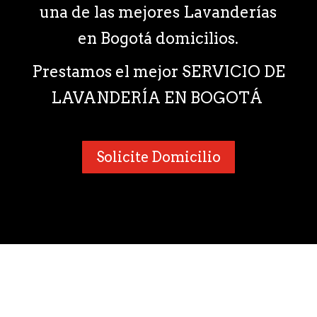
una de las mejores Lavanderías
en Bogotá domicilios.
Prestamos el mejor SERVICIO DE
LAVANDERÍA EN BOGOTÁ
Solicite Domicilio
¿Por qué nos consideran como