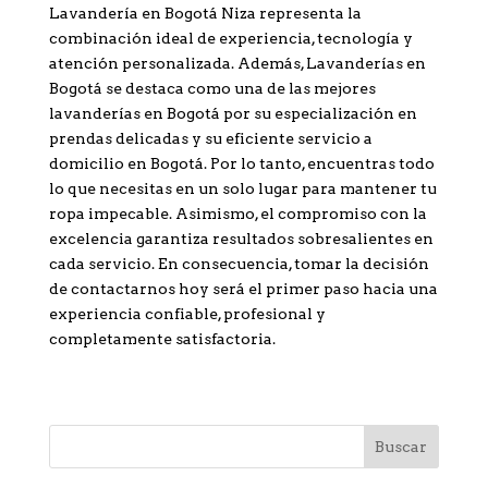
Lavandería en Bogotá Niza representa la
combinación ideal de experiencia, tecnología y
atención personalizada. Además, Lavanderías en
Bogotá se destaca como una de las mejores
lavanderías en Bogotá por su especialización en
prendas delicadas y su eficiente servicio a
domicilio en Bogotá. Por lo tanto, encuentras todo
lo que necesitas en un solo lugar para mantener tu
ropa impecable. Asimismo, el compromiso con la
excelencia garantiza resultados sobresalientes en
cada servicio. En consecuencia, tomar la decisión
de contactarnos hoy será el primer paso hacia una
experiencia confiable, profesional y
completamente satisfactoria.