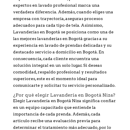
expertos en lavado profesional marca una
verdadera diferencia. Además, cuando eliges una
empresa con trayectoria, aseguras procesos
adecuados para cada tipo de tela. Asimismo,
Lavanderías en Bogotá se posiciona como una de
las mejores lavanderías en Bogotá gracias a su
experiencia en lavado de prendas delicadas y su
destacado servicio a domicilio en Bogotá. En
consecuencia, cada cliente encuentra una
solución integral en un solo lugar. Si deseas
comodidad, respaldo profesional y resultados
superiores, este es el momento ideal para
comunicarte y solicitar tu servicio personalizado.
¿Por qué elegir Lavandería en Bogotá Niza?
Elegir Lavandería en Bogotá Niza significa confiar
en un equipo capacitado que entiende la
importancia de cada prenda. Además, cada
artículo recibe una evaluación previa para
determinar el tratamiento más adecuado, por lo