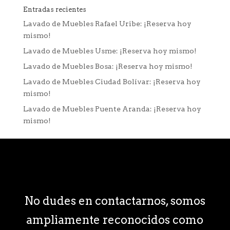
Entradas recientes
Lavado de Muebles Rafael Uribe: ¡Reserva hoy
mismo!
Lavado de Muebles Usme: ¡Reserva hoy mismo!
Lavado de Muebles Bosa: ¡Reserva hoy mismo!
Lavado de Muebles Ciudad Bolívar: ¡Reserva hoy
mismo!
Lavado de Muebles Puente Aranda: ¡Reserva hoy
mismo!
No dudes en contactarnos, somos
ampliamente reconocidos como