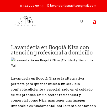
322 702 90 53
lavanderiasuavite@gmail.com
Lavandería en Bogotá Niza con
atención profesional a domicilio
Lavandería en Bogotá Niza es la alternativa
perfecta para quienes buscan un servicio
confiable, eficiente y especializado en el cuidado
de sus prendas. En un sector residencial y
comercial como Niza, mantener una imagen
impecable es fundamental, por lo tanto contar con