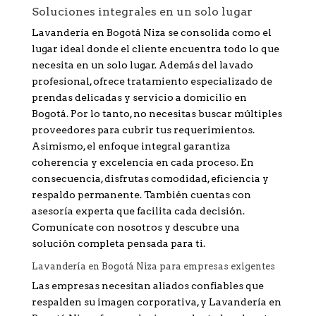
Soluciones integrales en un solo lugar
Lavandería en Bogotá Niza se consolida como el
lugar ideal donde el cliente encuentra todo lo que
necesita en un solo lugar. Además del lavado
profesional, ofrece tratamiento especializado de
prendas delicadas y servicio a domicilio en
Bogotá. Por lo tanto, no necesitas buscar múltiples
proveedores para cubrir tus requerimientos.
Asimismo, el enfoque integral garantiza
coherencia y excelencia en cada proceso. En
consecuencia, disfrutas comodidad, eficiencia y
respaldo permanente. También cuentas con
asesoría experta que facilita cada decisión.
Comunícate con nosotros y descubre una
solución completa pensada para ti.
Lavandería en Bogotá Niza para empresas exigentes
Las empresas necesitan aliados confiables que
respalden su imagen corporativa, y Lavandería en