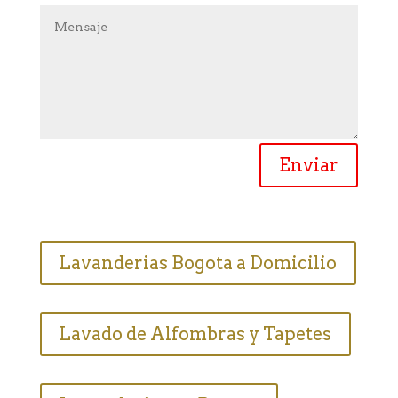
Enviar
Lavanderias Bogota a Domicilio
Lavado de Alfombras y Tapetes