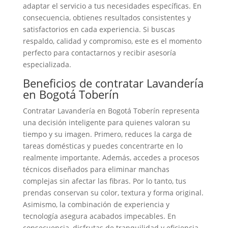
adaptar el servicio a tus necesidades específicas. En
consecuencia, obtienes resultados consistentes y
satisfactorios en cada experiencia. Si buscas
respaldo, calidad y compromiso, este es el momento
perfecto para contactarnos y recibir asesoría
especializada.
Beneficios de contratar Lavandería
en Bogotá Toberín
Contratar Lavandería en Bogotá Toberín representa
una decisión inteligente para quienes valoran su
tiempo y su imagen. Primero, reduces la carga de
tareas domésticas y puedes concentrarte en lo
realmente importante. Además, accedes a procesos
técnicos diseñados para eliminar manchas
complejas sin afectar las fibras. Por lo tanto, tus
prendas conservan su color, textura y forma original.
Asimismo, la combinación de experiencia y
tecnología asegura acabados impecables. En
consecuencia, disfrutas de tranquilidad y eficiencia