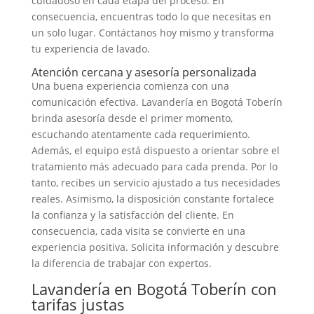
cuidadoso en cada etapa del proceso. En
consecuencia, encuentras todo lo que necesitas en
un solo lugar. Contáctanos hoy mismo y transforma
tu experiencia de lavado.
Atención cercana y asesoría personalizada
Una buena experiencia comienza con una
comunicación efectiva. Lavandería en Bogotá Toberín
brinda asesoría desde el primer momento,
escuchando atentamente cada requerimiento.
Además, el equipo está dispuesto a orientar sobre el
tratamiento más adecuado para cada prenda. Por lo
tanto, recibes un servicio ajustado a tus necesidades
reales. Asimismo, la disposición constante fortalece
la confianza y la satisfacción del cliente. En
consecuencia, cada visita se convierte en una
experiencia positiva. Solicita información y descubre
la diferencia de trabajar con expertos.
Lavandería en Bogotá Toberín con
tarifas justas