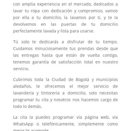
con amplia experiencia en el mercado, dedicados a
lavar tu ropa con dedicación y compromiso, vamos
por ella a tu domicilio, la lavamos por ti, y te la
devolvemos en las puertas de tu domicilio
perfectamente lavada y lista para usarse.
Tú solo te dedicarás a disfrutar de tu tiempo.
Cuidamos minuciosamente tus prendas desde que
las entregas hasta que están de vuelta contigo,
tenemos garantía de satisfacción total en nuestro
servicio.
Cubrimos toda la Ciudad de Bogotá y municipios
aledaños, te ofrecemos el mejor servicio de
lavandería y tintorería a domicilio, solo necesitas
programar tu cita y nosotros nos hacemos cargo de
todo lo demás.
La cita la puedes programar vía página web, vía
WhatsApp o telefónicamente, simplemente como
mejor te acomode.