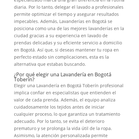
diaria. Por lo tanto, delegar el lavado a profesionales
permite optimizar el tiempo y asegurar resultados
impecables. Además, Lavanderías en Bogotá se
posiciona como una de las mejores lavanderías en la
ciudad gracias a su experiencia en lavado de
prendas delicadas y su eficiente servicio a domicilio
en Bogotá. Así que, si deseas mantener tu ropa en
perfecto estado sin complicaciones, esta es la
alternativa que estabas buscando.
¿Por qué elegir una Lavandería en Bogotá
Toberín?
Elegir una Lavandería en Bogotá Toberín profesional
implica confiar en especialistas que entienden el
valor de cada prenda. Además, el equipo analiza
cuidadosamente los tejidos antes de iniciar
cualquier proceso, lo que garantiza un tratamiento
adecuado. Por lo tanto, se evita el deterioro
prematuro y se prolonga la vida útil de la ropa.
Asimismo, la atención personalizada permite