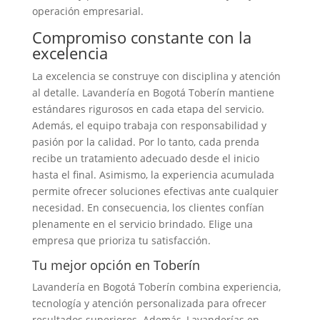
operación empresarial.
Compromiso constante con la
excelencia
La excelencia se construye con disciplina y atención
al detalle. Lavandería en Bogotá Toberín mantiene
estándares rigurosos en cada etapa del servicio.
Además, el equipo trabaja con responsabilidad y
pasión por la calidad. Por lo tanto, cada prenda
recibe un tratamiento adecuado desde el inicio
hasta el final. Asimismo, la experiencia acumulada
permite ofrecer soluciones efectivas ante cualquier
necesidad. En consecuencia, los clientes confían
plenamente en el servicio brindado. Elige una
empresa que prioriza tu satisfacción.
Tu mejor opción en Toberín
Lavandería en Bogotá Toberín combina experiencia,
tecnología y atención personalizada para ofrecer
resultados superiores. Además, Lavanderías en