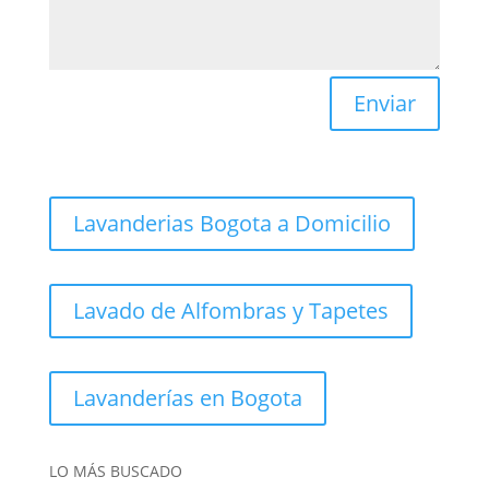
Enviar
Lavanderias Bogota a Domicilio
Lavado de Alfombras y Tapetes
Lavanderías en Bogota
LO MÁS BUSCADO