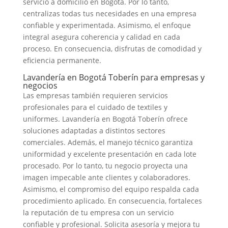
servicio a domicilio en Bogotá. Por lo tanto,
centralizas todas tus necesidades en una empresa
confiable y experimentada. Asimismo, el enfoque
integral asegura coherencia y calidad en cada
proceso. En consecuencia, disfrutas de comodidad y
eficiencia permanente.
Lavandería en Bogotá Toberín para empresas y
negocios
Las empresas también requieren servicios
profesionales para el cuidado de textiles y
uniformes. Lavandería en Bogotá Toberín ofrece
soluciones adaptadas a distintos sectores
comerciales. Además, el manejo técnico garantiza
uniformidad y excelente presentación en cada lote
procesado. Por lo tanto, tu negocio proyecta una
imagen impecable ante clientes y colaboradores.
Asimismo, el compromiso del equipo respalda cada
procedimiento aplicado. En consecuencia, fortaleces
la reputación de tu empresa con un servicio
confiable y profesional. Solicita asesoría y mejora tu