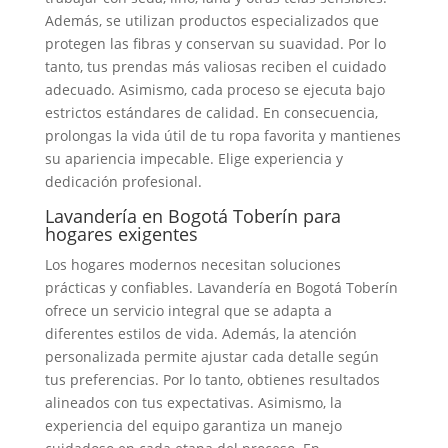
Además, se utilizan productos especializados que
protegen las fibras y conservan su suavidad. Por lo
tanto, tus prendas más valiosas reciben el cuidado
adecuado. Asimismo, cada proceso se ejecuta bajo
estrictos estándares de calidad. En consecuencia,
prolongas la vida útil de tu ropa favorita y mantienes
su apariencia impecable. Elige experiencia y
dedicación profesional.
Lavandería en Bogotá Toberín para
hogares exigentes
Los hogares modernos necesitan soluciones
prácticas y confiables. Lavandería en Bogotá Toberín
ofrece un servicio integral que se adapta a
diferentes estilos de vida. Además, la atención
personalizada permite ajustar cada detalle según
tus preferencias. Por lo tanto, obtienes resultados
alineados con tus expectativas. Asimismo, la
experiencia del equipo garantiza un manejo