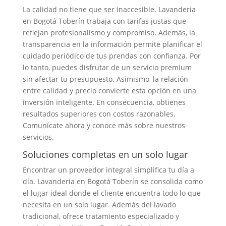
La calidad no tiene que ser inaccesible. Lavandería
en Bogotá Toberín trabaja con tarifas justas que
reflejan profesionalismo y compromiso. Además, la
transparencia en la información permite planificar el
cuidado periódico de tus prendas con confianza. Por
lo tanto, puedes disfrutar de un servicio premium
sin afectar tu presupuesto. Asimismo, la relación
entre calidad y precio convierte esta opción en una
inversión inteligente. En consecuencia, obtienes
resultados superiores con costos razonables.
Comunícate ahora y conoce más sobre nuestros
servicios.
Soluciones completas en un solo lugar
Encontrar un proveedor integral simplifica tu día a
día. Lavandería en Bogotá Toberín se consolida como
el lugar ideal donde el cliente encuentra todo lo que
necesita en un solo lugar. Además del lavado
tradicional, ofrece tratamiento especializado y