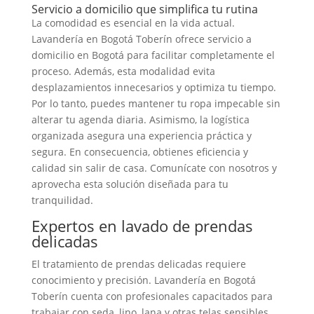
Servicio a domicilio que simplifica tu rutina
La comodidad es esencial en la vida actual.
Lavandería en Bogotá Toberín ofrece servicio a
domicilio en Bogotá para facilitar completamente el
proceso. Además, esta modalidad evita
desplazamientos innecesarios y optimiza tu tiempo.
Por lo tanto, puedes mantener tu ropa impecable sin
alterar tu agenda diaria. Asimismo, la logística
organizada asegura una experiencia práctica y
segura. En consecuencia, obtienes eficiencia y
calidad sin salir de casa. Comunícate con nosotros y
aprovecha esta solución diseñada para tu
tranquilidad.
Expertos en lavado de prendas
delicadas
El tratamiento de prendas delicadas requiere
conocimiento y precisión. Lavandería en Bogotá
Toberín cuenta con profesionales capacitados para
trabajar con seda, lino, lana y otras telas sensibles.