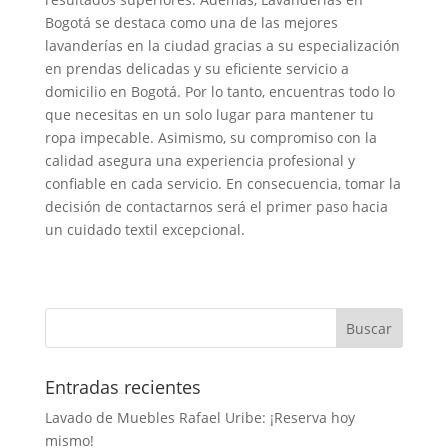
Bogotá se destaca como una de las mejores
lavanderías en la ciudad gracias a su especialización
en prendas delicadas y su eficiente servicio a
domicilio en Bogotá. Por lo tanto, encuentras todo lo
que necesitas en un solo lugar para mantener tu
ropa impecable. Asimismo, su compromiso con la
calidad asegura una experiencia profesional y
confiable en cada servicio. En consecuencia, tomar la
decisión de contactarnos será el primer paso hacia
un cuidado textil excepcional.
Entradas recientes
Lavado de Muebles Rafael Uribe: ¡Reserva hoy
mismo!