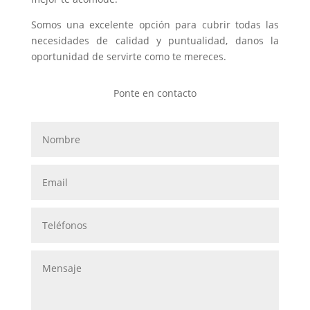
Somos una excelente opción para cubrir todas las
necesidades de calidad y puntualidad, danos la
oportunidad de servirte como te mereces.
Ponte en contacto