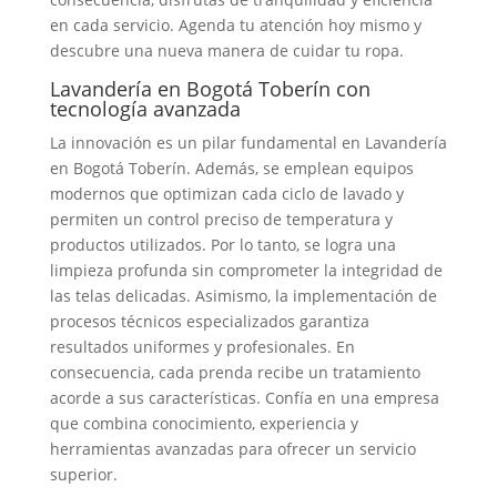
en cada servicio. Agenda tu atención hoy mismo y
descubre una nueva manera de cuidar tu ropa.
Lavandería en Bogotá Toberín con
tecnología avanzada
La innovación es un pilar fundamental en Lavandería
en Bogotá Toberín. Además, se emplean equipos
modernos que optimizan cada ciclo de lavado y
permiten un control preciso de temperatura y
productos utilizados. Por lo tanto, se logra una
limpieza profunda sin comprometer la integridad de
las telas delicadas. Asimismo, la implementación de
procesos técnicos especializados garantiza
resultados uniformes y profesionales. En
consecuencia, cada prenda recibe un tratamiento
acorde a sus características. Confía en una empresa
que combina conocimiento, experiencia y
herramientas avanzadas para ofrecer un servicio
superior.