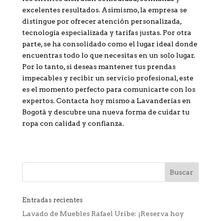
excelentes resultados. Asimismo, la empresa se
distingue por ofrecer atención personalizada,
tecnología especializada y tarifas justas. Por otra
parte, se ha consolidado como el lugar ideal donde
encuentras todo lo que necesitas en un solo lugar.
Por lo tanto, si deseas mantener tus prendas
impecables y recibir un servicio profesional, este
es el momento perfecto para comunicarte con los
expertos. Contacta hoy mismo a Lavanderías en
Bogotá y descubre una nueva forma de cuidar tu
ropa con calidad y confianza.
Entradas recientes
Lavado de Muebles Rafael Uribe: ¡Reserva hoy