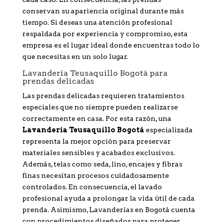
conservan su apariencia original durante más
tiempo. Si deseas una atención profesional
respaldada por experiencia y compromiso, esta
empresa es el lugar ideal donde encuentras todo lo
que necesitas en un solo lugar.
Lavandería Teusaquillo Bogotá para
prendas delicadas
Las prendas delicadas requieren tratamientos
especiales que no siempre pueden realizarse
correctamente en casa. Por esta razón, una
Lavandería Teusaquillo Bogotá
especializada
representa la mejor opción para preservar
materiales sensibles y acabados exclusivos.
Además, telas como seda, lino, encajes y fibras
finas necesitan procesos cuidadosamente
controlados. En consecuencia, el lavado
profesional ayuda a prolongar la vida útil de cada
prenda. Asimismo, Lavanderías en Bogotá cuenta
con procedimientos diseñados para proteger