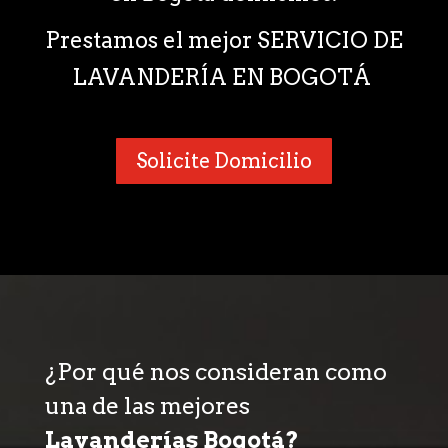
Prestamos el mejor SERVICIO DE
LAVANDERÍA EN BOGOTÁ
Solicite Domicilio
¿Por qué nos consideran como
una de las mejores
Lavanderías Bogotá?