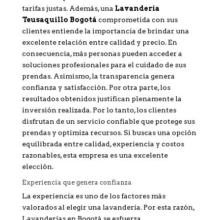
tarifas justas. Además, una
Lavandería
Teusaquillo Bogotá
comprometida con sus
clientes entiende la importancia de brindar una
excelente relación entre calidad y precio. En
consecuencia, más personas pueden acceder a
soluciones profesionales para el cuidado de sus
prendas. Asimismo, la transparencia genera
confianza y satisfacción. Por otra parte, los
resultados obtenidos justifican plenamente la
inversión realizada. Por lo tanto, los clientes
disfrutan de un servicio confiable que protege sus
prendas y optimiza recursos. Si buscas una opción
equilibrada entre calidad, experiencia y costos
razonables, esta empresa es una excelente
elección.
Experiencia que genera confianza
La experiencia es uno de los factores más
valorados al elegir una lavandería. Por esta razón,
Lavanderías en Bogotá se esfuerza