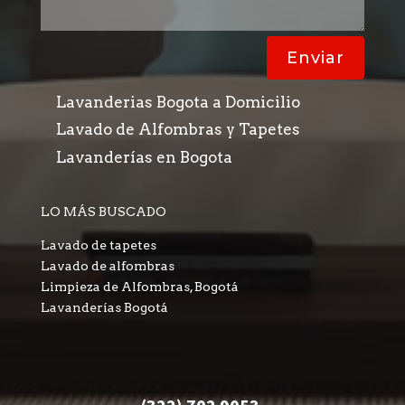
Enviar
Lavanderias Bogota a Domicilio
Lavado de Alfombras y Tapetes
Lavanderías en Bogota
LO MÁS BUSCADO
Lavado de tapetes
Lavado de alfombras
Limpieza de Alfombras, Bogotá
Lavanderías Bogotá