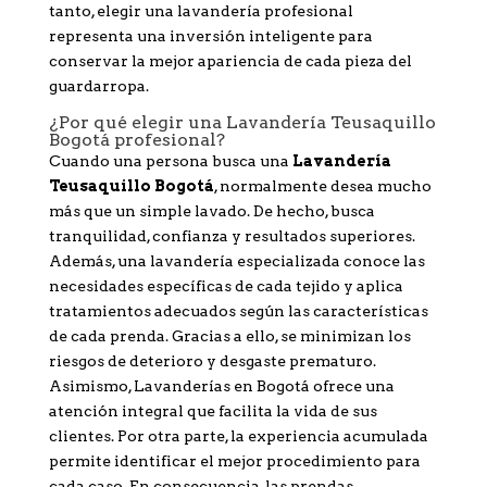
tanto, elegir una lavandería profesional
representa una inversión inteligente para
conservar la mejor apariencia de cada pieza del
guardarropa.
¿Por qué elegir una Lavandería Teusaquillo
Bogotá profesional?
Cuando una persona busca una
Lavandería
Teusaquillo Bogotá
, normalmente desea mucho
más que un simple lavado. De hecho, busca
tranquilidad, confianza y resultados superiores.
Además, una lavandería especializada conoce las
necesidades específicas de cada tejido y aplica
tratamientos adecuados según las características
de cada prenda. Gracias a ello, se minimizan los
riesgos de deterioro y desgaste prematuro.
Asimismo, Lavanderías en Bogotá ofrece una
atención integral que facilita la vida de sus
clientes. Por otra parte, la experiencia acumulada
permite identificar el mejor procedimiento para
cada caso. En consecuencia, las prendas