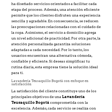
ha diseñado servicios orientados a facilitar cada
etapa del proceso. Además, una atención eficiente
permite que los clientes disfruten una experiencia
sencilla y agradable. En consecuencia, se reducen
las preocupaciones relacionadas con el cuidado de
la ropa. Asimismo, el servicio a domicilio agrega
un nivel adicional de practicidad. Por otra parte, la
atención personalizada garantiza soluciones
adaptadas a cada necesidad. Por lo tanto, los
usuarios encuentran una alternativa cómoda,
confiable y eficiente. Si deseas simplificar tu
rutina diaria, esta empresa tiene la solución ideal
para ti.
Lavandería Teusaquillo Bogotá con enfoque en
satisfacción
La satisfacción del cliente constituye uno de los
principales objetivos de una
Lavandería
Teusaquillo Bogotá
comprometida con la
excelencia. Además, cada servicio se realiza con