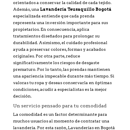
orientados a conservar la calidad de cada tejido.
Además, una
Lavandería Teusaquillo Bogotá
especializada entiende que cada prenda
representa una inversión importante para sus
propietarios. En consecuencia, aplica
tratamientos diseñados para prolongar su
durabilidad. Asimismo, el cuidado profesional
ayuda a preservar colores, formas y acabados
originales. Por otra parte, reduce
significativamente los riesgos de desgaste
prematuro. Por lo tanto, las prendas mantienen
una apariencia impecable durante más tiempo. Si
valoras tu ropa y deseas conservarla en óptimas
condiciones, acudir a especialistas es la mejor
decisión.
Un servicio pensado para tu comodidad
La comodidad es un factor determinante para
muchos usuarios al momento de contratar una
lavandería. Por esta razón, Lavanderías en Bogotá