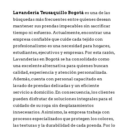
Lavandería Teusaquillo Bogotá
es una de las
búsquedas más frecuentes entre quienes desean
mantener sus prendas impecables sin sacrificar
tiempo ni esfuerzo. Actualmente, encontrar una
empresa confiable que cuide cada tejido con
profesionalismo es una necesidad para hogares,
estudiantes, ejecutivos y empresas. Por esta razón,
Lavanderías en Bogotá se ha consolidado como
una excelente alternativa para quienes buscan
calidad, experiencia y atención personalizada.
Además, cuenta con personal capacitado en
lavado de prendas delicadas y un eficiente
servicio a domicilio. En consecuencia, los clientes
pueden disfrutar de soluciones integrales para el
cuidado de su ropa sin desplazamientos
innecesarios. Asimismo, la empresa trabaja con
procesos especializados que protegen los colores,
las texturas y la durabilidad de cada prenda. Por lo