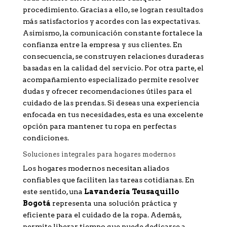
procedimiento. Gracias a ello, se logran resultados
más satisfactorios y acordes con las expectativas.
Asimismo, la comunicación constante fortalece la
confianza entre la empresa y sus clientes. En
consecuencia, se construyen relaciones duraderas
basadas en la calidad del servicio. Por otra parte, el
acompañamiento especializado permite resolver
dudas y ofrecer recomendaciones útiles para el
cuidado de las prendas. Si deseas una experiencia
enfocada en tus necesidades, esta es una excelente
opción para mantener tu ropa en perfectas
condiciones.
Soluciones integrales para hogares modernos
Los hogares modernos necesitan aliados
confiables que faciliten las tareas cotidianas. En
este sentido, una
Lavandería Teusaquillo
Bogotá
representa una solución práctica y
eficiente para el cuidado de la ropa. Además,
permite liberar tiempo que puede dedicarse a