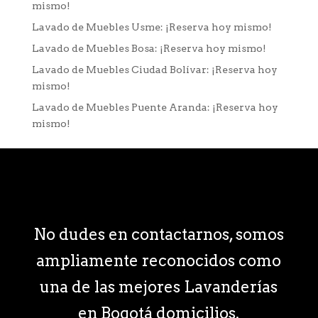
mismo!
Lavado de Muebles Usme: ¡Reserva hoy mismo!
Lavado de Muebles Bosa: ¡Reserva hoy mismo!
Lavado de Muebles Ciudad Bolívar: ¡Reserva hoy
mismo!
Lavado de Muebles Puente Aranda: ¡Reserva hoy
mismo!
No dudes en contactarnos, somos
ampliamente reconocidos como
una de las mejores Lavanderías
en Bogotá domicilios.