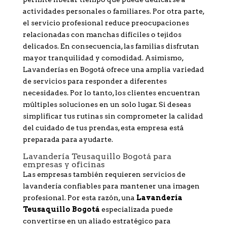
actividades personales o familiares. Por otra parte,
el servicio profesional reduce preocupaciones
relacionadas con manchas difíciles o tejidos
delicados. En consecuencia, las familias disfrutan
mayor tranquilidad y comodidad. Asimismo,
Lavanderías en Bogotá ofrece una amplia variedad
de servicios para responder a diferentes
necesidades. Por lo tanto, los clientes encuentran
múltiples soluciones en un solo lugar. Si deseas
simplificar tus rutinas sin comprometer la calidad
del cuidado de tus prendas, esta empresa está
preparada para ayudarte.
Lavandería Teusaquillo Bogotá para
empresas y oficinas
Las empresas también requieren servicios de
lavandería confiables para mantener una imagen
profesional. Por esta razón, una
Lavandería
Teusaquillo Bogotá
especializada puede
convertirse en un aliado estratégico para