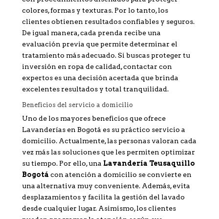
colores, formas y texturas. Por lo tanto, los
clientes obtienen resultados confiables y seguros.
De igual manera, cada prenda recibe una
evaluación previa que permite determinar el
tratamiento más adecuado. Si buscas proteger tu
inversión en ropa de calidad, contactar con
expertos es una decisión acertada que brinda
excelentes resultados y total tranquilidad.
Beneficios del servicio a domicilio
Uno de los mayores beneficios que ofrece
Lavanderías en Bogotá es su práctico servicio a
domicilio. Actualmente, las personas valoran cada
vez más las soluciones que les permiten optimizar
su tiempo. Por ello, una
Lavandería Teusaquillo
Bogotá
con atención a domicilio se convierte en
una alternativa muy conveniente. Además, evita
desplazamientos y facilita la gestión del lavado
desde cualquier lugar. Asimismo, los clientes