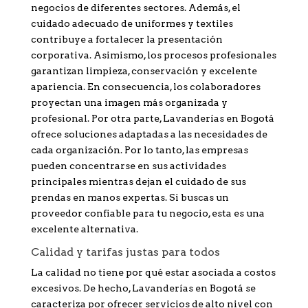
negocios de diferentes sectores. Además, el
cuidado adecuado de uniformes y textiles
contribuye a fortalecer la presentación
corporativa. Asimismo, los procesos profesionales
garantizan limpieza, conservación y excelente
apariencia. En consecuencia, los colaboradores
proyectan una imagen más organizada y
profesional. Por otra parte, Lavanderías en Bogotá
ofrece soluciones adaptadas a las necesidades de
cada organización. Por lo tanto, las empresas
pueden concentrarse en sus actividades
principales mientras dejan el cuidado de sus
prendas en manos expertas. Si buscas un
proveedor confiable para tu negocio, esta es una
excelente alternativa.
Calidad y tarifas justas para todos
La calidad no tiene por qué estar asociada a costos
excesivos. De hecho, Lavanderías en Bogotá se
caracteriza por ofrecer servicios de alto nivel con