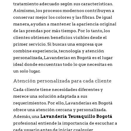
tratamiento adecuado según sus características.
Asimismo, los procesos modernos contribuyen a
conservar mejor los colores y las fibras. De igual
manera, ayudan a mantener la apariencia original
de las prendas por más tiempo. Por lo tanto, los
clientes obtienen beneficios visibles desde el
primer servicio. Si buscas una empresa que
combine experiencia, tecnología y atención
personalizada, Lavanderías en Bogotá es el lugar
ideal donde encuentras todo lo que necesitas en
un solo lugar.
Atención personalizada para cada cliente
Cada cliente tiene necesidades diferentes y
merece una solución adaptada a sus
requerimientos. Por ello, Lavanderías en Bogotá
ofrece una atención cercana y personalizada.
Además, una
Lavandería Teusaquillo Bogotá
profesional entiende la importancia de escuchar a
cada usuario antes de iniciar cualquier