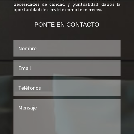
necesidades de calidad y puntualidad, danos la
oportunidad de servirte como te mereces.
PONTE EN CONTACTO