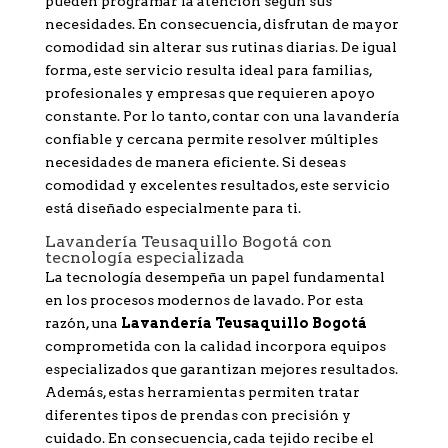
pueden programar la atención según sus
necesidades. En consecuencia, disfrutan de mayor
comodidad sin alterar sus rutinas diarias. De igual
forma, este servicio resulta ideal para familias,
profesionales y empresas que requieren apoyo
constante. Por lo tanto, contar con una lavandería
confiable y cercana permite resolver múltiples
necesidades de manera eficiente. Si deseas
comodidad y excelentes resultados, este servicio
está diseñado especialmente para ti.
Lavandería Teusaquillo Bogotá con
tecnología especializada
La tecnología desempeña un papel fundamental
en los procesos modernos de lavado. Por esta
razón, una
Lavandería Teusaquillo Bogotá
comprometida con la calidad incorpora equipos
especializados que garantizan mejores resultados.
Además, estas herramientas permiten tratar
diferentes tipos de prendas con precisión y
cuidado. En consecuencia, cada tejido recibe el