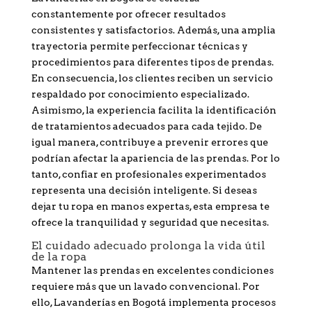
constantemente por ofrecer resultados
consistentes y satisfactorios. Además, una amplia
trayectoria permite perfeccionar técnicas y
procedimientos para diferentes tipos de prendas.
En consecuencia, los clientes reciben un servicio
respaldado por conocimiento especializado.
Asimismo, la experiencia facilita la identificación
de tratamientos adecuados para cada tejido. De
igual manera, contribuye a prevenir errores que
podrían afectar la apariencia de las prendas. Por lo
tanto, confiar en profesionales experimentados
representa una decisión inteligente. Si deseas
dejar tu ropa en manos expertas, esta empresa te
ofrece la tranquilidad y seguridad que necesitas.
El cuidado adecuado prolonga la vida útil
de la ropa
Mantener las prendas en excelentes condiciones
requiere más que un lavado convencional. Por
ello, Lavanderías en Bogotá implementa procesos