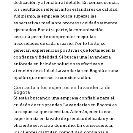
dedicación y atención al detalle. En consecuencia,
los resultados reflejan altos estándares de calidad.
Asimismo, la empresa busca superar las
expectativas mediante procesos cuidadosamente
ejecutados. Por otra parte, la comunicación
cercana permite comprender mejor las
necesidades de cada usuario. Por lo tanto, se
generan experiencias positivas que fortalecen la
confianza y fidelidad. Si buscas una lavandería
enfocada en brindar soluciones efectivas y
atención de calidad, Lavanderías en Bogotá es una
opción que merece tu consideración.
Contacta a los expertos en lavandería de
Bogotá
Si estás buscando una empresa confiable para el
cuidado de tus prendas, Lavanderías en Bogotá es
la respuesta que necesitas. Además, cuenta con
experiencia en lavado de prendas delicadas y un
eficiente servicio a domicilio. En consecuencia,
los clientes disfrutan comodidad, confianza y