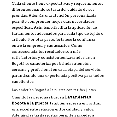
Cada cliente tiene expectativas y requerimientos
diferentes cuando se trata del cuidado de sus
prendas. Además, una atención personalizada
permite comprender mejor esas necesidades
específicas. Asimismo, facilita la aplicación de
tratamientos adecuados para cada tipo de tejido o
artículo. Por otra parte, fortalece la confianza
entre la empresa y sus usuarios. Como
consecuencia, los resultados son más
satisfactorios y consistentes. Lavanderías en
Bogotá se caracteriza por brindar atención
cercana y profesional en cada etapa del servicio,
garantizando una experiencia positiva para todos
sus clientes.
Lavanderías Bogotá a la puerta con tarifas justas
Cuando las personas buscan
Lavanderías
Bogotá a la puerta
, también esperan encontrar
una excelente relación entre calidad y valor.
Además, las tarifas justas permiten acceder a