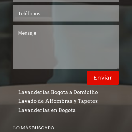
Enviar
Lavanderias Bogota a Domicilio
Lavado de Alfombras y Tapetes
Lavanderías en Bogota
LO MÁS BUSCADO