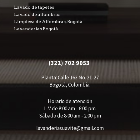
Lavado de tapetes
Lavado de alfombras
Limpieza de Alfombras, Bogotá
Lavanderías Bogotá
(322) 702 9053
Planta: Calle 163 No. 21-27
Bogotá, Colombia.
Horario de atención
L-V de 8:00 am - 6:00 pm
Sábado de 8:00 am - 2:00 pm
lavanderiasuavite@gmail.com