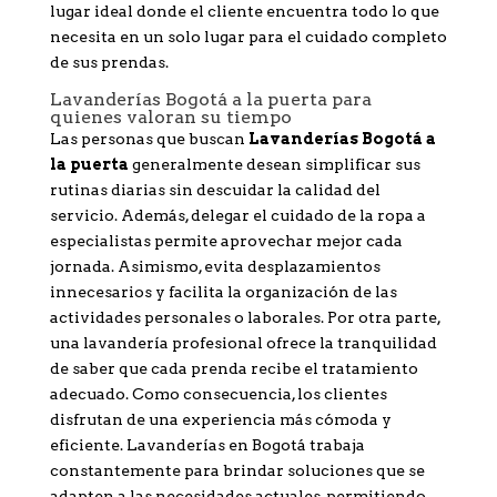
lugar ideal donde el cliente encuentra todo lo que
necesita en un solo lugar para el cuidado completo
de sus prendas.
Lavanderías Bogotá a la puerta para
quienes valoran su tiempo
Las personas que buscan
Lavanderías Bogotá a
la puerta
generalmente desean simplificar sus
rutinas diarias sin descuidar la calidad del
servicio. Además, delegar el cuidado de la ropa a
especialistas permite aprovechar mejor cada
jornada. Asimismo, evita desplazamientos
innecesarios y facilita la organización de las
actividades personales o laborales. Por otra parte,
una lavandería profesional ofrece la tranquilidad
de saber que cada prenda recibe el tratamiento
adecuado. Como consecuencia, los clientes
disfrutan de una experiencia más cómoda y
eficiente. Lavanderías en Bogotá trabaja
constantemente para brindar soluciones que se
adapten a las necesidades actuales, permitiendo