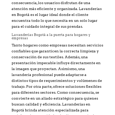
consecuencia, los usuarios disfrutan de una
atención más eficiente y organizada. Lavanderías
en Bogotá es el lugar ideal donde el cliente
encuentra todo lo que necesita en un solo lugar
para el cuidado integral de sus prendas.
Lavanderías Bogotá a la puerta para hogares y
empresas
Tanto hogares como empresas necesitan servicios
confiables que garanticen la correcta limpieza y
conservación de sus textiles. Además, una
presentación impecable influye directamente en
la imagen que proyectan. Asimismo, una
lavandería profesional puede adaptarse a
distintos tipos de requerimientos y volúmenes de
trabajo. Por otra parte, ofrece soluciones flexibles
para diferentes sectores. Como consecuencia, se
convierte en un aliado estratégico para quienes
buscan calidad y eficiencia. Lavanderías en
Bogotá brinda atención especializada para