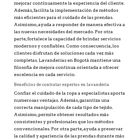
mejorar continuamente la experiencia del cliente.
Además, facilita la implementación de métodos
más eficientes para el cuidado de las prendas.
Asimismo, ayuda a responder de manera efectiva a
las nuevas necesidades del mercado. Por otra
parte, fortalece la capacidad de brindar servicios
modernos y confiables. Como consecuencia, los
clientes disfrutan de soluciones cada vez más
completas. Lavanderías en Bogotá mantiene una
filosofía de mejora continua orientada a ofrecer
excelencia en cada servicio.
Beneficios de contratar expertos en lavandería
Confiar el cuidado de la ropa a especialistas aporta
numerosas ventajas. Además, garantiza una
correcta manipulación de cada tipo de tejido.
Asimismo, permite obtener resultados más
consistentes y profesionales que los métodos
convencionales. Por otra parte, ayuda a preservar
la calidad y apariencia de las prendas durante más