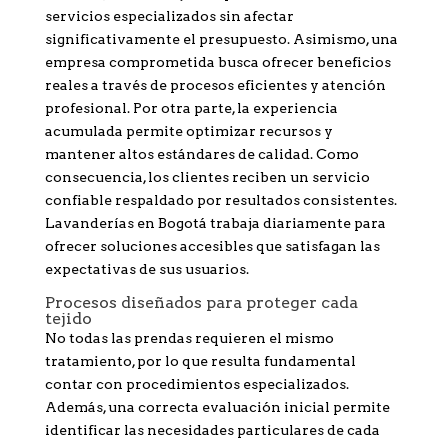
servicios especializados sin afectar
significativamente el presupuesto. Asimismo, una
empresa comprometida busca ofrecer beneficios
reales a través de procesos eficientes y atención
profesional. Por otra parte, la experiencia
acumulada permite optimizar recursos y
mantener altos estándares de calidad. Como
consecuencia, los clientes reciben un servicio
confiable respaldado por resultados consistentes.
Lavanderías en Bogotá trabaja diariamente para
ofrecer soluciones accesibles que satisfagan las
expectativas de sus usuarios.
Procesos diseñados para proteger cada
tejido
No todas las prendas requieren el mismo
tratamiento, por lo que resulta fundamental
contar con procedimientos especializados.
Además, una correcta evaluación inicial permite
identificar las necesidades particulares de cada