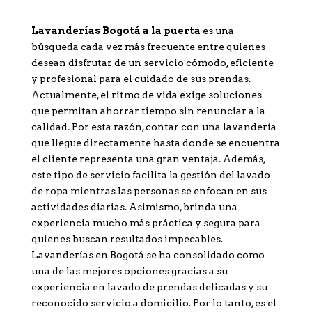
Lavanderías Bogotá a la puerta
es una
búsqueda cada vez más frecuente entre quienes
desean disfrutar de un servicio cómodo, eficiente
y profesional para el cuidado de sus prendas.
Actualmente, el ritmo de vida exige soluciones
que permitan ahorrar tiempo sin renunciar a la
calidad. Por esta razón, contar con una lavandería
que llegue directamente hasta donde se encuentra
el cliente representa una gran ventaja. Además,
este tipo de servicio facilita la gestión del lavado
de ropa mientras las personas se enfocan en sus
actividades diarias. Asimismo, brinda una
experiencia mucho más práctica y segura para
quienes buscan resultados impecables.
Lavanderías en Bogotá se ha consolidado como
una de las mejores opciones gracias a su
experiencia en lavado de prendas delicadas y su
reconocido servicio a domicilio. Por lo tanto, es el