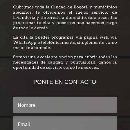
Cubrimos toda la Ciudad de Bogotá y municipios
aledaños, te ofrecemos el mejor servicio de
lavandería y tintorería a domicilio, solo necesitas
programar tu cita y nosotros nos hacemos cargo
de todo lo demás.
La cita la puedes programar vía página web, vía
WhatsApp o telefónicamente, simplemente como
mejor te acomode.
Somos una excelente opción para cubrir todas las
necesidades de calidad y puntualidad, danos la
oportunidad de servirte como te mereces.
PONTE EN CONTACTO