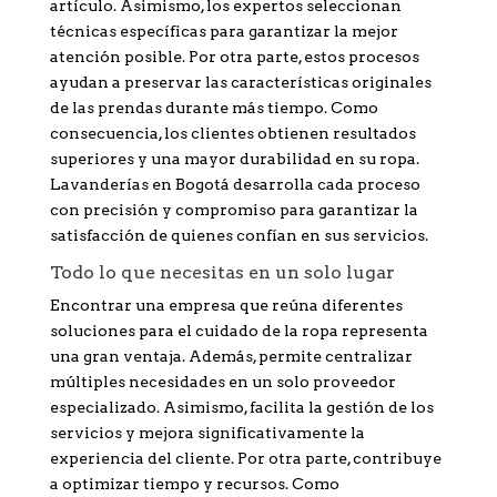
artículo. Asimismo, los expertos seleccionan
técnicas específicas para garantizar la mejor
atención posible. Por otra parte, estos procesos
ayudan a preservar las características originales
de las prendas durante más tiempo. Como
consecuencia, los clientes obtienen resultados
superiores y una mayor durabilidad en su ropa.
Lavanderías en Bogotá desarrolla cada proceso
con precisión y compromiso para garantizar la
satisfacción de quienes confían en sus servicios.
Todo lo que necesitas en un solo lugar
Encontrar una empresa que reúna diferentes
soluciones para el cuidado de la ropa representa
una gran ventaja. Además, permite centralizar
múltiples necesidades en un solo proveedor
especializado. Asimismo, facilita la gestión de los
servicios y mejora significativamente la
experiencia del cliente. Por otra parte, contribuye
a optimizar tiempo y recursos. Como