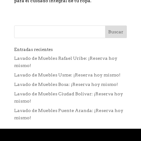
para el cuidado integral de tu ropa.
Entradas recientes
Lavado de Muebles Rafael Uribe: ¡Reserva hoy
mismo!
Lavado de Muebles Usme: ¡Reserva hoy mismo!
Lavado de Muebles Bosa: ¡Reserva hoy mismo!
Lavado de Muebles Ciudad Bolívar: ¡Reserva hoy
mismo!
Lavado de Muebles Puente Aranda: ¡Reserva hoy
mismo!