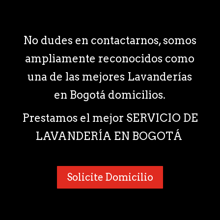
No dudes en contactarnos, somos
ampliamente reconocidos como
una de las mejores Lavanderías
en Bogotá domicilios.
Prestamos el mejor SERVICIO DE
LAVANDERÍA EN BOGOTÁ
Solicite Domicilio