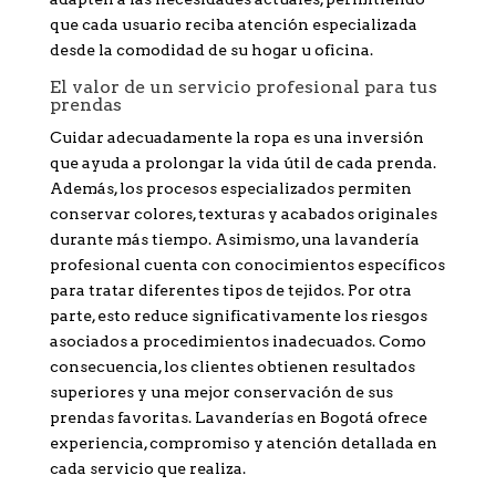
que cada usuario reciba atención especializada
desde la comodidad de su hogar u oficina.
El valor de un servicio profesional para tus
prendas
Cuidar adecuadamente la ropa es una inversión
que ayuda a prolongar la vida útil de cada prenda.
Además, los procesos especializados permiten
conservar colores, texturas y acabados originales
durante más tiempo. Asimismo, una lavandería
profesional cuenta con conocimientos específicos
para tratar diferentes tipos de tejidos. Por otra
parte, esto reduce significativamente los riesgos
asociados a procedimientos inadecuados. Como
consecuencia, los clientes obtienen resultados
superiores y una mejor conservación de sus
prendas favoritas. Lavanderías en Bogotá ofrece
experiencia, compromiso y atención detallada en
cada servicio que realiza.