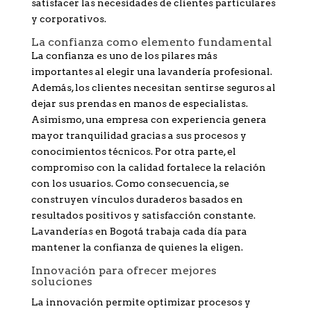
satisfacer las necesidades de clientes particulares
y corporativos.
La confianza como elemento fundamental
La confianza es uno de los pilares más
importantes al elegir una lavandería profesional.
Además, los clientes necesitan sentirse seguros al
dejar sus prendas en manos de especialistas.
Asimismo, una empresa con experiencia genera
mayor tranquilidad gracias a sus procesos y
conocimientos técnicos. Por otra parte, el
compromiso con la calidad fortalece la relación
con los usuarios. Como consecuencia, se
construyen vínculos duraderos basados en
resultados positivos y satisfacción constante.
Lavanderías en Bogotá trabaja cada día para
mantener la confianza de quienes la eligen.
Innovación para ofrecer mejores
soluciones
La innovación permite optimizar procesos y