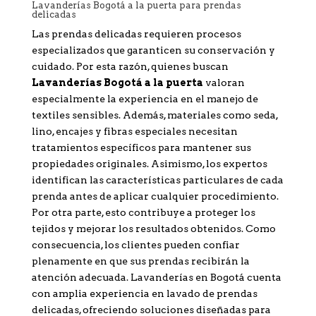
Lavanderías Bogotá a la puerta para prendas
delicadas
Las prendas delicadas requieren procesos
especializados que garanticen su conservación y
cuidado. Por esta razón, quienes buscan
Lavanderías Bogotá a la puerta
valoran
especialmente la experiencia en el manejo de
textiles sensibles. Además, materiales como seda,
lino, encajes y fibras especiales necesitan
tratamientos específicos para mantener sus
propiedades originales. Asimismo, los expertos
identifican las características particulares de cada
prenda antes de aplicar cualquier procedimiento.
Por otra parte, esto contribuye a proteger los
tejidos y mejorar los resultados obtenidos. Como
consecuencia, los clientes pueden confiar
plenamente en que sus prendas recibirán la
atención adecuada. Lavanderías en Bogotá cuenta
con amplia experiencia en lavado de prendas
delicadas, ofreciendo soluciones diseñadas para