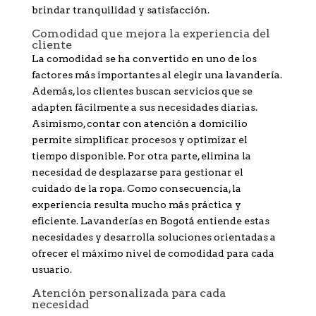
brindar tranquilidad y satisfacción.
Comodidad que mejora la experiencia del
cliente
La comodidad se ha convertido en uno de los
factores más importantes al elegir una lavandería.
Además, los clientes buscan servicios que se
adapten fácilmente a sus necesidades diarias.
Asimismo, contar con atención a domicilio
permite simplificar procesos y optimizar el
tiempo disponible. Por otra parte, elimina la
necesidad de desplazarse para gestionar el
cuidado de la ropa. Como consecuencia, la
experiencia resulta mucho más práctica y
eficiente. Lavanderías en Bogotá entiende estas
necesidades y desarrolla soluciones orientadas a
ofrecer el máximo nivel de comodidad para cada
usuario.
Atención personalizada para cada
necesidad