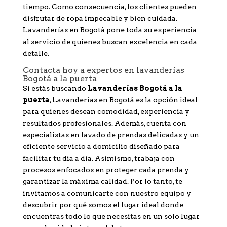
tiempo. Como consecuencia, los clientes pueden
disfrutar de ropa impecable y bien cuidada.
Lavanderías en Bogotá pone toda su experiencia
al servicio de quienes buscan excelencia en cada
detalle.
Contacta hoy a expertos en lavanderías
Bogotá a la puerta
Si estás buscando
Lavanderías Bogotá a la
puerta
, Lavanderías en Bogotá es la opción ideal
para quienes desean comodidad, experiencia y
resultados profesionales. Además, cuenta con
especialistas en lavado de prendas delicadas y un
eficiente servicio a domicilio diseñado para
facilitar tu día a día. Asimismo, trabaja con
procesos enfocados en proteger cada prenda y
garantizar la máxima calidad. Por lo tanto, te
invitamos a comunicarte con nuestro equipo y
descubrir por qué somos el lugar ideal donde
encuentras todo lo que necesitas en un solo lugar