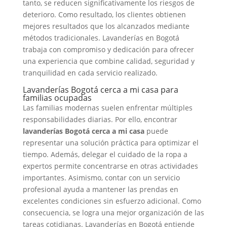
tanto, se reducen significativamente los riesgos de
deterioro. Como resultado, los clientes obtienen
mejores resultados que los alcanzados mediante
métodos tradicionales. Lavanderías en Bogotá
trabaja con compromiso y dedicación para ofrecer
una experiencia que combine calidad, seguridad y
tranquilidad en cada servicio realizado.
Lavanderías Bogotá cerca a mi casa para
familias ocupadas
Las familias modernas suelen enfrentar múltiples
responsabilidades diarias. Por ello, encontrar
lavanderías Bogotá cerca a mi casa
puede
representar una solución práctica para optimizar el
tiempo. Además, delegar el cuidado de la ropa a
expertos permite concentrarse en otras actividades
importantes. Asimismo, contar con un servicio
profesional ayuda a mantener las prendas en
excelentes condiciones sin esfuerzo adicional. Como
consecuencia, se logra una mejor organización de las
tareas cotidianas. Lavanderías en Bogotá entiende