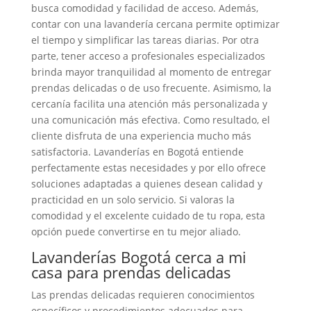
busca comodidad y facilidad de acceso. Además,
contar con una lavandería cercana permite optimizar
el tiempo y simplificar las tareas diarias. Por otra
parte, tener acceso a profesionales especializados
brinda mayor tranquilidad al momento de entregar
prendas delicadas o de uso frecuente. Asimismo, la
cercanía facilita una atención más personalizada y
una comunicación más efectiva. Como resultado, el
cliente disfruta de una experiencia mucho más
satisfactoria. Lavanderías en Bogotá entiende
perfectamente estas necesidades y por ello ofrece
soluciones adaptadas a quienes desean calidad y
practicidad en un solo servicio. Si valoras la
comodidad y el excelente cuidado de tu ropa, esta
opción puede convertirse en tu mejor aliado.
Lavanderías Bogotá cerca a mi
casa para prendas delicadas
Las prendas delicadas requieren conocimientos
específicos y procedimientos adecuados para