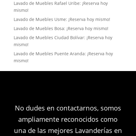
Lavado de Muebles Rafael Uribe: ¡Reserva hoy
mismo!
Lavado de Muebles Usme: ¡Reserva hoy mismo!
Lavado de Muebles Bosa: ¡Reserva hoy mismo!
Lavado de Muebles Ciudad Bolívar: ¡Reserva hoy
mismo!
Lavado de Muebles Puente Aranda: ¡Reserva hoy
mismo!
No dudes en contactarnos, somos
ampliamente reconocidos como
una de las mejores Lavanderías en