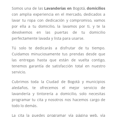
Somos una de las
Lavanderías en
Bogotá,
domicilios
con amplia experiencia en el mercado, dedicados a
lavar tu ropa con dedicación y compromiso, vamos
por ella a tu domicilio, la lavamos por ti, y te la
devolvemos en las puertas de tu domicilio
perfectamente lavada y lista para usarse.
Tú solo te dedicarás a disfrutar de tu tiempo.
Cuidamos minuciosamente tus prendas desde que
las entregas hasta que están de vuelta contigo,
tenemos garantía de satisfacción total en nuestro
servicio.
Cubrimos toda la Ciudad de Bogotá y municipios
aledaños, te ofrecemos el mejor servicio de
lavandería y tintorería a domicilio, solo necesitas
programar tu cita y nosotros nos hacemos cargo de
todo lo demás.
La cita la puedes programar vía página web, vía