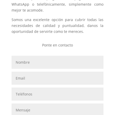
WhatsApp o telefónicamente, simplemente como
mejor te acomode.
Somos una excelente opción para cubrir todas las
necesidades de calidad y puntualidad, danos la
oportunidad de servirte como te mereces.
Ponte en contacto