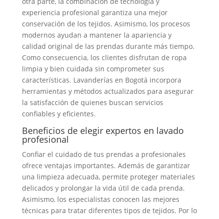
otra parte, la combinación de tecnología y
experiencia profesional garantiza una mejor
conservación de los tejidos. Asimismo, los procesos
modernos ayudan a mantener la apariencia y
calidad original de las prendas durante más tiempo.
Como consecuencia, los clientes disfrutan de ropa
limpia y bien cuidada sin comprometer sus
características. Lavanderías en Bogotá incorpora
herramientas y métodos actualizados para asegurar
la satisfacción de quienes buscan servicios
confiables y eficientes.
Beneficios de elegir expertos en lavado
profesional
Confiar el cuidado de tus prendas a profesionales
ofrece ventajas importantes. Además de garantizar
una limpieza adecuada, permite proteger materiales
delicados y prolongar la vida útil de cada prenda.
Asimismo, los especialistas conocen las mejores
técnicas para tratar diferentes tipos de tejidos. Por lo