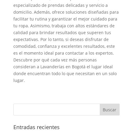
especializado de prendas delicadas y servicio a
domicilio. Además, ofrece soluciones diseñadas para
facilitar tu rutina y garantizar el mejor cuidado para
tu ropa. Asimismo, trabaja con altos estándares de
calidad para brindar resultados que superen tus
expectativas. Por lo tanto, si deseas disfrutar de
comodidad, confianza y excelentes resultados, este
es el momento ideal para contactar a los expertos.
Descubre por qué cada vez más personas
consideran a Lavanderías en Bogotá el lugar ideal
donde encuentran todo lo que necesitan en un solo
lugar.
Entradas recientes