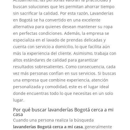
buscan soluciones que les permitan ahorrar tiempo
sin sacrificar la calidad. Por esta razón, Lavanderías
en Bogotá se ha convertido en una excelente
alternativa para quienes desean mantener su ropa
en perfectas condiciones. Además, la empresa se
especializa en el lavado de prendas delicadas y
cuenta con servicio a domicilio, lo que facilita aún
más la experiencia del cliente. Asimismo, trabaja con
altos estándares de calidad para garantizar
resultados sobresalientes. Como consecuencia, cada
vez más personas confían en sus servicios. Si buscas
una empresa que combine experiencia, atención
personalizada y comodidad, este es el lugar ideal
donde encuentras todo lo que necesitas en un solo
lugar.
Por qué buscar lavanderías Bogotá cerca a mi
casa
Cuando una persona realiza la búsqueda
lavanderías Bogotá cerca a mi casa
, generalmente