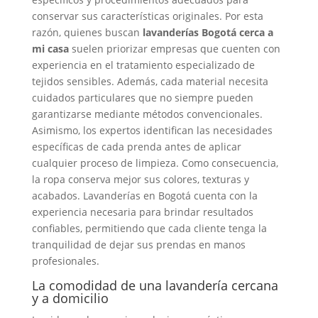
conservar sus características originales. Por esta
razón, quienes buscan
lavanderías Bogotá cerca a
mi casa
suelen priorizar empresas que cuenten con
experiencia en el tratamiento especializado de
tejidos sensibles. Además, cada material necesita
cuidados particulares que no siempre pueden
garantizarse mediante métodos convencionales.
Asimismo, los expertos identifican las necesidades
específicas de cada prenda antes de aplicar
cualquier proceso de limpieza. Como consecuencia,
la ropa conserva mejor sus colores, texturas y
acabados. Lavanderías en Bogotá cuenta con la
experiencia necesaria para brindar resultados
confiables, permitiendo que cada cliente tenga la
tranquilidad de dejar sus prendas en manos
profesionales.
La comodidad de una lavandería cercana
y a domicilio