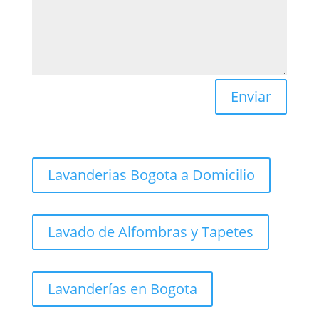
Enviar
Lavanderias Bogota a Domicilio
Lavado de Alfombras y Tapetes
Lavanderías en Bogota