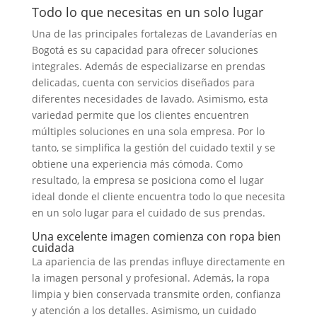
Todo lo que necesitas en un solo lugar
Una de las principales fortalezas de Lavanderías en
Bogotá es su capacidad para ofrecer soluciones
integrales. Además de especializarse en prendas
delicadas, cuenta con servicios diseñados para
diferentes necesidades de lavado. Asimismo, esta
variedad permite que los clientes encuentren
múltiples soluciones en una sola empresa. Por lo
tanto, se simplifica la gestión del cuidado textil y se
obtiene una experiencia más cómoda. Como
resultado, la empresa se posiciona como el lugar
ideal donde el cliente encuentra todo lo que necesita
en un solo lugar para el cuidado de sus prendas.
Una excelente imagen comienza con ropa bien
cuidada
La apariencia de las prendas influye directamente en
la imagen personal y profesional. Además, la ropa
limpia y bien conservada transmite orden, confianza
y atención a los detalles. Asimismo, un cuidado