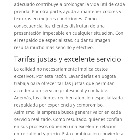
adecuado contribuye a prolongar la vida útil de cada
prenda. Por otra parte, ayuda a mantener colores y
texturas en mejores condiciones. Como
consecuencia, los clientes disfrutan de una
presentación impecable en cualquier situación. Con
el respaldo de especialistas, cuidar tu imagen
resulta mucho más sencillo y efectivo.
Tarifas justas y excelente servicio
La calidad no necesariamente implica costos
excesivos. Por esta razón, Lavanderías en Bogotá
trabaja para ofrecer tarifas justas que permitan
acceder a un servicio profesional y confiable.
Además, los clientes reciben atención especializada
respaldada por experiencia y compromiso.
Asimismo, la empresa busca generar valor en cada
servicio realizado. Como resultado, quienes confían
en sus procesos obtienen una excelente relación
entre calidad y precio. Esta combinación convierte a