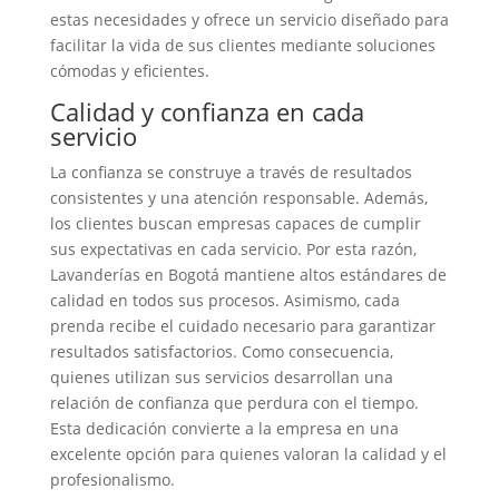
estas necesidades y ofrece un servicio diseñado para
facilitar la vida de sus clientes mediante soluciones
cómodas y eficientes.
Calidad y confianza en cada
servicio
La confianza se construye a través de resultados
consistentes y una atención responsable. Además,
los clientes buscan empresas capaces de cumplir
sus expectativas en cada servicio. Por esta razón,
Lavanderías en Bogotá mantiene altos estándares de
calidad en todos sus procesos. Asimismo, cada
prenda recibe el cuidado necesario para garantizar
resultados satisfactorios. Como consecuencia,
quienes utilizan sus servicios desarrollan una
relación de confianza que perdura con el tiempo.
Esta dedicación convierte a la empresa en una
excelente opción para quienes valoran la calidad y el
profesionalismo.