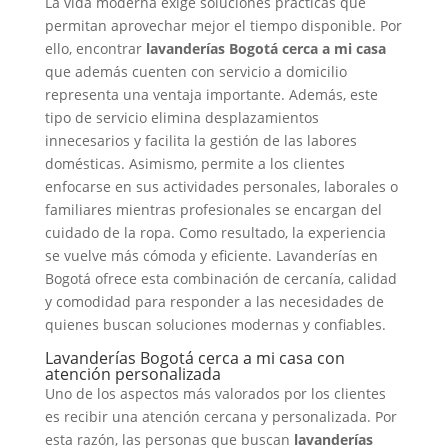
La vida moderna exige soluciones prácticas que
permitan aprovechar mejor el tiempo disponible. Por
ello, encontrar
lavanderías Bogotá cerca a mi casa
que además cuenten con servicio a domicilio
representa una ventaja importante. Además, este
tipo de servicio elimina desplazamientos
innecesarios y facilita la gestión de las labores
domésticas. Asimismo, permite a los clientes
enfocarse en sus actividades personales, laborales o
familiares mientras profesionales se encargan del
cuidado de la ropa. Como resultado, la experiencia
se vuelve más cómoda y eficiente. Lavanderías en
Bogotá ofrece esta combinación de cercanía, calidad
y comodidad para responder a las necesidades de
quienes buscan soluciones modernas y confiables.
Lavanderías Bogotá cerca a mi casa con
atención personalizada
Uno de los aspectos más valorados por los clientes
es recibir una atención cercana y personalizada. Por
esta razón, las personas que buscan
lavanderías