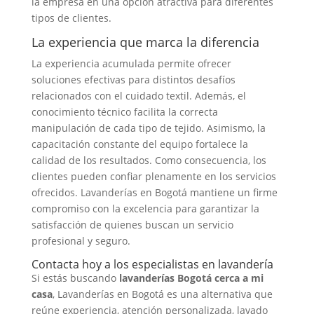
la empresa en una opción atractiva para diferentes
tipos de clientes.
La experiencia que marca la diferencia
La experiencia acumulada permite ofrecer
soluciones efectivas para distintos desafíos
relacionados con el cuidado textil. Además, el
conocimiento técnico facilita la correcta
manipulación de cada tipo de tejido. Asimismo, la
capacitación constante del equipo fortalece la
calidad de los resultados. Como consecuencia, los
clientes pueden confiar plenamente en los servicios
ofrecidos. Lavanderías en Bogotá mantiene un firme
compromiso con la excelencia para garantizar la
satisfacción de quienes buscan un servicio
profesional y seguro.
Contacta hoy a los especialistas en lavandería
Si estás buscando
lavanderías Bogotá cerca a mi
casa
, Lavanderías en Bogotá es una alternativa que
reúne experiencia, atención personalizada, lavado