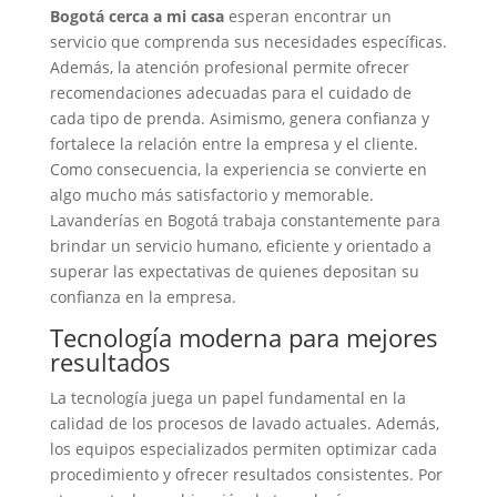
Bogotá cerca a mi casa
esperan encontrar un
servicio que comprenda sus necesidades específicas.
Además, la atención profesional permite ofrecer
recomendaciones adecuadas para el cuidado de
cada tipo de prenda. Asimismo, genera confianza y
fortalece la relación entre la empresa y el cliente.
Como consecuencia, la experiencia se convierte en
algo mucho más satisfactorio y memorable.
Lavanderías en Bogotá trabaja constantemente para
brindar un servicio humano, eficiente y orientado a
superar las expectativas de quienes depositan su
confianza en la empresa.
Tecnología moderna para mejores
resultados
La tecnología juega un papel fundamental en la
calidad de los procesos de lavado actuales. Además,
los equipos especializados permiten optimizar cada
procedimiento y ofrecer resultados consistentes. Por