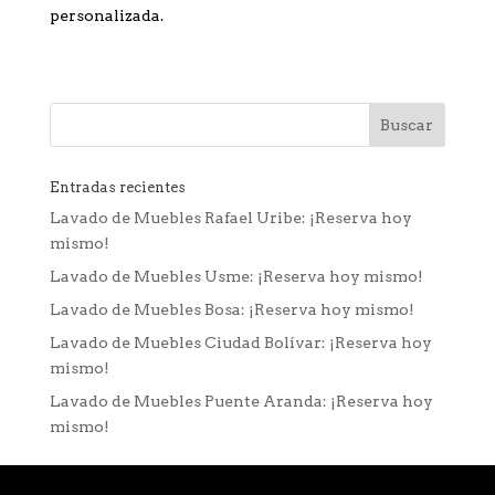
personalizada.
Entradas recientes
Lavado de Muebles Rafael Uribe: ¡Reserva hoy
mismo!
Lavado de Muebles Usme: ¡Reserva hoy mismo!
Lavado de Muebles Bosa: ¡Reserva hoy mismo!
Lavado de Muebles Ciudad Bolívar: ¡Reserva hoy
mismo!
Lavado de Muebles Puente Aranda: ¡Reserva hoy
mismo!