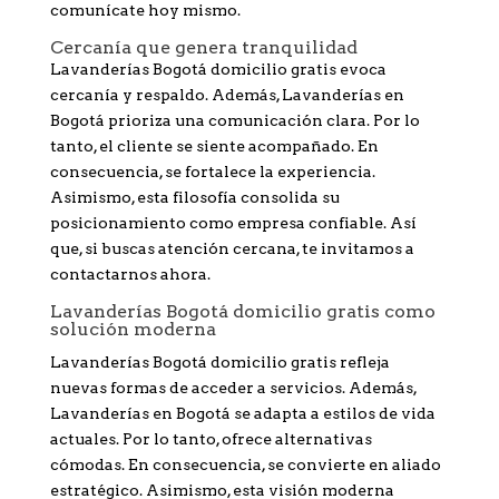
comunícate hoy mismo.
Cercanía que genera tranquilidad
Lavanderías Bogotá domicilio gratis evoca
cercanía y respaldo. Además, Lavanderías en
Bogotá prioriza una comunicación clara. Por lo
tanto, el cliente se siente acompañado. En
consecuencia, se fortalece la experiencia.
Asimismo, esta filosofía consolida su
posicionamiento como empresa confiable. Así
que, si buscas atención cercana, te invitamos a
contactarnos ahora.
Lavanderías Bogotá domicilio gratis como
solución moderna
Lavanderías Bogotá domicilio gratis refleja
nuevas formas de acceder a servicios. Además,
Lavanderías en Bogotá se adapta a estilos de vida
actuales. Por lo tanto, ofrece alternativas
cómodas. En consecuencia, se convierte en aliado
estratégico. Asimismo, esta visión moderna