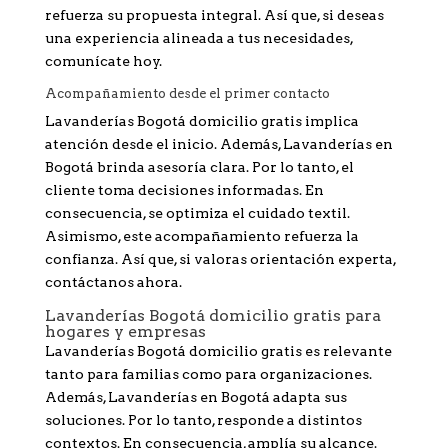
refuerza su propuesta integral. Así que, si deseas
una experiencia alineada a tus necesidades,
comunícate hoy.
Acompañamiento desde el primer contacto
Lavanderías Bogotá domicilio gratis implica
atención desde el inicio. Además, Lavanderías en
Bogotá brinda asesoría clara. Por lo tanto, el
cliente toma decisiones informadas. En
consecuencia, se optimiza el cuidado textil.
Asimismo, este acompañamiento refuerza la
confianza. Así que, si valoras orientación experta,
contáctanos ahora.
Lavanderías Bogotá domicilio gratis para
hogares y empresas
Lavanderías Bogotá domicilio gratis es relevante
tanto para familias como para organizaciones.
Además, Lavanderías en Bogotá adapta sus
soluciones. Por lo tanto, responde a distintos
contextos. En consecuencia, amplía su alcance.