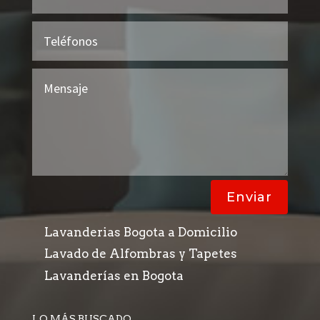
Enviar
Lavanderias Bogota a Domicilio
Lavado de Alfombras y Tapetes
Lavanderías en Bogota
LO MÁS BUSCADO