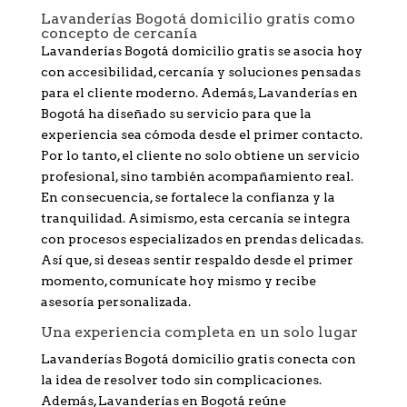
Lavanderías Bogotá domicilio gratis como
concepto de cercanía
Lavanderías Bogotá domicilio gratis se asocia hoy
con accesibilidad, cercanía y soluciones pensadas
para el cliente moderno. Además, Lavanderías en
Bogotá ha diseñado su servicio para que la
experiencia sea cómoda desde el primer contacto.
Por lo tanto, el cliente no solo obtiene un servicio
profesional, sino también acompañamiento real.
En consecuencia, se fortalece la confianza y la
tranquilidad. Asimismo, esta cercanía se integra
con procesos especializados en prendas delicadas.
Así que, si deseas sentir respaldo desde el primer
momento, comunícate hoy mismo y recibe
asesoría personalizada.
Una experiencia completa en un solo lugar
Lavanderías Bogotá domicilio gratis conecta con
la idea de resolver todo sin complicaciones.
Además, Lavanderías en Bogotá reúne