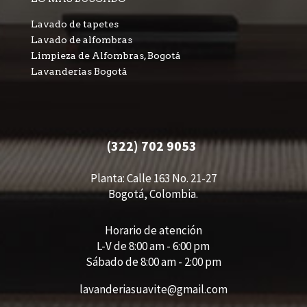
Lavado de tapetes
Lavado de alfombras
Limpieza de Alfombras, Bogotá
Lavanderías Bogotá
(322) 702 9053
Planta: Calle 163 No. 21-27
Bogotá, Colombia.
Horario de atención
L-V de 8:00 am - 6:00 pm
Sábado de 8:00 am - 2:00 pm
lavanderiasuavite@gmail.com