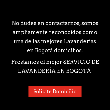
No dudes en contactarnos, somos
ampliamente reconocidos como
una de las mejores Lavanderías
en Bogotá domicilios.
Prestamos el mejor SERVICIO DE
LAVANDERÍA EN BOGOTÁ
Solicite Domicilio