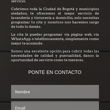
servicio.
Cubrimos toda la Ciudad de Bogotá y municipios
aledaños, te ofrecemos el mejor servicio de
lavandería y tintorería a domicilio, solo necesitas
programar tu cita y nosotros nos hacemos cargo
de todo lo demás.
La cita la puedes programar vía página web, vía
WhatsApp o telefónicamente, simplemente como
mejor te acomode.
Somos una excelente opción para cubrir todas las
necesidades de calidad y puntualidad, danos la
oportunidad de servirte como te mereces.
PONTE EN CONTACTO