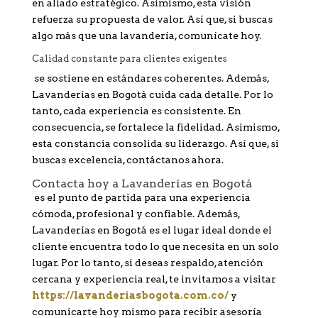
en aliado estratégico. Asimismo, esta visión
refuerza su propuesta de valor. Así que, si buscas
algo más que una lavandería, comunícate hoy.
Calidad constante para clientes exigentes
se sostiene en estándares coherentes. Además,
Lavanderías en Bogotá cuida cada detalle. Por lo
tanto, cada experiencia es consistente. En
consecuencia, se fortalece la fidelidad. Asimismo,
esta constancia consolida su liderazgo. Así que, si
buscas excelencia, contáctanos ahora.
Contacta hoy a Lavanderías en Bogotá
es el punto de partida para una experiencia
cómoda, profesional y confiable. Además,
Lavanderías en Bogotá es el lugar ideal donde el
cliente encuentra todo lo que necesita en un solo
lugar. Por lo tanto, si deseas respaldo, atención
cercana y experiencia real, te invitamos a visitar
https://lavanderiasbogota.com.co/
y
comunicarte hoy mismo para recibir asesoría