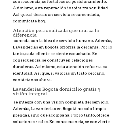
consecuencia, se fortalece su posicionamiento.
Asimismo, esta reputación inspira tranquilidad.
Así que, si deseas un servicio recomendado,
comunícate hoy.
Atención personalizada que marca la
diferencia
conecta con la idea de servicio humano. Además,
Lavanderías en Bogotá prioriza la cercanía. Por lo
tanto, cada cliente se siente escuchado. En
consecuencia, se construyen relaciones
duraderas. Asimismo, esta atención refuerza su
identidad. Así que, si valoras un trato cercano,
contáctanos ahora.
Lavanderías Bogotá domicilio gratis y
visión integral
se integra con una visión completa del servicio.
Además, Lavanderías en Bogotá no solo limpia
prendas, sino que acompaña. Por lo tanto, ofrece
soluciones reales. En consecuencia, se convierte