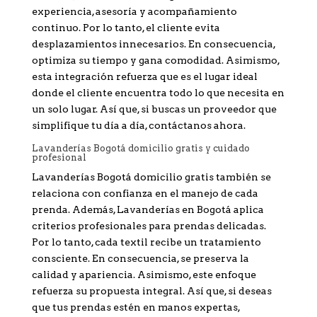
experiencia, asesoría y acompañamiento
continuo. Por lo tanto, el cliente evita
desplazamientos innecesarios. En consecuencia,
optimiza su tiempo y gana comodidad. Asimismo,
esta integración refuerza que es el lugar ideal
donde el cliente encuentra todo lo que necesita en
un solo lugar. Así que, si buscas un proveedor que
simplifique tu día a día, contáctanos ahora.
Lavanderías Bogotá domicilio gratis y cuidado
profesional
Lavanderías Bogotá domicilio gratis también se
relaciona con confianza en el manejo de cada
prenda. Además, Lavanderías en Bogotá aplica
criterios profesionales para prendas delicadas.
Por lo tanto, cada textil recibe un tratamiento
consciente. En consecuencia, se preserva la
calidad y apariencia. Asimismo, este enfoque
refuerza su propuesta integral. Así que, si deseas
que tus prendas estén en manos expertas,