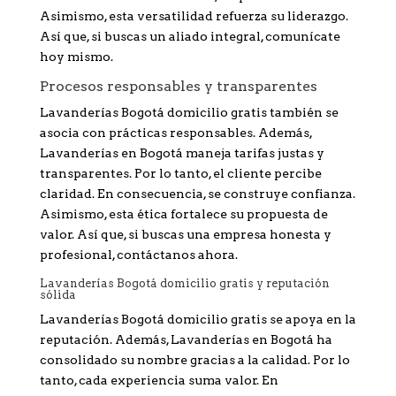
Asimismo, esta versatilidad refuerza su liderazgo.
Así que, si buscas un aliado integral, comunícate
hoy mismo.
Procesos responsables y transparentes
Lavanderías Bogotá domicilio gratis también se
asocia con prácticas responsables. Además,
Lavanderías en Bogotá maneja tarifas justas y
transparentes. Por lo tanto, el cliente percibe
claridad. En consecuencia, se construye confianza.
Asimismo, esta ética fortalece su propuesta de
valor. Así que, si buscas una empresa honesta y
profesional, contáctanos ahora.
Lavanderías Bogotá domicilio gratis y reputación
sólida
Lavanderías Bogotá domicilio gratis se apoya en la
reputación. Además, Lavanderías en Bogotá ha
consolidado su nombre gracias a la calidad. Por lo
tanto, cada experiencia suma valor. En