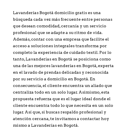
Lavanderías Bogotá domicilio gratis es una
búsqueda cada vez más frecuente entre personas
que desean comodidad, cercanía y un servicio
profesional que se adapte a su ritmo de vida.
Además, contar con una empresa que facilite el
acceso a soluciones integrales transforma por
completo la experiencia de cuidado textil. Por lo
tanto, Lavanderías en Bogotá se posiciona como
una de las mejores lavanderías en Bogotá, experta
en el lavado de prendas delicadas y reconocida
por su servicio a domicilio en Bogotá. En
consecuencia, el cliente encuentra un aliado que
centraliza todo en un solo lugar. Asimismo, esta
propuesta refuerza que es el lugar ideal donde el
cliente encuentra todo lo que necesita en un solo
lugar. Así que, si buscas respaldo profesional y
atención cercana, te invitamos a contactar hoy
mismo a Lavanderías en Bogotá.