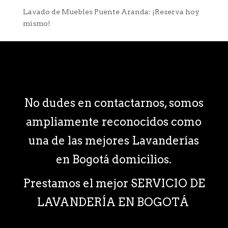
Lavado de Muebles Puente Aranda: ¡Reserva hoy
mismo!
No dudes en contactarnos, somos
ampliamente reconocidos como
una de las mejores Lavanderías
en Bogotá domicilios.
Prestamos el mejor SERVICIO DE
LAVANDERÍA EN BOGOTÁ