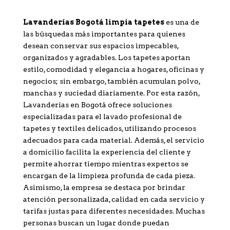
Lavanderías Bogotá limpia tapetes
es una de
las búsquedas más importantes para quienes
desean conservar sus espacios impecables,
organizados y agradables. Los tapetes aportan
estilo, comodidad y elegancia a hogares, oficinas y
negocios; sin embargo, también acumulan polvo,
manchas y suciedad diariamente. Por esta razón,
Lavanderías en Bogotá ofrece soluciones
especializadas para el lavado profesional de
tapetes y textiles delicados, utilizando procesos
adecuados para cada material. Además, el servicio
a domicilio facilita la experiencia del cliente y
permite ahorrar tiempo mientras expertos se
encargan de la limpieza profunda de cada pieza.
Asimismo, la empresa se destaca por brindar
atención personalizada, calidad en cada servicio y
tarifas justas para diferentes necesidades. Muchas
personas buscan un lugar donde puedan