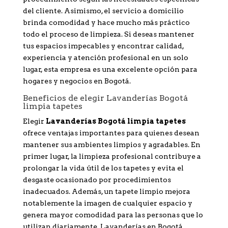
del cliente. Asimismo, el servicio a domicilio
brinda comodidad y hace mucho más práctico
todo el proceso de limpieza. Si deseas mantener
tus espacios impecables y encontrar calidad,
experiencia y atención profesional en un solo
lugar, esta empresa es una excelente opción para
hogares y negocios en Bogotá.
Beneficios de elegir Lavanderías Bogotá
limpia tapetes
Elegir
Lavanderías Bogotá limpia tapetes
ofrece ventajas importantes para quienes desean
mantener sus ambientes limpios y agradables. En
primer lugar, la limpieza profesional contribuye a
prolongar la vida útil de los tapetes y evita el
desgaste ocasionado por procedimientos
inadecuados. Además, un tapete limpio mejora
notablemente la imagen de cualquier espacio y
genera mayor comodidad para las personas que lo
utilizan diariamente. Lavanderías en Bogotá