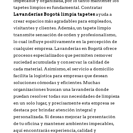
impecable y organizada, por lo tanto mantener los
tapetes limpios es fundamental. Contratar
Lavanderías Bogotá limpia tapetes
ayuda a
crear espacios más agradables para empleados,
visitantes y clientes. Además, un tapete limpio
transmite sensación de orden y profesionalismo,
lo cual influye positivamente en la percepción de
cualquier empresa. Lavanderías en Bogotá ofrece
procesos especializados que permiten remover
suciedad acumulada y conservar la calidad de
cada material. Asimismo, el servicio a domicilio
facilita la logística para empresas que desean
soluciones cómodas y eficientes. Muchas
organizaciones buscan una lavandería donde
puedan resolver todas sus necesidades de limpieza
en un solo lugar, y precisamente esta empresa se
destaca por brindar atención integral y
personalizada. Si deseas mejorar la presentación
de tu oficina y mantener ambientes impecables,
aquí encontrarás experiencia, calidad y