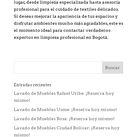
lugar, desde limpieza especializada hasta asesoría
profesional para el cuidado de textiles delicados.
Si deseas mejorar la apariencia de tus espacios y
disfrutar ambientes mucho más agradables, este es
el momento ideal para contactar verdaderos
expertos en limpieza profesional en Bogotá.
Entradas recientes
Lavado de Muebles Rafael Uribe: ¡Reserva hoy
mismo!
Lavado de Muebles Usme: ¡Reserva hoy mismo!
Lavado de Muebles Bosa: ¡Reserva hoy mismo!
Lavado de Muebles Ciudad Bolívar: ¡Reserva hoy
mismo!