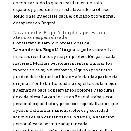
encontrar todo lo que necesitan en un solo
espacio, y precisamente esta lavandería ofrece
soluciones integrales para el cuidado profesional
de tapetes en Bogotá.
Lavanderías Bogotá limpia tapetes con
atención especializada
Contratar un servicio profesional de
Lavanderías Bogotá limpia tapetes
garantiza
mejores resultados y mayor protección para cada
material. Muchas personas intentan limpiar los
tapetes en casa; sin embargo, algunos productos
pueden deteriorar las fibras y afectar la apariencia
original. Por lo tanto, acudir a expertos es la mejor
alternativa para conservar los colores y texturas
de cada pieza. Lavanderías en Bogotá trabaja con
personal capacitado y procesos especializados que
ayudan a eliminar manchas, olores y suciedad
acumulada sin causar daños. Además, la atención
personalizada permite adaptar cada
procedimiento según las necesidades específicas