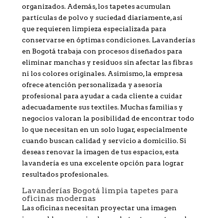
organizados. Además, los tapetes acumulan
partículas de polvo y suciedad diariamente, así
que requieren limpieza especializada para
conservarse en óptimas condiciones. Lavanderías
en Bogotá trabaja con procesos diseñados para
eliminar manchas y residuos sin afectar las fibras
ni los colores originales. Asimismo, la empresa
ofrece atención personalizada y asesoría
profesional para ayudar a cada cliente a cuidar
adecuadamente sus textiles. Muchas familias y
negocios valoran la posibilidad de encontrar todo
lo que necesitan en un solo lugar, especialmente
cuando buscan calidad y servicio a domicilio. Si
deseas renovar la imagen de tus espacios, esta
lavandería es una excelente opción para lograr
resultados profesionales.
Lavanderías Bogotá limpia tapetes para
oficinas modernas
Las oficinas necesitan proyectar una imagen