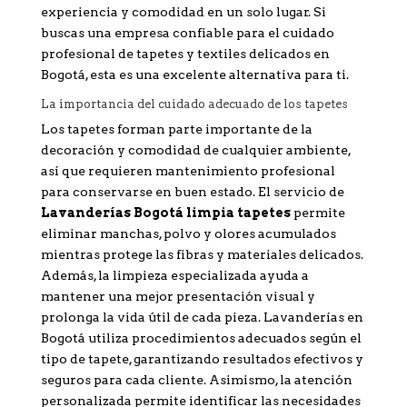
experiencia y comodidad en un solo lugar. Si
buscas una empresa confiable para el cuidado
profesional de tapetes y textiles delicados en
Bogotá, esta es una excelente alternativa para ti.
La importancia del cuidado adecuado de los tapetes
Los tapetes forman parte importante de la
decoración y comodidad de cualquier ambiente,
así que requieren mantenimiento profesional
para conservarse en buen estado. El servicio de
Lavanderías Bogotá limpia tapetes
permite
eliminar manchas, polvo y olores acumulados
mientras protege las fibras y materiales delicados.
Además, la limpieza especializada ayuda a
mantener una mejor presentación visual y
prolonga la vida útil de cada pieza. Lavanderías en
Bogotá utiliza procedimientos adecuados según el
tipo de tapete, garantizando resultados efectivos y
seguros para cada cliente. Asimismo, la atención
personalizada permite identificar las necesidades