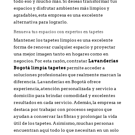
todo eso y mucho más. Si deseas transformar tus
espacios y disfrutar ambientes más limpios y
agradables, esta empresa es una excelente
alternativa para lograrlo.
Renueva tus espacios con expertos en tapetes
Mantener los tapetes limpios es una excelente
forma de renovar cualquier espacio y proyectar
una mejor imagen tanto en hogares como en
negocios. Por esta razón, contratar
Lavanderías
Bogotá limpia tapetes
permite acceder a
soluciones profesionales que realmente marcan la
diferencia. Lavanderías en Bogotá ofrece
experiencia, atención personalizada y servicio a
domicilio para brindar comodidad y excelentes
resultados en cada servicio. Además, la empresa se
destaca por trabajar con procesos seguros que
ayudan a conservar las fibras y prolongar la vida
útil de los tapetes. Asimismo, muchas personas
encuentran aquí todo lo que necesitan en un solo