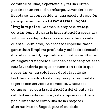
combine calidad, experiencia y tarifas justas
puede ser un reto; sin embargo, Lavanderías en
Bogotá se ha convertido en una excelente opción
para quienes buscan
Lavanderías Bogotá
limpia tapetes
. Además, la empresa trabaja
constantemente para brindar atención cercana y
soluciones adaptadas a las necesidades de cada
cliente. Asimismo, los procesos especializados
garantizan limpieza profunda y cuidado adecuado
de cada material, logrando excelentes resultados
en hogares y negocios. Muchas personas prefieren
esta lavandería porque encuentran todo lo que
necesitan en un solo lugar, desde lavado de
textiles delicados hasta limpieza profesional de
tapetes con servicio a domicilio. Gracias al
compromiso con la satisfacción del cliente y la
calidad en cada servicio, esta empresa continúa
posicionándose como una de las mejores
alternativas en Bogotá para el cuidado