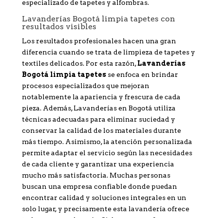
especializado de tapetes y alfombras.
Lavanderías Bogotá limpia tapetes con
resultados visibles
Los resultados profesionales hacen una gran
diferencia cuando se trata de limpieza de tapetes y
textiles delicados. Por esta razón,
Lavanderías
Bogotá limpia tapetes
se enfoca en brindar
procesos especializados que mejoran
notablemente la apariencia y frescura de cada
pieza. Además, Lavanderías en Bogotá utiliza
técnicas adecuadas para eliminar suciedad y
conservar la calidad de los materiales durante
más tiempo. Asimismo, la atención personalizada
permite adaptar el servicio según las necesidades
de cada cliente y garantizar una experiencia
mucho más satisfactoria. Muchas personas
buscan una empresa confiable donde puedan
encontrar calidad y soluciones integrales en un
solo lugar, y precisamente esta lavandería ofrece