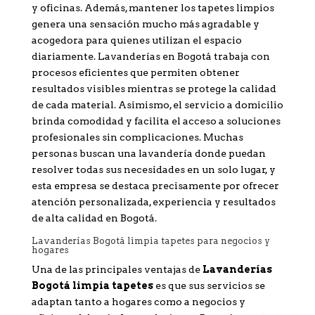
y oficinas. Además, mantener los tapetes limpios
genera una sensación mucho más agradable y
acogedora para quienes utilizan el espacio
diariamente. Lavanderías en Bogotá trabaja con
procesos eficientes que permiten obtener
resultados visibles mientras se protege la calidad
de cada material. Asimismo, el servicio a domicilio
brinda comodidad y facilita el acceso a soluciones
profesionales sin complicaciones. Muchas
personas buscan una lavandería donde puedan
resolver todas sus necesidades en un solo lugar, y
esta empresa se destaca precisamente por ofrecer
atención personalizada, experiencia y resultados
de alta calidad en Bogotá.
Lavanderías Bogotá limpia tapetes para negocios y
hogares
Una de las principales ventajas de
Lavanderías
Bogotá limpia tapetes
es que sus servicios se
adaptan tanto a hogares como a negocios y