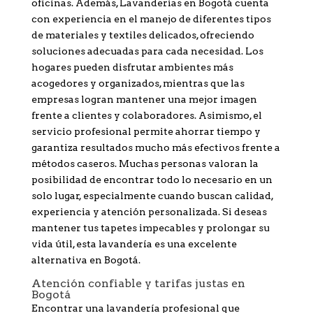
oficinas. Además, Lavanderías en Bogotá cuenta
con experiencia en el manejo de diferentes tipos
de materiales y textiles delicados, ofreciendo
soluciones adecuadas para cada necesidad. Los
hogares pueden disfrutar ambientes más
acogedores y organizados, mientras que las
empresas logran mantener una mejor imagen
frente a clientes y colaboradores. Asimismo, el
servicio profesional permite ahorrar tiempo y
garantiza resultados mucho más efectivos frente a
métodos caseros. Muchas personas valoran la
posibilidad de encontrar todo lo necesario en un
solo lugar, especialmente cuando buscan calidad,
experiencia y atención personalizada. Si deseas
mantener tus tapetes impecables y prolongar su
vida útil, esta lavandería es una excelente
alternativa en Bogotá.
Atención confiable y tarifas justas en
Bogotá
Encontrar una lavandería profesional que