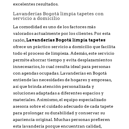
excelentes resultados.
Lavanderías Bogotá limpia tapetes con
servicio a domicilio
La comodidad es uno de los factores más
valorados actualmente por los clientes. Por esta
razón,
Lavanderías Bogotá limpia tapetes
ofrece un práctico servicio a domicilio que facilita
todo el proceso de limpieza. Además, este servicio
permite ahorrar tiempo y evita desplazamientos
innecesarios, lo cual resulta ideal para personas
con agendas ocupadas. Lavanderías en Bogotá
entiende las necesidades de hogares y empresas,
así que brinda atención personalizada y
soluciones adaptadas a diferentes espacios y
materiales. Asimismo, el equipo especializado
asesora sobre el cuidado adecuado de cada tapete
para prolongar su durabilidad y conservar su
apariencia original. Muchas personas prefieren
esta lavandería porque encuentran calidad,