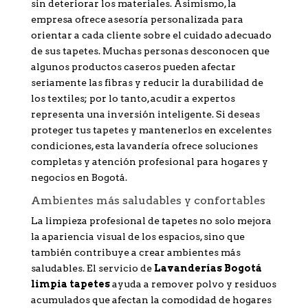
sin deteriorar los materiales. Asimismo, la
empresa ofrece asesoría personalizada para
orientar a cada cliente sobre el cuidado adecuado
de sus tapetes. Muchas personas desconocen que
algunos productos caseros pueden afectar
seriamente las fibras y reducir la durabilidad de
los textiles; por lo tanto, acudir a expertos
representa una inversión inteligente. Si deseas
proteger tus tapetes y mantenerlos en excelentes
condiciones, esta lavandería ofrece soluciones
completas y atención profesional para hogares y
negocios en Bogotá.
Ambientes más saludables y confortables
La limpieza profesional de tapetes no solo mejora
la apariencia visual de los espacios, sino que
también contribuye a crear ambientes más
saludables. El servicio de
Lavanderías Bogotá
limpia tapetes
ayuda a remover polvo y residuos
acumulados que afectan la comodidad de hogares