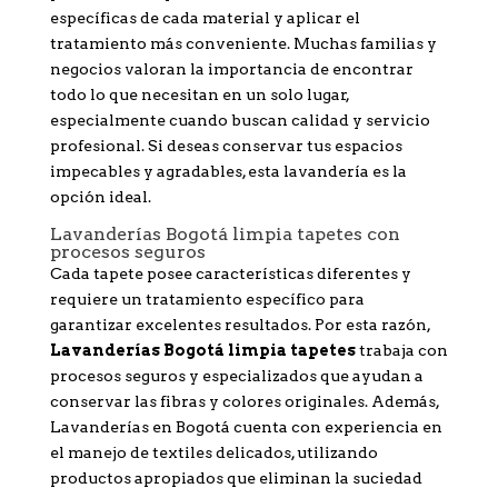
específicas de cada material y aplicar el
tratamiento más conveniente. Muchas familias y
negocios valoran la importancia de encontrar
todo lo que necesitan en un solo lugar,
especialmente cuando buscan calidad y servicio
profesional. Si deseas conservar tus espacios
impecables y agradables, esta lavandería es la
opción ideal.
Lavanderías Bogotá limpia tapetes con
procesos seguros
Cada tapete posee características diferentes y
requiere un tratamiento específico para
garantizar excelentes resultados. Por esta razón,
Lavanderías Bogotá limpia tapetes
trabaja con
procesos seguros y especializados que ayudan a
conservar las fibras y colores originales. Además,
Lavanderías en Bogotá cuenta con experiencia en
el manejo de textiles delicados, utilizando
productos apropiados que eliminan la suciedad