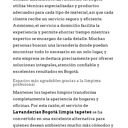
utiliza técnicas especializadas y productos
adecuados para cada tipo de material, así que cada
cliente recibe un servicio seguro y eficiente.
Asimismo, el servicio a domicilio facilita la
experiencia y permite ahorrar tiempo mientras
expertos se encargan de cada detalle. Muchas
personas buscan una lavandería donde puedan
encontrar todo lo necesario en un solo lugar, y
esta empresa se destaca precisamente por ofrecer
soluciones integrales, atención confiable y
excelentes resultados en Bogotá.
Espacios más agradables gracias a la limpieza
profesional
Mantener los tapetes limpios transforma
completamente la apariencia de hogares y
oficinas. Por esta razón, el servicio de
Lavanderías Bogotá limpia tapetes
se ha
convertido en una excelente alternativa para
quienes desean ambientes mucho más cómodos y