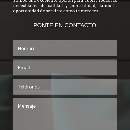
Somos una excelente opción para cubrir todas las
necesidades de calidad y puntualidad, danos la
oportunidad de servirte como te mereces.
PONTE EN CONTACTO