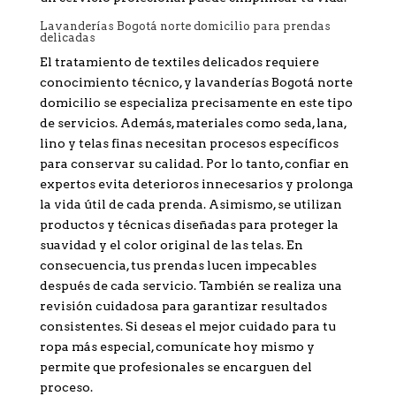
Lavanderías Bogotá norte domicilio para prendas
delicadas
El tratamiento de textiles delicados requiere
conocimiento técnico, y lavanderías Bogotá norte
domicilio se especializa precisamente en este tipo
de servicios. Además, materiales como seda, lana,
lino y telas finas necesitan procesos específicos
para conservar su calidad. Por lo tanto, confiar en
expertos evita deterioros innecesarios y prolonga
la vida útil de cada prenda. Asimismo, se utilizan
productos y técnicas diseñadas para proteger la
suavidad y el color original de las telas. En
consecuencia, tus prendas lucen impecables
después de cada servicio. También se realiza una
revisión cuidadosa para garantizar resultados
consistentes. Si deseas el mejor cuidado para tu
ropa más especial, comunícate hoy mismo y
permite que profesionales se encarguen del
proceso.