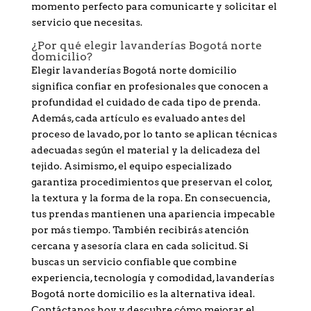
momento perfecto para comunicarte y solicitar el
servicio que necesitas.
¿Por qué elegir lavanderías Bogotá norte
domicilio?
Elegir lavanderías Bogotá norte domicilio
significa confiar en profesionales que conocen a
profundidad el cuidado de cada tipo de prenda.
Además, cada artículo es evaluado antes del
proceso de lavado, por lo tanto se aplican técnicas
adecuadas según el material y la delicadeza del
tejido. Asimismo, el equipo especializado
garantiza procedimientos que preservan el color,
la textura y la forma de la ropa. En consecuencia,
tus prendas mantienen una apariencia impecable
por más tiempo. También recibirás atención
cercana y asesoría clara en cada solicitud. Si
buscas un servicio confiable que combine
experiencia, tecnología y comodidad, lavanderías
Bogotá norte domicilio es la alternativa ideal.
Contáctanos hoy y descubre cómo mejorar el