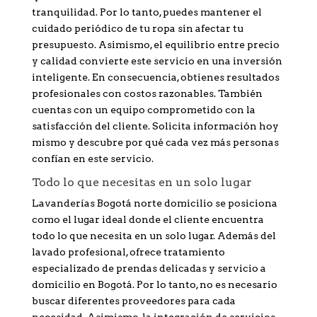
tranquilidad. Por lo tanto, puedes mantener el
cuidado periódico de tu ropa sin afectar tu
presupuesto. Asimismo, el equilibrio entre precio
y calidad convierte este servicio en una inversión
inteligente. En consecuencia, obtienes resultados
profesionales con costos razonables. También
cuentas con un equipo comprometido con la
satisfacción del cliente. Solicita información hoy
mismo y descubre por qué cada vez más personas
confían en este servicio.
Todo lo que necesitas en un solo lugar
Lavanderías Bogotá norte domicilio se posiciona
como el lugar ideal donde el cliente encuentra
todo lo que necesita en un solo lugar. Además del
lavado profesional, ofrece tratamiento
especializado de prendas delicadas y servicio a
domicilio en Bogotá. Por lo tanto, no es necesario
buscar diferentes proveedores para cada
necesidad. Asimismo, la integración de servicios