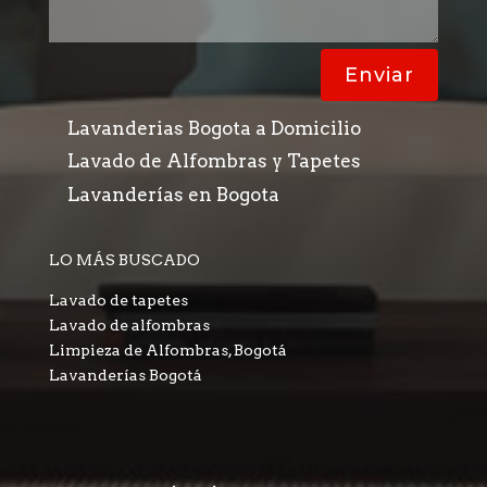
Enviar
Lavanderias Bogota a Domicilio
Lavado de Alfombras y Tapetes
Lavanderías en Bogota
LO MÁS BUSCADO
Lavado de tapetes
Lavado de alfombras
Limpieza de Alfombras, Bogotá
Lavanderías Bogotá