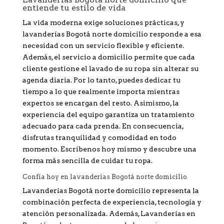
entiende tu estilo de vida
La vida moderna exige soluciones prácticas, y
lavanderías Bogotá norte domicilio responde a esa
necesidad con un servicio flexible y eficiente.
Además, el servicio a domicilio permite que cada
cliente gestione el lavado de su ropa sin alterar su
agenda diaria. Por lo tanto, puedes dedicar tu
tiempo a lo que realmente importa mientras
expertos se encargan del resto. Asimismo, la
experiencia del equipo garantiza un tratamiento
adecuado para cada prenda. En consecuencia,
disfrutas tranquilidad y comodidad en todo
momento. Escríbenos hoy mismo y descubre una
forma más sencilla de cuidar tu ropa.
Confía hoy en lavanderías Bogotá norte domicilio
Lavanderías Bogotá norte domicilio representa la
combinación perfecta de experiencia, tecnología y
atención personalizada. Además, Lavanderías en