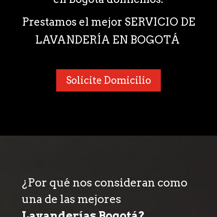
Prestamos el mejor SERVICIO DE
LAVANDERÍA EN BOGOTÁ
Solicite Domicilio
¿Por qué nos consideran como
una de las mejores
Lavanderías Bogotá?