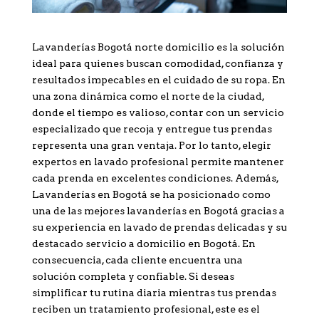
Lavanderías Bogotá norte domicilio es la solución
ideal para quienes buscan comodidad, confianza y
resultados impecables en el cuidado de su ropa. En
una zona dinámica como el norte de la ciudad,
donde el tiempo es valioso, contar con un servicio
especializado que recoja y entregue tus prendas
representa una gran ventaja. Por lo tanto, elegir
expertos en lavado profesional permite mantener
cada prenda en excelentes condiciones. Además,
Lavanderías en Bogotá se ha posicionado como
una de las mejores lavanderías en Bogotá gracias a
su experiencia en lavado de prendas delicadas y su
destacado servicio a domicilio en Bogotá. En
consecuencia, cada cliente encuentra una
solución completa y confiable. Si deseas
simplificar tu rutina diaria mientras tus prendas
reciben un tratamiento profesional, este es el