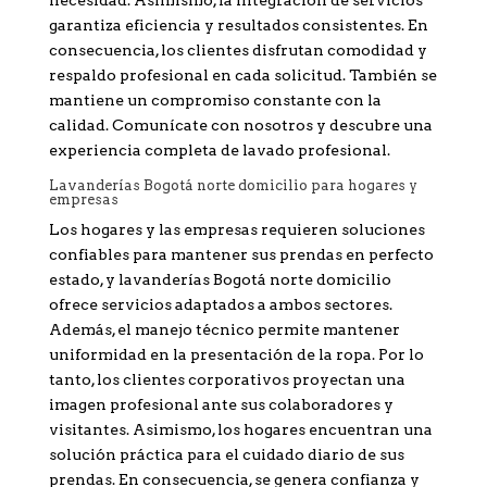
garantiza eficiencia y resultados consistentes. En
consecuencia, los clientes disfrutan comodidad y
respaldo profesional en cada solicitud. También se
mantiene un compromiso constante con la
calidad. Comunícate con nosotros y descubre una
experiencia completa de lavado profesional.
Lavanderías Bogotá norte domicilio para hogares y
empresas
Los hogares y las empresas requieren soluciones
confiables para mantener sus prendas en perfecto
estado, y lavanderías Bogotá norte domicilio
ofrece servicios adaptados a ambos sectores.
Además, el manejo técnico permite mantener
uniformidad en la presentación de la ropa. Por lo
tanto, los clientes corporativos proyectan una
imagen profesional ante sus colaboradores y
visitantes. Asimismo, los hogares encuentran una
solución práctica para el cuidado diario de sus
prendas. En consecuencia, se genera confianza y