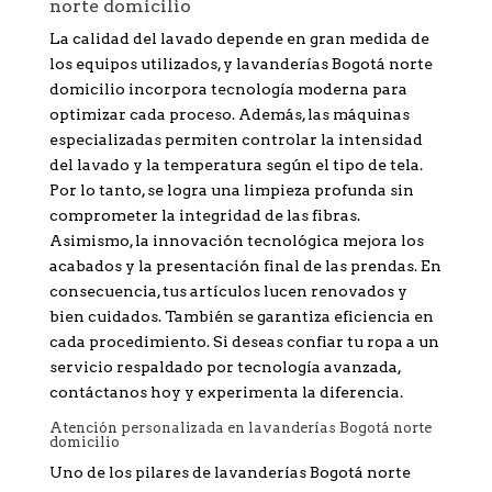
norte domicilio
La calidad del lavado depende en gran medida de
los equipos utilizados, y lavanderías Bogotá norte
domicilio incorpora tecnología moderna para
optimizar cada proceso. Además, las máquinas
especializadas permiten controlar la intensidad
del lavado y la temperatura según el tipo de tela.
Por lo tanto, se logra una limpieza profunda sin
comprometer la integridad de las fibras.
Asimismo, la innovación tecnológica mejora los
acabados y la presentación final de las prendas. En
consecuencia, tus artículos lucen renovados y
bien cuidados. También se garantiza eficiencia en
cada procedimiento. Si deseas confiar tu ropa a un
servicio respaldado por tecnología avanzada,
contáctanos hoy y experimenta la diferencia.
Atención personalizada en lavanderías Bogotá norte
domicilio
Uno de los pilares de lavanderías Bogotá norte