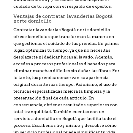
cuidado de tu ropa con el respaldo de expertos.
Ventajas de contratar lavanderías Bogotá
norte domicilio
Contratar lavanderías Bogotá norte domicilio
ofrece beneficios que transforman la manera en
que gestionas el cuidado de tus prendas. En primer
lugar, optimizas tu tiempo, ya que no necesitas
desplazarte ni dedicar horas al lavado. Además,
accedes a procesos profesionales diseñados para
eliminar manchas difíciles sin dañar las fibras. Por
lo tanto, tus prendas conservan su apariencia
original durante más tiempo. Asimismo, el uso de
técnicas especializadas mejora la limpieza y la
presentación final de cada artículo. En
consecuencia, obtienes resultados superiores con
total tranquilidad. También cuentas con un
servicio a domicilio en Bogotá que facilita todo el
proceso. Escríbenos hoy mismo y descubre cómo
un servicio profesional puede simplificar tu vida.