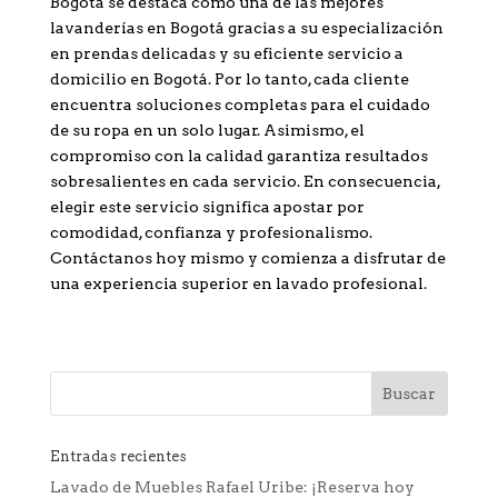
Bogotá se destaca como una de las mejores
lavanderías en Bogotá gracias a su especialización
en prendas delicadas y su eficiente servicio a
domicilio en Bogotá. Por lo tanto, cada cliente
encuentra soluciones completas para el cuidado
de su ropa en un solo lugar. Asimismo, el
compromiso con la calidad garantiza resultados
sobresalientes en cada servicio. En consecuencia,
elegir este servicio significa apostar por
comodidad, confianza y profesionalismo.
Contáctanos hoy mismo y comienza a disfrutar de
una experiencia superior en lavado profesional.
Entradas recientes
Lavado de Muebles Rafael Uribe: ¡Reserva hoy