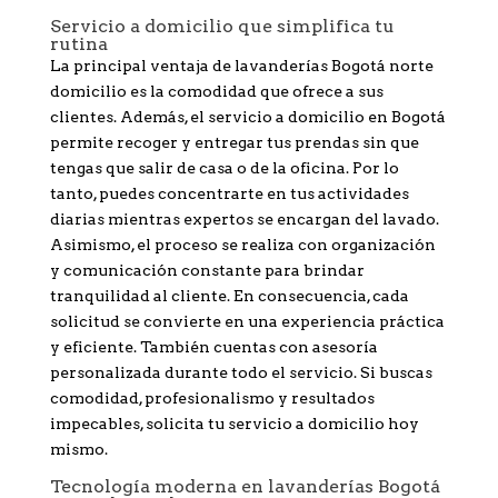
Servicio a domicilio que simplifica tu
rutina
La principal ventaja de lavanderías Bogotá norte
domicilio es la comodidad que ofrece a sus
clientes. Además, el servicio a domicilio en Bogotá
permite recoger y entregar tus prendas sin que
tengas que salir de casa o de la oficina. Por lo
tanto, puedes concentrarte en tus actividades
diarias mientras expertos se encargan del lavado.
Asimismo, el proceso se realiza con organización
y comunicación constante para brindar
tranquilidad al cliente. En consecuencia, cada
solicitud se convierte en una experiencia práctica
y eficiente. También cuentas con asesoría
personalizada durante todo el servicio. Si buscas
comodidad, profesionalismo y resultados
impecables, solicita tu servicio a domicilio hoy
mismo.
Tecnología moderna en lavanderías Bogotá