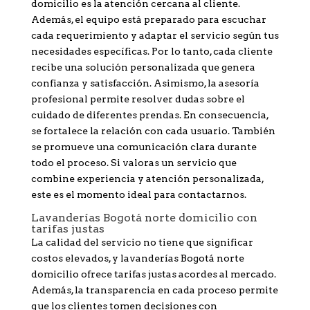
domicilio es la atención cercana al cliente.
Además, el equipo está preparado para escuchar
cada requerimiento y adaptar el servicio según tus
necesidades específicas. Por lo tanto, cada cliente
recibe una solución personalizada que genera
confianza y satisfacción. Asimismo, la asesoría
profesional permite resolver dudas sobre el
cuidado de diferentes prendas. En consecuencia,
se fortalece la relación con cada usuario. También
se promueve una comunicación clara durante
todo el proceso. Si valoras un servicio que
combine experiencia y atención personalizada,
este es el momento ideal para contactarnos.
Lavanderías Bogotá norte domicilio con
tarifas justas
La calidad del servicio no tiene que significar
costos elevados, y lavanderías Bogotá norte
domicilio ofrece tarifas justas acordes al mercado.
Además, la transparencia en cada proceso permite
que los clientes tomen decisiones con