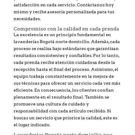
satisfacción en cada servicio. Contáctanos hoy
mismo y recibe asesoría personalizada para tus
necesidades.
Compromiso con la calidad en cada prenda
La excelencia es un principio fundamental en
lavanderías Bogotá norte domicilio. Además, cada
proceso se realiza bajo estándares que garantizan
resultados consistentes y confiables. Por lo tanto,
cada prenda recibe atención cuidadosa desde la
recepción hasta el final del proceso. Asimismo, el
equipo trabaja constantemente en la mejora de
sus técnicas para ofrecer un servicio cada vez más
eficiente. En consecuencia, los clientes confían
plenamente en el resultado final. También se
promueve una cultura de cuidado y
responsabilidad con cada artículo recibido. Si
buscas un servicio que priorice la calidad, este es
el lugar indicado.
Lavanderías Bogotá norte domicilio que