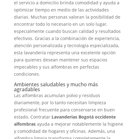
el servicio a domicilio brinda comodidad y ayuda a
optimizar tiempo en medio de las actividades
diarias. Muchas personas valoran la posibilidad de
encontrar todo lo necesario en un solo lugar,
especialmente cuando buscan calidad y resultados
efectivos. Gracias a la combinación de experiencia,
atención personalizada y tecnología especializada,
esta lavandería representa una excelente opción
para quienes desean mantener sus espacios
impecables y sus alfombras en perfectas
condiciones.
Ambientes saludables y mucho más
agradables
Las alfombras acumulan polvo y residuos
diariamente, por lo tanto necesitan limpieza
profesional frecuente para conservarse en buen
estado. Contratar
Lavanderías Bogotá occidente
alfombras
ayuda a mejorar notablemente la higiene
y comodidad de hogares y oficinas. Además, una
alfombra limpia transforma completamente la