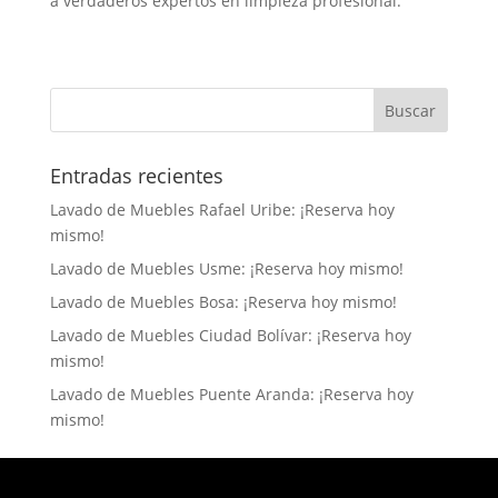
a verdaderos expertos en limpieza profesional.
Entradas recientes
Lavado de Muebles Rafael Uribe: ¡Reserva hoy
mismo!
Lavado de Muebles Usme: ¡Reserva hoy mismo!
Lavado de Muebles Bosa: ¡Reserva hoy mismo!
Lavado de Muebles Ciudad Bolívar: ¡Reserva hoy
mismo!
Lavado de Muebles Puente Aranda: ¡Reserva hoy
mismo!