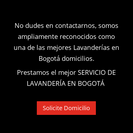
No dudes en contactarnos, somos
ampliamente reconocidos como
una de las mejores Lavanderías en
Bogotá domicilios.
Prestamos el mejor SERVICIO DE
LAVANDERÍA EN BOGOTÁ
Solicite Domicilio