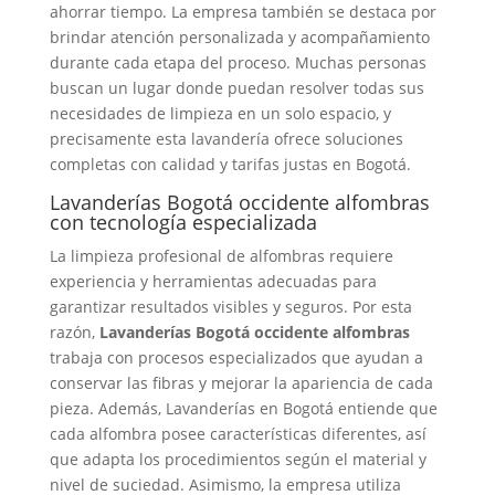
ahorrar tiempo. La empresa también se destaca por
brindar atención personalizada y acompañamiento
durante cada etapa del proceso. Muchas personas
buscan un lugar donde puedan resolver todas sus
necesidades de limpieza en un solo espacio, y
precisamente esta lavandería ofrece soluciones
completas con calidad y tarifas justas en Bogotá.
Lavanderías Bogotá occidente alfombras
con tecnología especializada
La limpieza profesional de alfombras requiere
experiencia y herramientas adecuadas para
garantizar resultados visibles y seguros. Por esta
razón,
Lavanderías Bogotá occidente alfombras
trabaja con procesos especializados que ayudan a
conservar las fibras y mejorar la apariencia de cada
pieza. Además, Lavanderías en Bogotá entiende que
cada alfombra posee características diferentes, así
que adapta los procedimientos según el material y
nivel de suciedad. Asimismo, la empresa utiliza