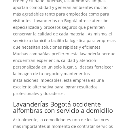
orden y cuidado. Además, las alfombras limpias
aportan comodidad y generan ambientes mucho
más agradables tanto para empleados como para
visitantes. Lavanderías en Bogotá ofrece atención
especializada y procesos seguros que permiten
conservar la calidad de cada material. Asimismo, el
servicio a domicilio facilita la logística para empresas
que necesitan soluciones rápidas y eficientes.
Muchas compañías prefieren esta lavandería porque
encuentran experiencia, calidad y atención
personalizada en un solo lugar. Si deseas fortalecer
la imagen de tu negocio y mantener tus
instalaciones impecables, esta empresa es una
excelente alternativa para lograr resultados
profesionales y duraderos.
Lavanderías Bogotá occidente
alfombras con servicio a domicilio
Actualmente, la comodidad es uno de los factores
más importantes al momento de contratar servicios