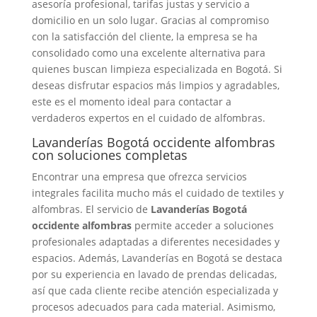
asesoría profesional, tarifas justas y servicio a
domicilio en un solo lugar. Gracias al compromiso
con la satisfacción del cliente, la empresa se ha
consolidado como una excelente alternativa para
quienes buscan limpieza especializada en Bogotá. Si
deseas disfrutar espacios más limpios y agradables,
este es el momento ideal para contactar a
verdaderos expertos en el cuidado de alfombras.
Lavanderías Bogotá occidente alfombras
con soluciones completas
Encontrar una empresa que ofrezca servicios
integrales facilita mucho más el cuidado de textiles y
alfombras. El servicio de
Lavanderías Bogotá
occidente alfombras
permite acceder a soluciones
profesionales adaptadas a diferentes necesidades y
espacios. Además, Lavanderías en Bogotá se destaca
por su experiencia en lavado de prendas delicadas,
así que cada cliente recibe atención especializada y
procesos adecuados para cada material. Asimismo,