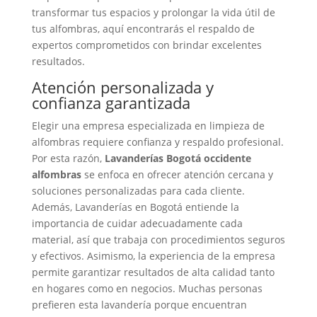
transformar tus espacios y prolongar la vida útil de
tus alfombras, aquí encontrarás el respaldo de
expertos comprometidos con brindar excelentes
resultados.
Atención personalizada y
confianza garantizada
Elegir una empresa especializada en limpieza de
alfombras requiere confianza y respaldo profesional.
Por esta razón,
Lavanderías Bogotá occidente
alfombras
se enfoca en ofrecer atención cercana y
soluciones personalizadas para cada cliente.
Además, Lavanderías en Bogotá entiende la
importancia de cuidar adecuadamente cada
material, así que trabaja con procedimientos seguros
y efectivos. Asimismo, la experiencia de la empresa
permite garantizar resultados de alta calidad tanto
en hogares como en negocios. Muchas personas
prefieren esta lavandería porque encuentran