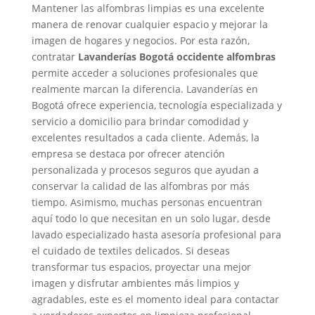
Mantener las alfombras limpias es una excelente
manera de renovar cualquier espacio y mejorar la
imagen de hogares y negocios. Por esta razón,
contratar
Lavanderías Bogotá occidente alfombras
permite acceder a soluciones profesionales que
realmente marcan la diferencia. Lavanderías en
Bogotá ofrece experiencia, tecnología especializada y
servicio a domicilio para brindar comodidad y
excelentes resultados a cada cliente. Además, la
empresa se destaca por ofrecer atención
personalizada y procesos seguros que ayudan a
conservar la calidad de las alfombras por más
tiempo. Asimismo, muchas personas encuentran
aquí todo lo que necesitan en un solo lugar, desde
lavado especializado hasta asesoría profesional para
el cuidado de textiles delicados. Si deseas
transformar tus espacios, proyectar una mejor
imagen y disfrutar ambientes más limpios y
agradables, este es el momento ideal para contactar