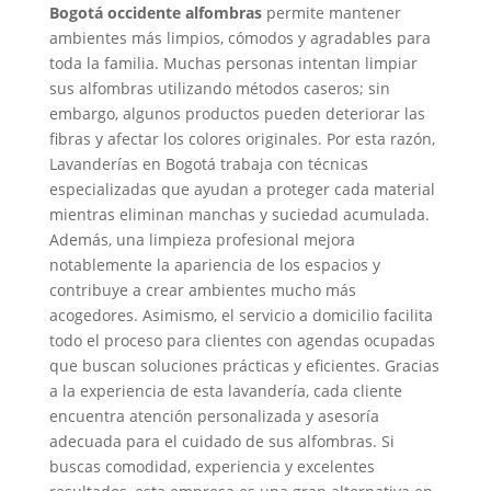
Bogotá occidente alfombras
permite mantener
ambientes más limpios, cómodos y agradables para
toda la familia. Muchas personas intentan limpiar
sus alfombras utilizando métodos caseros; sin
embargo, algunos productos pueden deteriorar las
fibras y afectar los colores originales. Por esta razón,
Lavanderías en Bogotá trabaja con técnicas
especializadas que ayudan a proteger cada material
mientras eliminan manchas y suciedad acumulada.
Además, una limpieza profesional mejora
notablemente la apariencia de los espacios y
contribuye a crear ambientes mucho más
acogedores. Asimismo, el servicio a domicilio facilita
todo el proceso para clientes con agendas ocupadas
que buscan soluciones prácticas y eficientes. Gracias
a la experiencia de esta lavandería, cada cliente
encuentra atención personalizada y asesoría
adecuada para el cuidado de sus alfombras. Si
buscas comodidad, experiencia y excelentes