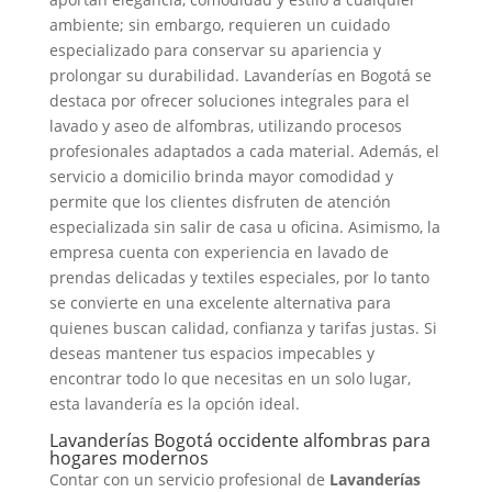
ambiente; sin embargo, requieren un cuidado
especializado para conservar su apariencia y
prolongar su durabilidad. Lavanderías en Bogotá se
destaca por ofrecer soluciones integrales para el
lavado y aseo de alfombras, utilizando procesos
profesionales adaptados a cada material. Además, el
servicio a domicilio brinda mayor comodidad y
permite que los clientes disfruten de atención
especializada sin salir de casa u oficina. Asimismo, la
empresa cuenta con experiencia en lavado de
prendas delicadas y textiles especiales, por lo tanto
se convierte en una excelente alternativa para
quienes buscan calidad, confianza y tarifas justas. Si
deseas mantener tus espacios impecables y
encontrar todo lo que necesitas en un solo lugar,
esta lavandería es la opción ideal.
Lavanderías Bogotá occidente alfombras para
hogares modernos
Contar con un servicio profesional de
Lavanderías