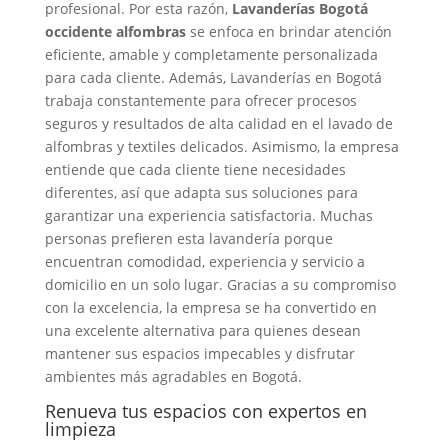
profesional. Por esta razón,
Lavanderías Bogotá
occidente alfombras
se enfoca en brindar atención
eficiente, amable y completamente personalizada
para cada cliente. Además, Lavanderías en Bogotá
trabaja constantemente para ofrecer procesos
seguros y resultados de alta calidad en el lavado de
alfombras y textiles delicados. Asimismo, la empresa
entiende que cada cliente tiene necesidades
diferentes, así que adapta sus soluciones para
garantizar una experiencia satisfactoria. Muchas
personas prefieren esta lavandería porque
encuentran comodidad, experiencia y servicio a
domicilio en un solo lugar. Gracias a su compromiso
con la excelencia, la empresa se ha convertido en
una excelente alternativa para quienes desean
mantener sus espacios impecables y disfrutar
ambientes más agradables en Bogotá.
Renueva tus espacios con expertos en
limpieza