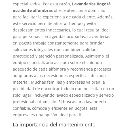
especializados. Por esta razón,
Lavanderías Bogotá
occidente alfombras
ofrece atención a domicilio
para facilitar la experiencia de cada cliente. Además,
este servicio permite ahorrar tiempo y evita
desplazamientos innecesarios, lo cual resulta ideal
para personas con agendas ocupadas. Lavanderías
en Bogotá trabaja constantemente para brindar
soluciones integrales que combinen calidad,
practicidad y atención personalizada. Asimismo, el
equipo especializado asesora sobre el cuidado
adecuado de cada alfombra y recomienda procesos
adaptados a las necesidades específicas de cada
material. Muchas familias y empresas valoran la
posibilidad de encontrar todo lo que necesitan en un
solo lugar, incluyendo lavado especializado y servicio
profesional a domicilio. Si buscas una lavandería
confiable, cómoda y eficiente en Bogotá, esta
empresa es una opción ideal para ti.
La importancia del mantenimiento