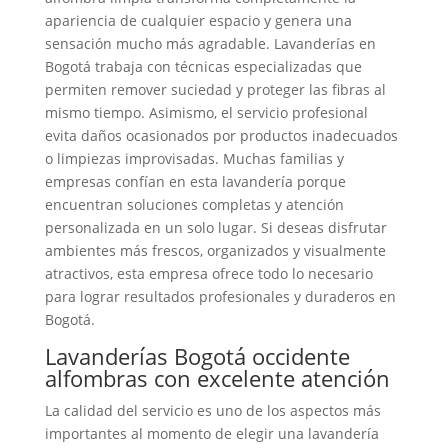
apariencia de cualquier espacio y genera una
sensación mucho más agradable. Lavanderías en
Bogotá trabaja con técnicas especializadas que
permiten remover suciedad y proteger las fibras al
mismo tiempo. Asimismo, el servicio profesional
evita daños ocasionados por productos inadecuados
o limpiezas improvisadas. Muchas familias y
empresas confían en esta lavandería porque
encuentran soluciones completas y atención
personalizada en un solo lugar. Si deseas disfrutar
ambientes más frescos, organizados y visualmente
atractivos, esta empresa ofrece todo lo necesario
para lograr resultados profesionales y duraderos en
Bogotá.
Lavanderías Bogotá occidente
alfombras con excelente atención
La calidad del servicio es uno de los aspectos más
importantes al momento de elegir una lavandería