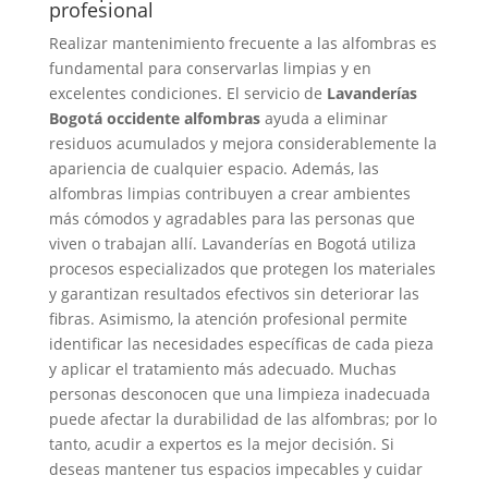
profesional
Realizar mantenimiento frecuente a las alfombras es
fundamental para conservarlas limpias y en
excelentes condiciones. El servicio de
Lavanderías
Bogotá occidente alfombras
ayuda a eliminar
residuos acumulados y mejora considerablemente la
apariencia de cualquier espacio. Además, las
alfombras limpias contribuyen a crear ambientes
más cómodos y agradables para las personas que
viven o trabajan allí. Lavanderías en Bogotá utiliza
procesos especializados que protegen los materiales
y garantizan resultados efectivos sin deteriorar las
fibras. Asimismo, la atención profesional permite
identificar las necesidades específicas de cada pieza
y aplicar el tratamiento más adecuado. Muchas
personas desconocen que una limpieza inadecuada
puede afectar la durabilidad de las alfombras; por lo
tanto, acudir a expertos es la mejor decisión. Si
deseas mantener tus espacios impecables y cuidar