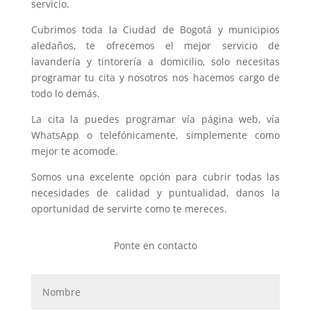
servicio.
Cubrimos toda la Ciudad de Bogotá y municipios
aledaños, te ofrecemos el mejor servicio de
lavandería y tintorería a domicilio, solo necesitas
programar tu cita y nosotros nos hacemos cargo de
todo lo demás.
La cita la puedes programar vía página web, vía
WhatsApp o telefónicamente, simplemente como
mejor te acomode.
Somos una excelente opción para cubrir todas las
necesidades de calidad y puntualidad, danos la
oportunidad de servirte como te mereces.
Ponte en contacto