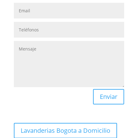
Enviar
Lavanderias Bogota a Domicilio