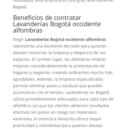
resultados, esta empresa es una gran alternativa en
Bogotá.
Beneficios de contratar
Lavanderías Bogotá occidente
alfombras
Elegir
Lavanderías Bogotá occidente alfombras
representa una excelente decisión para quienes
desean conservar la limpieza y elegancia de sus
espacios. En primer lugar, las alfombras limpias
mejoran considerablemente la presentación de
hogares y negocios, creando ambientes mucho más
agradables. Además, la limpieza especializada
permite eliminar polvo y residuos que pueden
acumularse con el tiempo. Lavanderías en Bogotá
utiliza procedimientos adecuados para cada tipo de
alfombra, así que los clientes obtienen resultados
efectivos sin poner en riesgo los materiales.
Asimismo, el servicio a domicilio ofrece mayor
practicidad y comodidad para quienes desean