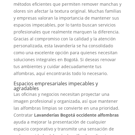
métodos eficientes que permiten remover manchas y
olores sin afectar la textura original. Muchas familias
y empresas valoran la importancia de mantener sus
espacios impecables, por lo tanto buscan servicios
profesionales que realmente marquen la diferencia.
Gracias al compromiso con la calidad y la atención
personalizada, esta lavandería se ha consolidado
como una excelente opción para quienes necesitan
soluciones integrales en Bogotá. Si deseas renovar
tus ambientes y cuidar adecuadamente tus
alfombras, aquí encontrarás todo lo necesario.
Espacios empresariales impecables y
agradables
Las oficinas y negocios necesitan proyectar una
imagen profesional y organizada, así que mantener
las alfombras limpias se convierte en una prioridad.
Contratar
Lavanderías Bogotá occidente alfombras
ayuda a mejorar la presentación de cualquier
espacio corporativo y transmite una sensación de