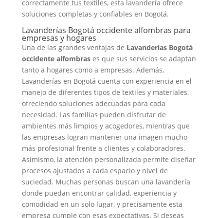
correctamente tus textiles, esta lavandería ofrece
soluciones completas y confiables en Bogotá.
Lavanderías Bogotá occidente alfombras para
empresas y hogares
Una de las grandes ventajas de
Lavanderías Bogotá
occidente alfombras
es que sus servicios se adaptan
tanto a hogares como a empresas. Además,
Lavanderías en Bogotá cuenta con experiencia en el
manejo de diferentes tipos de textiles y materiales,
ofreciendo soluciones adecuadas para cada
necesidad. Las familias pueden disfrutar de
ambientes más limpios y acogedores, mientras que
las empresas logran mantener una imagen mucho
más profesional frente a clientes y colaboradores.
Asimismo, la atención personalizada permite diseñar
procesos ajustados a cada espacio y nivel de
suciedad. Muchas personas buscan una lavandería
donde puedan encontrar calidad, experiencia y
comodidad en un solo lugar, y precisamente esta
empresa cumple con esas expectativas. Si deseas