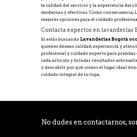
la calidad del servicio y la experiencia del c
modernas y efectivas. Como consecuencia, 
mejores opciones para el cuidado profesional
Contacta expertos en lavanderías 
Si estás buscando
Lavanderías Bogotá occ
quienes desean calidad, experiencia y atenci
profesional y cuidado experto para prendas 
cada artículo y brindar resultados sobresali
y descubrir por qué somos el lugar ideal don
cuidado integral de tu ropa.
No dudes en contactarnos, s