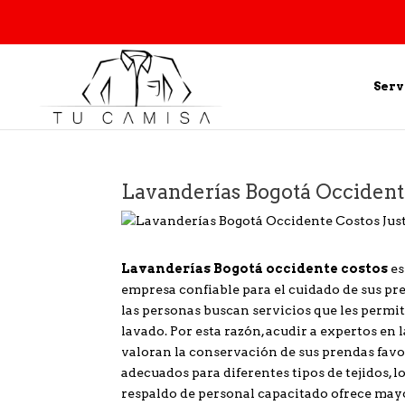
Serv
Lavanderías Bogotá Occidente
Lavanderías Bogotá occidente costos
es
empresa confiable para el cuidado de sus pre
las personas buscan servicios que les permi
lavado. Por esta razón, acudir a expertos en
valoran la conservación de sus prendas favo
adecuados para diferentes tipos de tejidos, l
respaldo de personal capacitado ofrece mayo