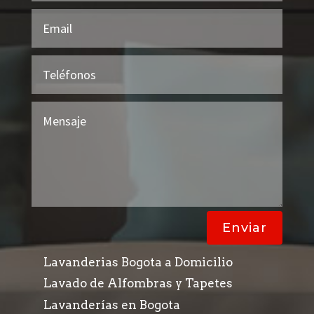
Enviar
Lavanderias Bogota a Domicilio
Lavado de Alfombras y Tapetes
Lavanderías en Bogota