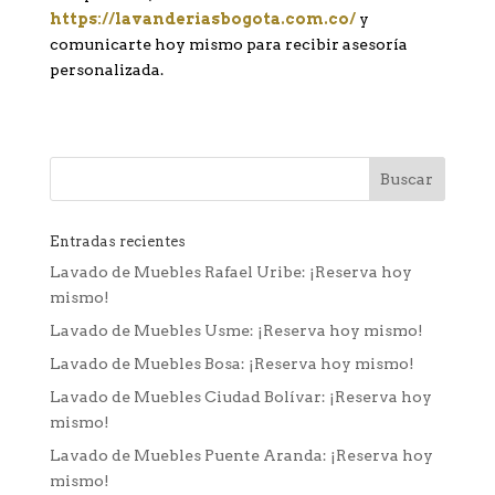
https://lavanderiasbogota.com.co/
y
comunicarte hoy mismo para recibir asesoría
personalizada.
Entradas recientes
Lavado de Muebles Rafael Uribe: ¡Reserva hoy
mismo!
Lavado de Muebles Usme: ¡Reserva hoy mismo!
Lavado de Muebles Bosa: ¡Reserva hoy mismo!
Lavado de Muebles Ciudad Bolívar: ¡Reserva hoy
mismo!
Lavado de Muebles Puente Aranda: ¡Reserva hoy
mismo!