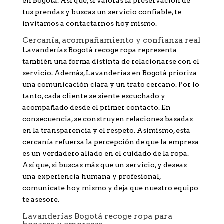
en Bogotá. Así que, si valoras la preservación de
tus prendas y buscas un servicio confiable, te
invitamos a contactarnos hoy mismo.
Cercanía, acompañamiento y confianza real
Lavanderías Bogotá recoge ropa representa
también una forma distinta de relacionarse con el
servicio. Además, Lavanderías en Bogotá prioriza
una comunicación clara y un trato cercano. Por lo
tanto, cada cliente se siente escuchado y
acompañado desde el primer contacto. En
consecuencia, se construyen relaciones basadas
en la transparencia y el respeto. Asimismo, esta
cercanía refuerza la percepción de que la empresa
es un verdadero aliado en el cuidado de la ropa.
Así que, si buscas más que un servicio, y deseas
una experiencia humana y profesional,
comunícate hoy mismo y deja que nuestro equipo
te asesore.
Lavanderías Bogotá recoge ropa para