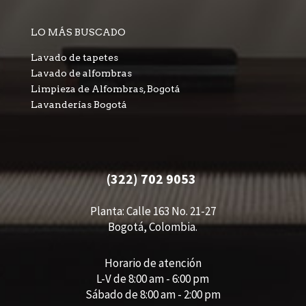
LO MÁS BUSCADO
Lavado de tapetes
Lavado de alfombras
Limpieza de Alfombras, Bogotá
Lavanderías Bogotá
(322) 702 9053
Planta: Calle 163 No. 21-27
Bogotá, Colombia.
Horario de atención
L-V de 8:00 am - 6:00 pm
Sábado de 8:00 am - 2:00 pm