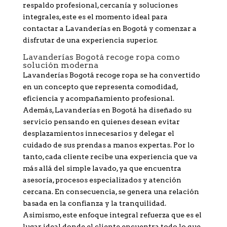
respaldo profesional, cercanía y soluciones
integrales, este es el momento ideal para
contactar a Lavanderías en Bogotá y comenzar a
disfrutar de una experiencia superior.
Lavanderías Bogotá recoge ropa como
solución moderna
Lavanderías Bogotá recoge ropa se ha convertido
en un concepto que representa comodidad,
eficiencia y acompañamiento profesional.
Además, Lavanderías en Bogotá ha diseñado su
servicio pensando en quienes desean evitar
desplazamientos innecesarios y delegar el
cuidado de sus prendas a manos expertas. Por lo
tanto, cada cliente recibe una experiencia que va
más allá del simple lavado, ya que encuentra
asesoría, procesos especializados y atención
cercana. En consecuencia, se genera una relación
basada en la confianza y la tranquilidad.
Asimismo, este enfoque integral refuerza que es el
lugar ideal donde el cliente encuentra todo lo que