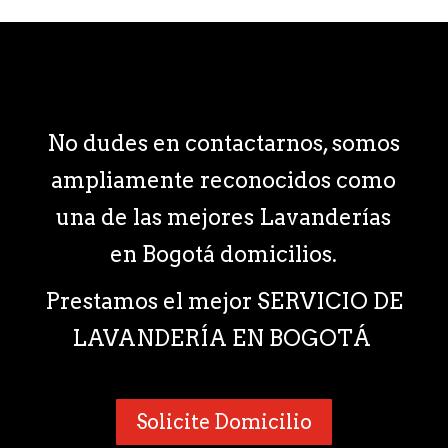
No dudes en contactarnos, somos
ampliamente reconocidos como
una de las mejores Lavanderías
en Bogotá domicilios.
Prestamos el mejor SERVICIO DE
LAVANDERÍA EN BOGOTÁ
Solicite Domicilio