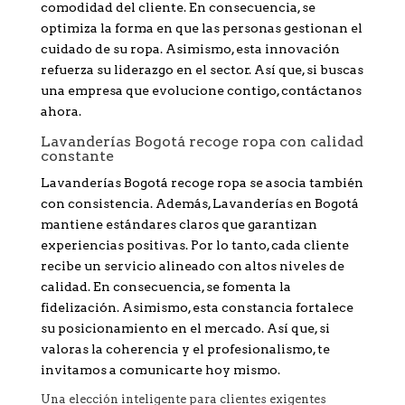
comodidad del cliente. En consecuencia, se
optimiza la forma en que las personas gestionan el
cuidado de su ropa. Asimismo, esta innovación
refuerza su liderazgo en el sector. Así que, si buscas
una empresa que evolucione contigo, contáctanos
ahora.
Lavanderías Bogotá recoge ropa con calidad
constante
Lavanderías Bogotá recoge ropa se asocia también
con consistencia. Además, Lavanderías en Bogotá
mantiene estándares claros que garantizan
experiencias positivas. Por lo tanto, cada cliente
recibe un servicio alineado con altos niveles de
calidad. En consecuencia, se fomenta la
fidelización. Asimismo, esta constancia fortalece
su posicionamiento en el mercado. Así que, si
valoras la coherencia y el profesionalismo, te
invitamos a comunicarte hoy mismo.
Una elección inteligente para clientes exigentes