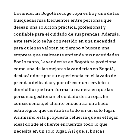
Lavanderías Bogotá recoge ropa es hoy una de las
búsquedas más frecuentes entre personas que
desean una solución práctica, profesional y
confiable para el cuidado de sus prendas. Además,
este servicio se ha convertido en una necesidad
para quienes valoran su tiempo y buscan una
empresa que realmente entienda sus necesidades.
Por lo tanto, Lavanderías en Bogotá se posiciona
como una de las mejores lavanderías en Bogotá,
destacándose por su experiencia en el lavado de
prendas delicadas y por ofrecer un servicio a
domicilio que transforma la manera en que las
personas gestionan el cuidado de su ropa. En
consecuencia, el cliente encuentra un aliado
estratégico que centraliza todo en un solo lugar.
Asimismo, esta propuesta refuerza que es el lugar
ideal donde el cliente encuentra todo lo que
necesita en un solo lugar. Así que, si buscas