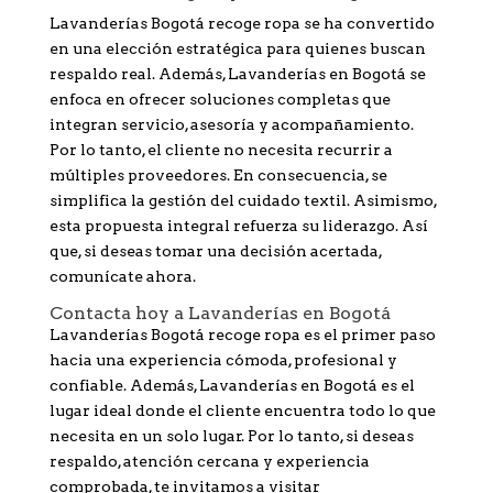
Lavanderías Bogotá recoge ropa se ha convertido
en una elección estratégica para quienes buscan
respaldo real. Además, Lavanderías en Bogotá se
enfoca en ofrecer soluciones completas que
integran servicio, asesoría y acompañamiento.
Por lo tanto, el cliente no necesita recurrir a
múltiples proveedores. En consecuencia, se
simplifica la gestión del cuidado textil. Asimismo,
esta propuesta integral refuerza su liderazgo. Así
que, si deseas tomar una decisión acertada,
comunícate ahora.
Contacta hoy a Lavanderías en Bogotá
Lavanderías Bogotá recoge ropa es el primer paso
hacia una experiencia cómoda, profesional y
confiable. Además, Lavanderías en Bogotá es el
lugar ideal donde el cliente encuentra todo lo que
necesita en un solo lugar. Por lo tanto, si deseas
respaldo, atención cercana y experiencia
comprobada, te invitamos a visitar