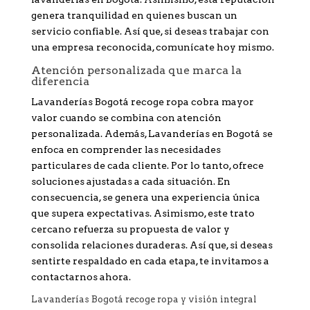
genera tranquilidad en quienes buscan un
servicio confiable. Así que, si deseas trabajar con
una empresa reconocida, comunícate hoy mismo.
Atención personalizada que marca la
diferencia
Lavanderías Bogotá recoge ropa cobra mayor
valor cuando se combina con atención
personalizada. Además, Lavanderías en Bogotá se
enfoca en comprender las necesidades
particulares de cada cliente. Por lo tanto, ofrece
soluciones ajustadas a cada situación. En
consecuencia, se genera una experiencia única
que supera expectativas. Asimismo, este trato
cercano refuerza su propuesta de valor y
consolida relaciones duraderas. Así que, si deseas
sentirte respaldado en cada etapa, te invitamos a
contactarnos ahora.
Lavanderías Bogotá recoge ropa y visión integral