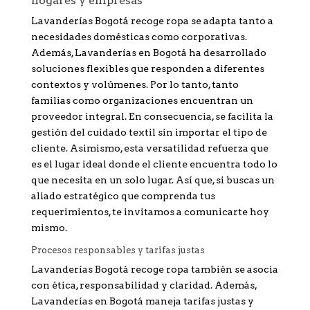
hogares y empresas
Lavanderías Bogotá recoge ropa se adapta tanto a
necesidades domésticas como corporativas.
Además, Lavanderías en Bogotá ha desarrollado
soluciones flexibles que responden a diferentes
contextos y volúmenes. Por lo tanto, tanto
familias como organizaciones encuentran un
proveedor integral. En consecuencia, se facilita la
gestión del cuidado textil sin importar el tipo de
cliente. Asimismo, esta versatilidad refuerza que
es el lugar ideal donde el cliente encuentra todo lo
que necesita en un solo lugar. Así que, si buscas un
aliado estratégico que comprenda tus
requerimientos, te invitamos a comunicarte hoy
mismo.
Procesos responsables y tarifas justas
Lavanderías Bogotá recoge ropa también se asocia
con ética, responsabilidad y claridad. Además,
Lavanderías en Bogotá maneja tarifas justas y