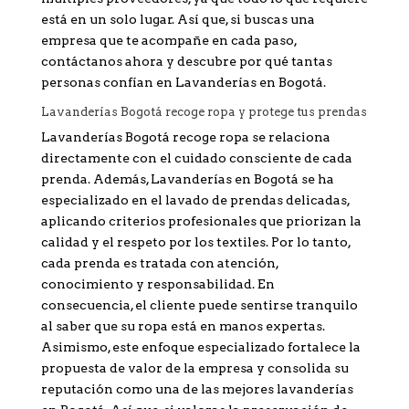
está en un solo lugar. Así que, si buscas una
empresa que te acompañe en cada paso,
contáctanos ahora y descubre por qué tantas
personas confían en Lavanderías en Bogotá.
Lavanderías Bogotá recoge ropa y protege tus prendas
Lavanderías Bogotá recoge ropa se relaciona
directamente con el cuidado consciente de cada
prenda. Además, Lavanderías en Bogotá se ha
especializado en el lavado de prendas delicadas,
aplicando criterios profesionales que priorizan la
calidad y el respeto por los textiles. Por lo tanto,
cada prenda es tratada con atención,
conocimiento y responsabilidad. En
consecuencia, el cliente puede sentirse tranquilo
al saber que su ropa está en manos expertas.
Asimismo, este enfoque especializado fortalece la
propuesta de valor de la empresa y consolida su
reputación como una de las mejores lavanderías