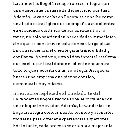
Lavanderías Bogotá recoge ropa se integra con
una visión que va más allá del servicio puntual.
Además, Lavanderías en Bogotá se concibe como
un aliado estratégico que acompaña a sus clientes
en el cuidado continuo de sus prendas. Por lo
tanto, no solo se atienden necesidades inmediatas,
sino que se construyen soluciones a largo plazo.
En consecuencia, el cliente gana tranquilidad y
confianza. Asimismo, esta visión integral reafirma
que es el lugar ideal donde el cliente encuentra
todo lo que necesita en un solo lugar. Así que, si
buscas una empresa que piense contigo,
comunícate hoy mismo.
Innovación aplicada al cuidado textil
Lavanderías Bogotá recoge ropa se fortalece con
un enfoque innovador. Además, Lavanderías en
Bogotá integra conocimiento técnico y atención
moderna para ofrecer experiencias superiores.
Por lo tanto, cada proceso se orienta a mejorar la