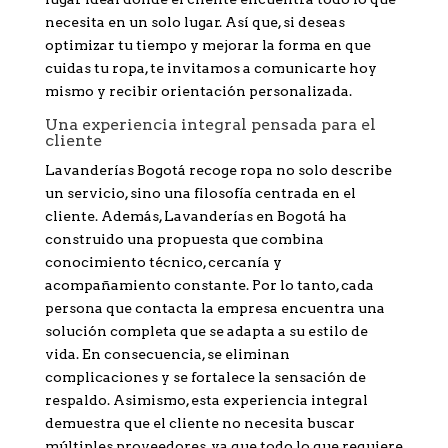
necesita en un solo lugar. Así que, si deseas
optimizar tu tiempo y mejorar la forma en que
cuidas tu ropa, te invitamos a comunicarte hoy
mismo y recibir orientación personalizada.
Una experiencia integral pensada para el
cliente
Lavanderías Bogotá recoge ropa no solo describe
un servicio, sino una filosofía centrada en el
cliente. Además, Lavanderías en Bogotá ha
construido una propuesta que combina
conocimiento técnico, cercanía y
acompañamiento constante. Por lo tanto, cada
persona que contacta la empresa encuentra una
solución completa que se adapta a su estilo de
vida. En consecuencia, se eliminan
complicaciones y se fortalece la sensación de
respaldo. Asimismo, esta experiencia integral
demuestra que el cliente no necesita buscar
múltiples proveedores, ya que todo lo que requiere