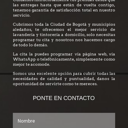
las entregas hasta que están de vuelta contigo,
tenemos garantía de satisfacción total en nuestro
servicio.
Cubrimos toda la Ciudad de Bogotá y municipios
aledaños, te ofrecemos el mejor servicio de
lavandería y tintorería a domicilio, solo necesitas
programar tu cita y nosotros nos hacemos cargo
de todo lo demás.
La cita la puedes programar vía página web, vía
WhatsApp o telefónicamente, simplemente como
mejor te acomode.
Somos una excelente opción para cubrir todas las
necesidades de calidad y puntualidad, danos la
oportunidad de servirte como te mereces.
PONTE EN CONTACTO