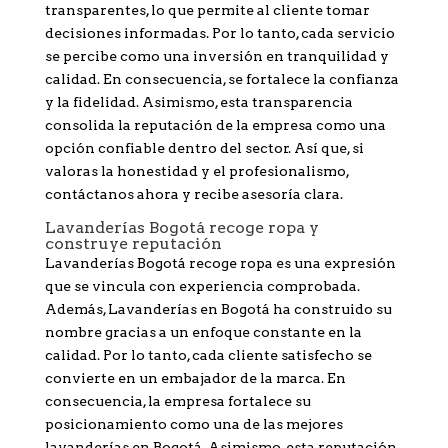
transparentes, lo que permite al cliente tomar
decisiones informadas. Por lo tanto, cada servicio
se percibe como una inversión en tranquilidad y
calidad. En consecuencia, se fortalece la confianza
y la fidelidad. Asimismo, esta transparencia
consolida la reputación de la empresa como una
opción confiable dentro del sector. Así que, si
valoras la honestidad y el profesionalismo,
contáctanos ahora y recibe asesoría clara.
Lavanderías Bogotá recoge ropa y
construye reputación
Lavanderías Bogotá recoge ropa es una expresión
que se vincula con experiencia comprobada.
Además, Lavanderías en Bogotá ha construido su
nombre gracias a un enfoque constante en la
calidad. Por lo tanto, cada cliente satisfecho se
convierte en un embajador de la marca. En
consecuencia, la empresa fortalece su
posicionamiento como una de las mejores
lavanderías en Bogotá. Asimismo, esta reputación