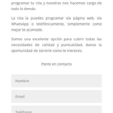
programar tu cita y nosotros nos hacemos cargo de
todo lo demás.
La cita la puedes programar vía página web, vía
WhatsApp o telefónicamente, simplemente como
mejor te acomode.
Somos una excelente opción para cubrir todas las
necesidades de calidad y puntualidad, danos la
oportunidad de servirte como te mereces.
Ponte en contacto