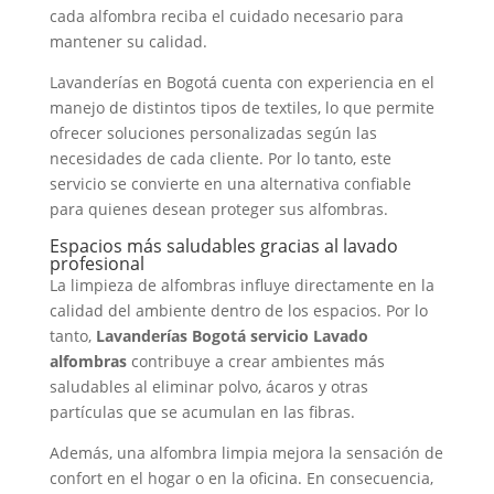
cada alfombra reciba el cuidado necesario para
mantener su calidad.
Lavanderías en Bogotá cuenta con experiencia en el
manejo de distintos tipos de textiles, lo que permite
ofrecer soluciones personalizadas según las
necesidades de cada cliente. Por lo tanto, este
servicio se convierte en una alternativa confiable
para quienes desean proteger sus alfombras.
Espacios más saludables gracias al lavado
profesional
La limpieza de alfombras influye directamente en la
calidad del ambiente dentro de los espacios. Por lo
tanto,
Lavanderías Bogotá servicio Lavado
alfombras
contribuye a crear ambientes más
saludables al eliminar polvo, ácaros y otras
partículas que se acumulan en las fibras.
Además, una alfombra limpia mejora la sensación de
confort en el hogar o en la oficina. En consecuencia,