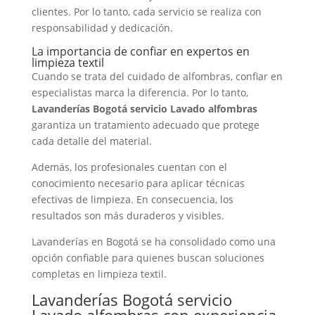
clientes. Por lo tanto, cada servicio se realiza con
responsabilidad y dedicación.
La importancia de confiar en expertos en
limpieza textil
Cuando se trata del cuidado de alfombras, confiar en
especialistas marca la diferencia. Por lo tanto,
Lavanderías Bogotá servicio Lavado alfombras
garantiza un tratamiento adecuado que protege
cada detalle del material.
Además, los profesionales cuentan con el
conocimiento necesario para aplicar técnicas
efectivas de limpieza. En consecuencia, los
resultados son más duraderos y visibles.
Lavanderías en Bogotá se ha consolidado como una
opción confiable para quienes buscan soluciones
completas en limpieza textil.
Lavanderías Bogotá servicio