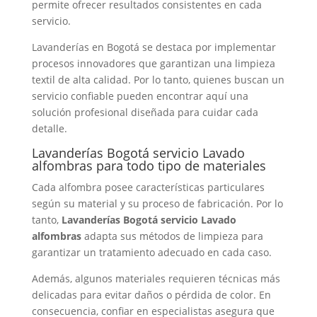
permite ofrecer resultados consistentes en cada
servicio.
Lavanderías en Bogotá se destaca por implementar
procesos innovadores que garantizan una limpieza
textil de alta calidad. Por lo tanto, quienes buscan un
servicio confiable pueden encontrar aquí una
solución profesional diseñada para cuidar cada
detalle.
Lavanderías Bogotá servicio Lavado
alfombras para todo tipo de materiales
Cada alfombra posee características particulares
según su material y su proceso de fabricación. Por lo
tanto,
Lavanderías Bogotá servicio Lavado
alfombras
adapta sus métodos de limpieza para
garantizar un tratamiento adecuado en cada caso.
Además, algunos materiales requieren técnicas más
delicadas para evitar daños o pérdida de color. En
consecuencia, confiar en especialistas asegura que