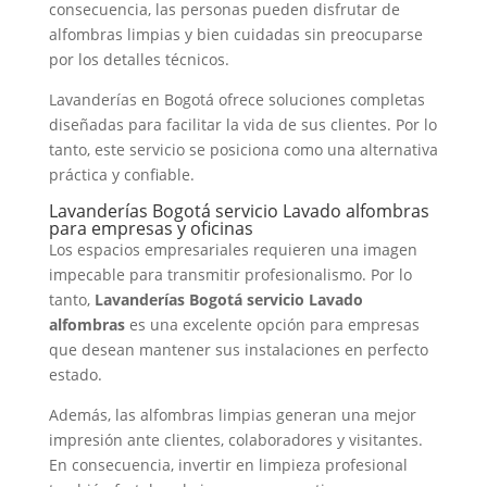
consecuencia, las personas pueden disfrutar de
alfombras limpias y bien cuidadas sin preocuparse
por los detalles técnicos.
Lavanderías en Bogotá ofrece soluciones completas
diseñadas para facilitar la vida de sus clientes. Por lo
tanto, este servicio se posiciona como una alternativa
práctica y confiable.
Lavanderías Bogotá servicio Lavado alfombras
para empresas y oficinas
Los espacios empresariales requieren una imagen
impecable para transmitir profesionalismo. Por lo
tanto,
Lavanderías Bogotá servicio Lavado
alfombras
es una excelente opción para empresas
que desean mantener sus instalaciones en perfecto
estado.
Además, las alfombras limpias generan una mejor
impresión ante clientes, colaboradores y visitantes.
En consecuencia, invertir en limpieza profesional