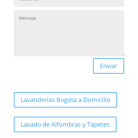
Enviar
Lavanderias Bogota a Domicilio
Lavado de Alfombras y Tapetes