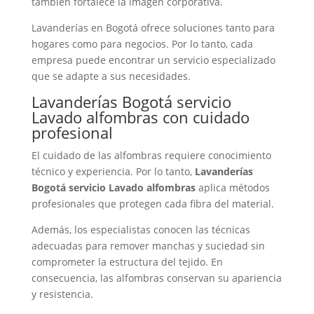
también fortalece la imagen corporativa.
Lavanderías en Bogotá ofrece soluciones tanto para
hogares como para negocios. Por lo tanto, cada
empresa puede encontrar un servicio especializado
que se adapte a sus necesidades.
Lavanderías Bogotá servicio
Lavado alfombras con cuidado
profesional
El cuidado de las alfombras requiere conocimiento
técnico y experiencia. Por lo tanto,
Lavanderías
Bogotá servicio Lavado alfombras
aplica métodos
profesionales que protegen cada fibra del material.
Además, los especialistas conocen las técnicas
adecuadas para remover manchas y suciedad sin
comprometer la estructura del tejido. En
consecuencia, las alfombras conservan su apariencia
y resistencia.