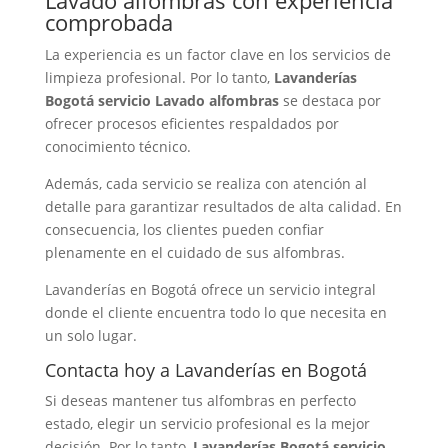
Lavado alfombras con experiencia
comprobada
La experiencia es un factor clave en los servicios de
limpieza profesional. Por lo tanto,
Lavanderías
Bogotá servicio Lavado alfombras
se destaca por
ofrecer procesos eficientes respaldados por
conocimiento técnico.
Además, cada servicio se realiza con atención al
detalle para garantizar resultados de alta calidad. En
consecuencia, los clientes pueden confiar
plenamente en el cuidado de sus alfombras.
Lavanderías en Bogotá ofrece un servicio integral
donde el cliente encuentra todo lo que necesita en
un solo lugar.
Contacta hoy a Lavanderías en Bogotá
Si deseas mantener tus alfombras en perfecto
estado, elegir un servicio profesional es la mejor
decisión. Por lo tanto,
Lavanderías Bogotá servicio