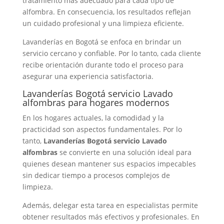
tratamiento más adecuado para cada tipo de
alfombra. En consecuencia, los resultados reflejan
un cuidado profesional y una limpieza eficiente.
Lavanderías en Bogotá se enfoca en brindar un
servicio cercano y confiable. Por lo tanto, cada cliente
recibe orientación durante todo el proceso para
asegurar una experiencia satisfactoria.
Lavanderías Bogotá servicio Lavado
alfombras para hogares modernos
En los hogares actuales, la comodidad y la
practicidad son aspectos fundamentales. Por lo
tanto,
Lavanderías Bogotá servicio Lavado
alfombras
se convierte en una solución ideal para
quienes desean mantener sus espacios impecables
sin dedicar tiempo a procesos complejos de
limpieza.
Además, delegar esta tarea en especialistas permite
obtener resultados más efectivos y profesionales. En