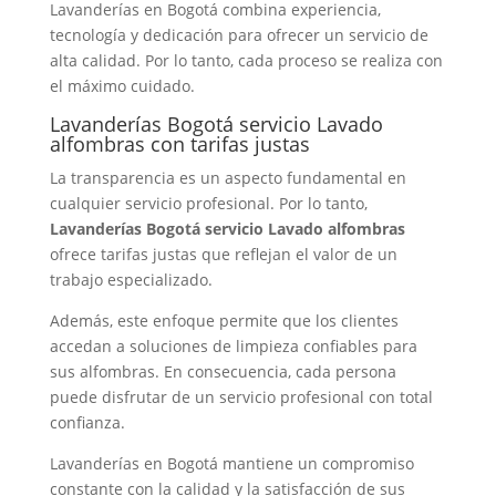
Lavanderías en Bogotá combina experiencia,
tecnología y dedicación para ofrecer un servicio de
alta calidad. Por lo tanto, cada proceso se realiza con
el máximo cuidado.
Lavanderías Bogotá servicio Lavado
alfombras con tarifas justas
La transparencia es un aspecto fundamental en
cualquier servicio profesional. Por lo tanto,
Lavanderías Bogotá servicio Lavado alfombras
ofrece tarifas justas que reflejan el valor de un
trabajo especializado.
Además, este enfoque permite que los clientes
accedan a soluciones de limpieza confiables para
sus alfombras. En consecuencia, cada persona
puede disfrutar de un servicio profesional con total
confianza.
Lavanderías en Bogotá mantiene un compromiso
constante con la calidad y la satisfacción de sus