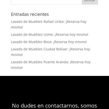
Entradas recientes
Lavado de Muebles Rafael Uribe: ¡Reserva hoy
mismo!
Lavado de Muebles Usme: ¡Reserva hoy mismo!
Lavado de Muebles Bosa: ¡Reserva hoy mismo!
Lavado de Muebles Ciudad Bolívar: ¡Reserva hoy
mismo!
Lavado de Muebles Puente Aranda: ¡Reserva hoy
mismo!
No dudes en contactarnos, somos