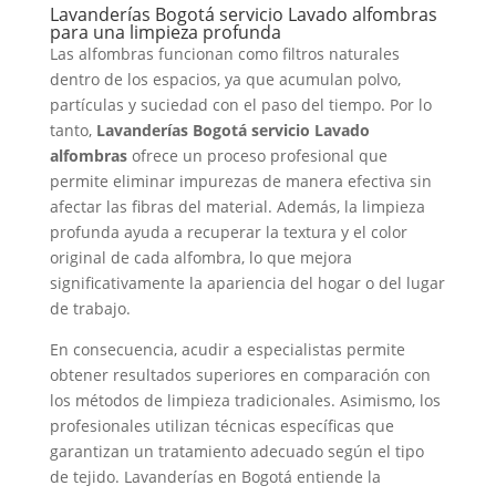
Lavanderías Bogotá servicio Lavado alfombras
para una limpieza profunda
Las alfombras funcionan como filtros naturales
dentro de los espacios, ya que acumulan polvo,
partículas y suciedad con el paso del tiempo. Por lo
tanto,
Lavanderías Bogotá servicio Lavado
alfombras
ofrece un proceso profesional que
permite eliminar impurezas de manera efectiva sin
afectar las fibras del material. Además, la limpieza
profunda ayuda a recuperar la textura y el color
original de cada alfombra, lo que mejora
significativamente la apariencia del hogar o del lugar
de trabajo.
En consecuencia, acudir a especialistas permite
obtener resultados superiores en comparación con
los métodos de limpieza tradicionales. Asimismo, los
profesionales utilizan técnicas específicas que
garantizan un tratamiento adecuado según el tipo
de tejido. Lavanderías en Bogotá entiende la