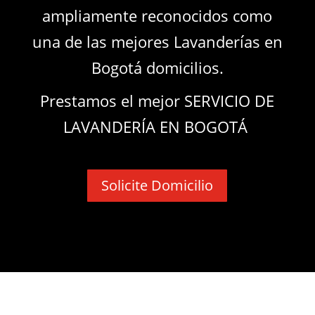
ampliamente reconocidos como
una de las mejores Lavanderías en
Bogotá domicilios.
Prestamos el mejor SERVICIO DE
LAVANDERÍA EN BOGOTÁ
Solicite Domicilio