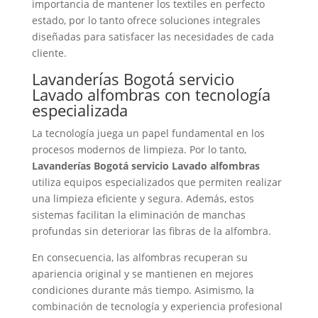
importancia de mantener los textiles en perfecto
estado, por lo tanto ofrece soluciones integrales
diseñadas para satisfacer las necesidades de cada
cliente.
Lavanderías Bogotá servicio
Lavado alfombras con tecnología
especializada
La tecnología juega un papel fundamental en los
procesos modernos de limpieza. Por lo tanto,
Lavanderías Bogotá servicio Lavado alfombras
utiliza equipos especializados que permiten realizar
una limpieza eficiente y segura. Además, estos
sistemas facilitan la eliminación de manchas
profundas sin deteriorar las fibras de la alfombra.
En consecuencia, las alfombras recuperan su
apariencia original y se mantienen en mejores
condiciones durante más tiempo. Asimismo, la
combinación de tecnología y experiencia profesional