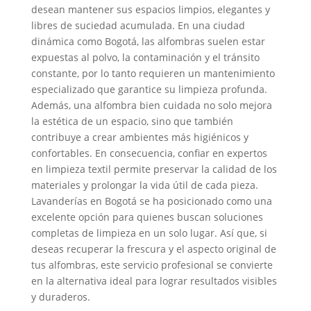
desean mantener sus espacios limpios, elegantes y
libres de suciedad acumulada. En una ciudad
dinámica como Bogotá, las alfombras suelen estar
expuestas al polvo, la contaminación y el tránsito
constante, por lo tanto requieren un mantenimiento
especializado que garantice su limpieza profunda.
Además, una alfombra bien cuidada no solo mejora
la estética de un espacio, sino que también
contribuye a crear ambientes más higiénicos y
confortables. En consecuencia, confiar en expertos
en limpieza textil permite preservar la calidad de los
materiales y prolongar la vida útil de cada pieza.
Lavanderías en Bogotá se ha posicionado como una
excelente opción para quienes buscan soluciones
completas de limpieza en un solo lugar. Así que, si
deseas recuperar la frescura y el aspecto original de
tus alfombras, este servicio profesional se convierte
en la alternativa ideal para lograr resultados visibles
y duraderos.