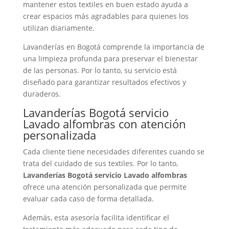
mantener estos textiles en buen estado ayuda a
crear espacios más agradables para quienes los
utilizan diariamente.
Lavanderías en Bogotá comprende la importancia de
una limpieza profunda para preservar el bienestar
de las personas. Por lo tanto, su servicio está
diseñado para garantizar resultados efectivos y
duraderos.
Lavanderías Bogotá servicio
Lavado alfombras con atención
personalizada
Cada cliente tiene necesidades diferentes cuando se
trata del cuidado de sus textiles. Por lo tanto,
Lavanderías Bogotá servicio Lavado alfombras
ofrece una atención personalizada que permite
evaluar cada caso de forma detallada.
Además, esta asesoría facilita identificar el