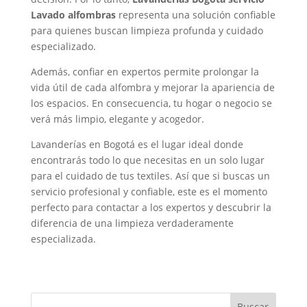
Lavado alfombras
representa una solución confiable
para quienes buscan limpieza profunda y cuidado
especializado.
Además, confiar en expertos permite prolongar la
vida útil de cada alfombra y mejorar la apariencia de
los espacios. En consecuencia, tu hogar o negocio se
verá más limpio, elegante y acogedor.
Lavanderías en Bogotá es el lugar ideal donde
encontrarás todo lo que necesitas en un solo lugar
para el cuidado de tus textiles. Así que si buscas un
servicio profesional y confiable, este es el momento
perfecto para contactar a los expertos y descubrir la
diferencia de una limpieza verdaderamente
especializada.