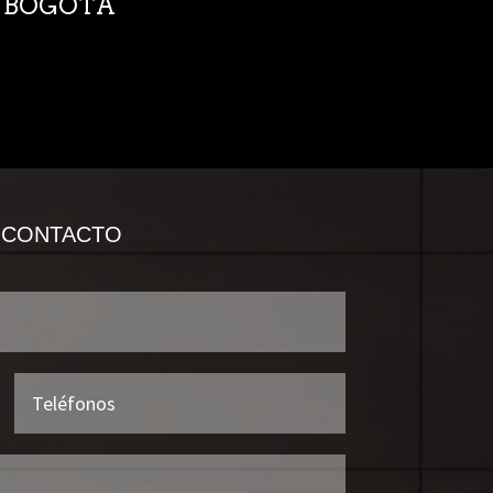
EN BOGOTÁ
 CONTACTO