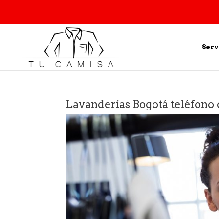
Serv
Lavanderías Bogotá teléfono 