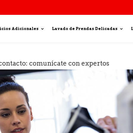
icios Adicionales
Lavado de Prendas Delicadas
contacto: comunícate con expertos