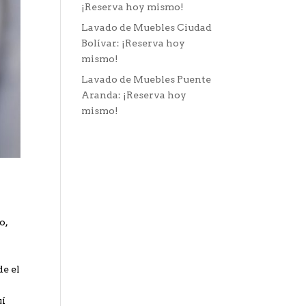
¡Reserva hoy mismo!
Lavado de Muebles Ciudad
Bolívar: ¡Reserva hoy
mismo!
Lavado de Muebles Puente
Aranda: ¡Reserva hoy
mismo!
o,
de el
uí