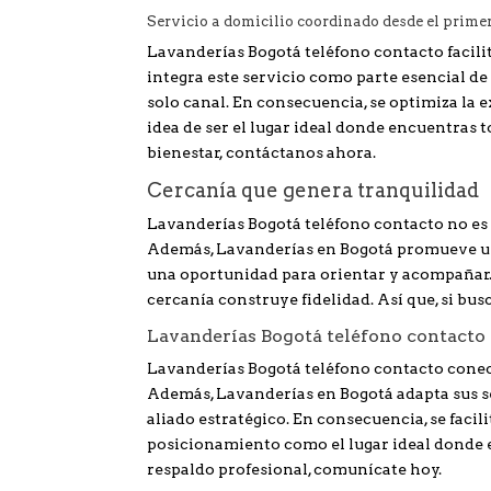
Servicio a domicilio coordinado desde el prime
Lavanderías Bogotá teléfono contacto facilit
integra este servicio como parte esencial de
solo canal. En consecuencia, se optimiza la
idea de ser el lugar ideal donde encuentras t
bienestar, contáctanos ahora.
Cercanía que genera tranquilidad
Lavanderías Bogotá teléfono contacto no es
Además, Lavanderías en Bogotá promueve una
una oportunidad para orientar y acompañar. 
cercanía construye fidelidad. Así que, si bu
Lavanderías Bogotá teléfono contacto
Lavanderías Bogotá teléfono contacto conec
Además, Lavanderías en Bogotá adapta sus ser
aliado estratégico. En consecuencia, se facili
posicionamiento como el lugar ideal donde en
respaldo profesional, comunícate hoy.