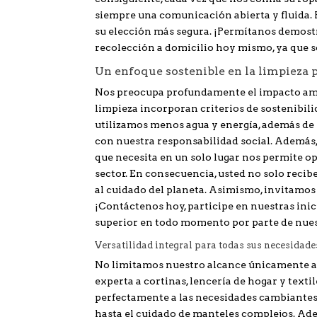
siempre una comunicación abierta y fluida. 
su elección más segura. ¡Permítanos demost
recolección a domicilio hoy mismo, ya que s
Un enfoque sostenible en la limpieza 
Nos preocupa profundamente el impacto ambi
limpieza incorporan criterios de sostenibili
utilizamos menos agua y energía, además de
con nuestra responsabilidad social. Además, 
que necesita en un solo lugar nos permite op
sector. En consecuencia, usted no solo reci
al cuidado del planeta. Asimismo, invitamos 
¡Contáctenos hoy, participe en nuestras inic
superior en todo momento por parte de nues
Versatilidad integral para todas sus necesidade
No limitamos nuestro alcance únicamente a 
experta a cortinas, lencería de hogar y texti
perfectamente a las necesidades cambiantes
hasta el cuidado de manteles complejos. Ade