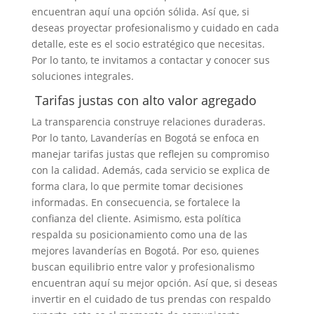
encuentran aquí una opción sólida. Así que, si
deseas proyectar profesionalismo y cuidado en cada
detalle, este es el socio estratégico que necesitas.
Por lo tanto, te invitamos a contactar y conocer sus
soluciones integrales.
Tarifas justas con alto valor agregado
La transparencia construye relaciones duraderas.
Por lo tanto, Lavanderías en Bogotá se enfoca en
manejar tarifas justas que reflejen su compromiso
con la calidad. Además, cada servicio se explica de
forma clara, lo que permite tomar decisiones
informadas. En consecuencia, se fortalece la
confianza del cliente. Asimismo, esta política
respalda su posicionamiento como una de las
mejores lavanderías en Bogotá. Por eso, quienes
buscan equilibrio entre valor y profesionalismo
encuentran aquí su mejor opción. Así que, si deseas
invertir en el cuidado de tus prendas con respaldo