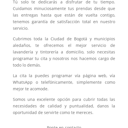
Tú solo te dedicarás a disfrutar de tu tiempo.
Cuidamos minuciosamente tus prendas desde que
las entregas hasta que están de vuelta contigo,
tenemos garantía de satisfacción total en nuestro
servicio.
Cubrimos toda la Ciudad de Bogotá y municipios
aledaños, te ofrecemos el mejor servicio de
lavandería y tintorería a domicilio, solo necesitas
programar tu cita y nosotros nos hacemos cargo de
todo lo demás.
La cita la puedes programar vía página web, vía
WhatsApp o telefónicamente, simplemente como
mejor te acomode.
Somos una excelente opción para cubrir todas las
necesidades de calidad y puntualidad, danos la
oportunidad de servirte como te mereces.
Ponte en contacto