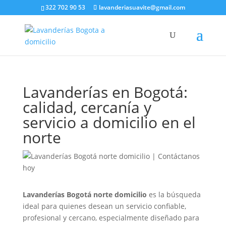
322 702 90 53
lavanderiasuavite@gmail.com
Lavanderías en Bogotá:
calidad, cercanía y
servicio a domicilio en el
norte
Lavanderías Bogotá norte domicilio
es la búsqueda
ideal para quienes desean un servicio confiable,
profesional y cercano, especialmente diseñado para