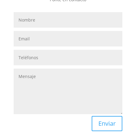
Enviar