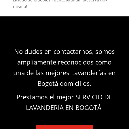
mismo!
No dudes en contactarnos, somos
ampliamente reconocidos como
una de las mejores Lavanderías en
Bogotá domicilios.
Prestamos el mejor SERVICIO DE
LAVANDERÍA EN BOGOTÁ