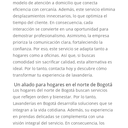
modelo de atención a domicilio que conecta
eficiencia con cercanía. Además, este servicio elimina
desplazamientos innecesarios, lo que optimiza el
tiempo del cliente. En consecuencia, cada
interacción se convierte en una oportunidad para
demostrar profesionalismo. Asimismo, la empresa
prioriza la comunicación clara, fortaleciendo la
confianza. Por eso, este servicio se adapta tanto a
hogares como a oficinas. Así que, si buscas
comodidad sin sacrificar calidad, esta alternativa es
ideal. Por lo tanto, contacta hoy y descubre cómo
transformar tu experiencia de lavandería.
Un aliado para hogares en el norte de Bogotá
Los hogares del norte de Bogotá buscan servicios
que reflejen orden y bienestar. Por lo tanto,
Lavanderías en Bogotá desarrolla soluciones que se
integran a la vida cotidiana. Además, su experiencia
en prendas delicadas se complementa con una
visión integral del servicio. En consecuencia, los