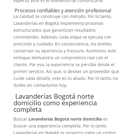
experto, este es el momento de comunicarte.
Procesos confiables y atención profesional
La calidad se construye con método. Por lo tanto,
Lavanderías en Bogotá implementa procesos
estructurados que garantizan resultados
consistentes. Además, cada etapa se ejecuta con
precisión y cuidado. En consecuencia, los textiles
conservan su apariencia y frescura. Asimismo, este
enfoque demuestra un compromiso real con el
cliente. Por eso, la experiencia se percibe desde el
primer servicio. Así que, si deseas un proveedor que
cuide cada detalle, este es tu aliado. Por lo tanto, no
dudes en contactarlos hoy.
Lavanderías Bogotá norte
domicilio como experiencia
completa
Buscar
Lavanderías Bogotá norte domicilio
es
buscar una experiencia completa. Por lo tanto,
Lavanderías en Bogotá se proyecta como un centro