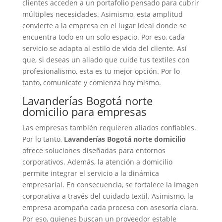
clientes acceden a un portafolio pensado para cubrir
múltiples necesidades. Asimismo, esta amplitud
convierte a la empresa en el lugar ideal donde se
encuentra todo en un solo espacio. Por eso, cada
servicio se adapta al estilo de vida del cliente. Así
que, si deseas un aliado que cuide tus textiles con
profesionalismo, esta es tu mejor opción. Por lo
tanto, comunícate y comienza hoy mismo.
Lavanderías Bogotá norte
domicilio para empresas
Las empresas también requieren aliados confiables.
Por lo tanto,
Lavanderías Bogotá norte domicilio
ofrece soluciones diseñadas para entornos
corporativos. Además, la atención a domicilio
permite integrar el servicio a la dinámica
empresarial. En consecuencia, se fortalece la imagen
corporativa a través del cuidado textil. Asimismo, la
empresa acompaña cada proceso con asesoría clara.
Por eso, quienes buscan un proveedor estable