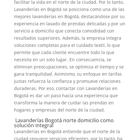
facilitar la vida en el norte de la ciudad. Por lo tanto,
Lavanderías en Bogotá se posiciona como una de las
mejores lavanderías en Bogotá, destacándose por su
experiencia en lavado de prendas delicadas y por un
servicio a domicilio que conecta comodidad con
resultados superiores. Además, la empresa integra
soluciones completas para el cuidado textil, lo que
permite que cada cliente encuentre todo lo que
necesita en un solo lugar. En consecuencia, se
eliminan preocupaciones, se optimiza el tiempo y se
gana tranquilidad. Asimismo, su enfoque en tarifas
justas refuerza la confianza y promueve relaciones
duraderas. Por eso, contactar con Lavanderías en
Bogotá es dar un paso hacia una experiencia que
transforma la manera de cuidar las prendas en
hogares y empresas del norte de la ciudad.
Lavanderías Bogotá norte domicilio como
solución integral
Lavanderías en Bogotá entiende que el norte de la
ciudad requiere servicios eficientes, por lo tanto, ha