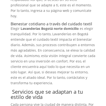
profesional que se adapte a ti, este es el momento.
Por lo tanto, ingresa a su página web y comunícate
hoy.
Bienestar cotidiano a través del cuidado textil
Elegir
Lavanderías Bogotá norte domicilio
es elegir
tranquilidad. Por lo tanto, Lavanderías en Bogotá
entiende que el cuidado textil impacta el bienestar
diario. Además, sus procesos contribuyen a entornos
más agradables. En consecuencia, se eleva la calidad
de vida. Asimismo, esta visión integral convierte cada
servicio en una inversión en confort. Por eso, el
cliente encuentra aquí todo lo que necesita en un
solo lugar. Así que, si deseas mejorar tu entorno,
este es el aliado ideal. Por lo tanto, contáctalos y
transforma tu experiencia.
Servicios que se adaptan a tu
estilo de vida
Cada persona vive la ciudad de manera distinta. Por