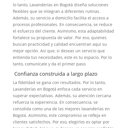
lo tanto, Lavanderías en Bogotá diseña soluciones
flexibles que se integran a diferentes rutinas.
Además, su servicio a domicilio facilita el acceso a
procesos profesionales. En consecuencia, se reduce
el esfuerzo del cliente. Asimismo, esta adaptabilidad
fortalece su propuesta de valor. Por eso, quienes
buscan practicidad y calidad encuentran aquí su
mejor opción. Así que, si deseas un servicio que
entienda tus necesidades, este es tu espacio. Por lo
tanto, comunícate y da el primer paso.
Confianza construida a largo plazo
La fidelidad se gana con resultados. Por lo tanto,
Lavanderías en Bogotá enfoca cada servicio en
superar expectativas. Además, su atención cercana
refuerza la experiencia. En consecuencia, se
consolida como una de las mejores lavanderías en
Bogotá. Asimismo, este compromiso se refleja en
clientes satisfechos. Por eso, elegirlos es optar por