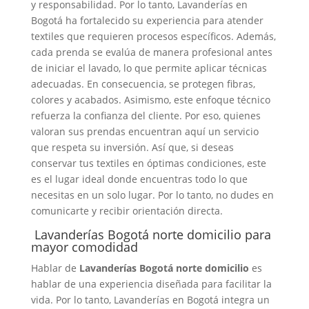
y responsabilidad. Por lo tanto, Lavanderías en
Bogotá ha fortalecido su experiencia para atender
textiles que requieren procesos específicos. Además,
cada prenda se evalúa de manera profesional antes
de iniciar el lavado, lo que permite aplicar técnicas
adecuadas. En consecuencia, se protegen fibras,
colores y acabados. Asimismo, este enfoque técnico
refuerza la confianza del cliente. Por eso, quienes
valoran sus prendas encuentran aquí un servicio
que respeta su inversión. Así que, si deseas
conservar tus textiles en óptimas condiciones, este
es el lugar ideal donde encuentras todo lo que
necesitas en un solo lugar. Por lo tanto, no dudes en
comunicarte y recibir orientación directa.
Lavanderías Bogotá norte domicilio para
mayor comodidad
Hablar de
Lavanderías Bogotá norte domicilio
es
hablar de una experiencia diseñada para facilitar la
vida. Por lo tanto, Lavanderías en Bogotá integra un