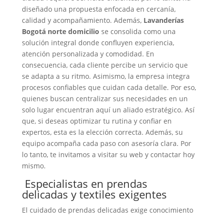
diseñado una propuesta enfocada en cercanía,
calidad y acompañamiento. Además,
Lavanderías
Bogotá norte domicilio
se consolida como una
solución integral donde confluyen experiencia,
atención personalizada y comodidad. En
consecuencia, cada cliente percibe un servicio que
se adapta a su ritmo. Asimismo, la empresa integra
procesos confiables que cuidan cada detalle. Por eso,
quienes buscan centralizar sus necesidades en un
solo lugar encuentran aquí un aliado estratégico. Así
que, si deseas optimizar tu rutina y confiar en
expertos, esta es la elección correcta. Además, su
equipo acompaña cada paso con asesoría clara. Por
lo tanto, te invitamos a visitar su web y contactar hoy
mismo.
Especialistas en prendas
delicadas y textiles exigentes
El cuidado de prendas delicadas exige conocimiento