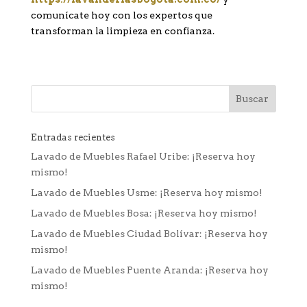
comunícate hoy con los expertos que
transforman la limpieza en confianza.
Entradas recientes
Lavado de Muebles Rafael Uribe: ¡Reserva hoy
mismo!
Lavado de Muebles Usme: ¡Reserva hoy mismo!
Lavado de Muebles Bosa: ¡Reserva hoy mismo!
Lavado de Muebles Ciudad Bolívar: ¡Reserva hoy
mismo!
Lavado de Muebles Puente Aranda: ¡Reserva hoy
mismo!