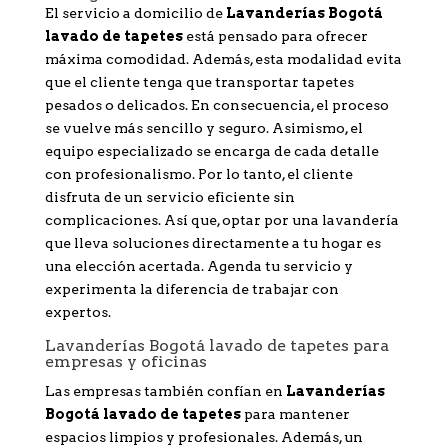
El servicio a domicilio de
Lavanderías Bogotá
lavado de tapetes
está pensado para ofrecer
máxima comodidad. Además, esta modalidad evita
que el cliente tenga que transportar tapetes
pesados o delicados. En consecuencia, el proceso
se vuelve más sencillo y seguro. Asimismo, el
equipo especializado se encarga de cada detalle
con profesionalismo. Por lo tanto, el cliente
disfruta de un servicio eficiente sin
complicaciones. Así que, optar por una lavandería
que lleva soluciones directamente a tu hogar es
una elección acertada. Agenda tu servicio y
experimenta la diferencia de trabajar con
expertos.
Lavanderías Bogotá lavado de tapetes para
empresas y oficinas
Las empresas también confían en
Lavanderías
Bogotá lavado de tapetes
para mantener
espacios limpios y profesionales. Además, un