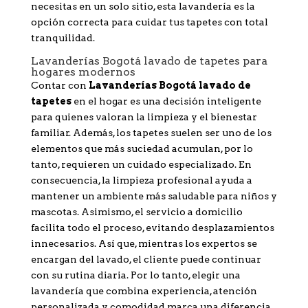
necesitas en un solo sitio, esta lavandería es la
opción correcta para cuidar tus tapetes con total
tranquilidad.
Lavanderías Bogotá lavado de tapetes para
hogares modernos
Contar con
Lavanderías Bogotá lavado de
tapetes
en el hogar es una decisión inteligente
para quienes valoran la limpieza y el bienestar
familiar. Además, los tapetes suelen ser uno de los
elementos que más suciedad acumulan, por lo
tanto, requieren un cuidado especializado. En
consecuencia, la limpieza profesional ayuda a
mantener un ambiente más saludable para niños y
mascotas. Asimismo, el servicio a domicilio
facilita todo el proceso, evitando desplazamientos
innecesarios. Así que, mientras los expertos se
encargan del lavado, el cliente puede continuar
con su rutina diaria. Por lo tanto, elegir una
lavandería que combina experiencia, atención
personalizada y comodidad marca una diferencia