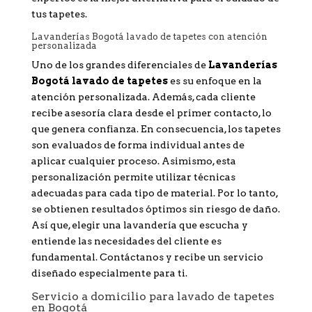
tus tapetes.
Lavanderías Bogotá lavado de tapetes con atención
personalizada
Uno de los grandes diferenciales de
Lavanderías
Bogotá lavado de tapetes
es su enfoque en la
atención personalizada. Además, cada cliente
recibe asesoría clara desde el primer contacto, lo
que genera confianza. En consecuencia, los tapetes
son evaluados de forma individual antes de
aplicar cualquier proceso. Asimismo, esta
personalización permite utilizar técnicas
adecuadas para cada tipo de material. Por lo tanto,
se obtienen resultados óptimos sin riesgo de daño.
Así que, elegir una lavandería que escucha y
entiende las necesidades del cliente es
fundamental. Contáctanos y recibe un servicio
diseñado especialmente para ti.
Servicio a domicilio para lavado de tapetes
en Bogotá