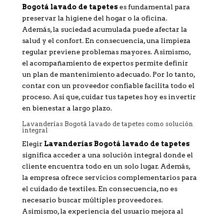
Bogotá lavado de tapetes
es fundamental para
preservar la higiene del hogar o la oficina.
Además, la suciedad acumulada puede afectar la
salud y el confort. En consecuencia, una limpieza
regular previene problemas mayores. Asimismo,
el acompañamiento de expertos permite definir
un plan de mantenimiento adecuado. Por lo tanto,
contar con un proveedor confiable facilita todo el
proceso. Así que, cuidar tus tapetes hoy es invertir
en bienestar a largo plazo.
Lavanderías Bogotá lavado de tapetes como solución
integral
Elegir
Lavanderías Bogotá lavado de tapetes
significa acceder a una solución integral donde el
cliente encuentra todo en un solo lugar. Además,
la empresa ofrece servicios complementarios para
el cuidado de textiles. En consecuencia, no es
necesario buscar múltiples proveedores.
Asimismo, la experiencia del usuario mejora al