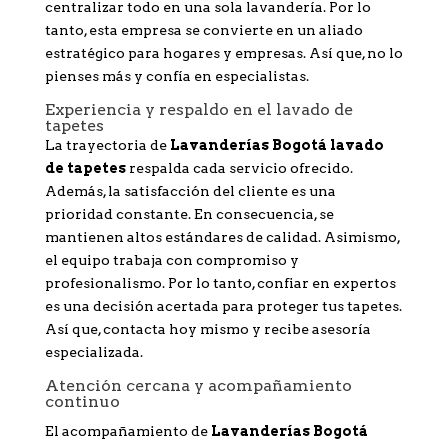
centralizar todo en una sola lavandería. Por lo
tanto, esta empresa se convierte en un aliado
estratégico para hogares y empresas. Así que, no lo
pienses más y confía en especialistas.
Experiencia y respaldo en el lavado de
tapetes
La trayectoria de
Lavanderías Bogotá lavado
de tapetes
respalda cada servicio ofrecido.
Además, la satisfacción del cliente es una
prioridad constante. En consecuencia, se
mantienen altos estándares de calidad. Asimismo,
el equipo trabaja con compromiso y
profesionalismo. Por lo tanto, confiar en expertos
es una decisión acertada para proteger tus tapetes.
Así que, contacta hoy mismo y recibe asesoría
especializada.
Atención cercana y acompañamiento
continuo
El acompañamiento de
Lavanderías Bogotá