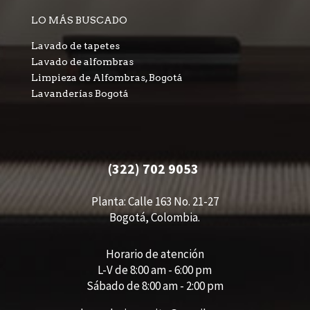
LO MÁS BUSCADO
Lavado de tapetes
Lavado de alfombras
Limpieza de Alfombras, Bogotá
Lavanderías Bogotá
(322) 702 9053
Planta: Calle 163 No. 21-27
Bogotá, Colombia.
Horario de atención
L-V de 8:00 am - 6:00 pm
Sábado de 8:00 am - 2:00 pm