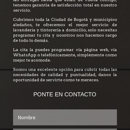
tenemos garantía de satisfacción total en nuestro
servicio.
Cubrimos toda la Ciudad de Bogotá y municipios
aledaños, te ofrecemos el mejor servicio de
lavandería y tintorería a domicilio, solo necesitas
programar tu cita y nosotros nos hacemos cargo
de todo lo demás.
La cita la puedes programar vía página web, vía
WhatsApp o telefónicamente, simplemente como
mejor te acomode.
Somos una excelente opción para cubrir todas las
necesidades de calidad y puntualidad, danos la
oportunidad de servirte como te mereces.
PONTE EN CONTACTO