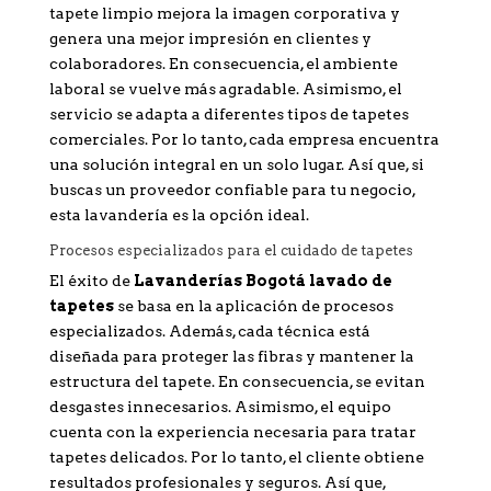
tapete limpio mejora la imagen corporativa y
genera una mejor impresión en clientes y
colaboradores. En consecuencia, el ambiente
laboral se vuelve más agradable. Asimismo, el
servicio se adapta a diferentes tipos de tapetes
comerciales. Por lo tanto, cada empresa encuentra
una solución integral en un solo lugar. Así que, si
buscas un proveedor confiable para tu negocio,
esta lavandería es la opción ideal.
Procesos especializados para el cuidado de tapetes
El éxito de
Lavanderías Bogotá lavado de
tapetes
se basa en la aplicación de procesos
especializados. Además, cada técnica está
diseñada para proteger las fibras y mantener la
estructura del tapete. En consecuencia, se evitan
desgastes innecesarios. Asimismo, el equipo
cuenta con la experiencia necesaria para tratar
tapetes delicados. Por lo tanto, el cliente obtiene
resultados profesionales y seguros. Así que,