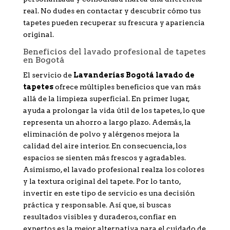
real. No dudes en contactar y descubrir cómo tus
tapetes pueden recuperar su frescura y apariencia
original.
Beneficios del lavado profesional de tapetes
en Bogotá
El servicio de
Lavanderías Bogotá lavado de
tapetes
ofrece múltiples beneficios que van más
allá de la limpieza superficial. En primer lugar,
ayuda a prolongar la vida útil de los tapetes, lo que
representa un ahorro a largo plazo. Además, la
eliminación de polvo y alérgenos mejora la
calidad del aire interior. En consecuencia, los
espacios se sienten más frescos y agradables.
Asimismo, el lavado profesional realza los colores
y la textura original del tapete. Por lo tanto,
invertir en este tipo de servicio es una decisión
práctica y responsable. Así que, si buscas
resultados visibles y duraderos, confiar en
expertos es la mejor alternativa para el cuidado de