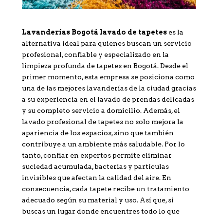
Lavanderías Bogotá lavado de tapetes
es la
alternativa ideal para quienes buscan un servicio
profesional, confiable y especializado en la
limpieza profunda de tapetes en Bogotá. Desde el
primer momento, esta empresa se posiciona como
una de las mejores lavanderías de la ciudad gracias
a su experiencia en el lavado de prendas delicadas
y su completo servicio a domicilio. Además, el
lavado profesional de tapetes no solo mejora la
apariencia de los espacios, sino que también
contribuye a un ambiente más saludable. Por lo
tanto, confiar en expertos permite eliminar
suciedad acumulada, bacterias y partículas
invisibles que afectan la calidad del aire. En
consecuencia, cada tapete recibe un tratamiento
adecuado según su material y uso. Así que, si
buscas un lugar donde encuentres todo lo que