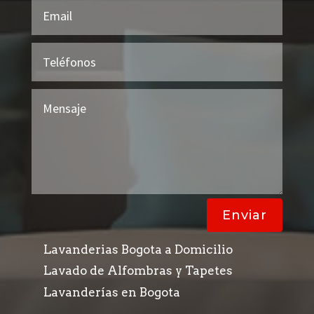
Enviar
Lavanderias Bogota a Domicilio
Lavado de Alfombras y Tapetes
Lavanderías en Bogota