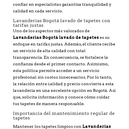
confiar en especialistas garantiza tranquilidad y
calidad en cada servicio.
Lavanderías Bogotá lavado de tapetes con
tarifas justas
Uno de los aspectos más valorados de
Lavanderías Bogotá lavado de tapetes
es su
enfoque en tarifas justas. Además, el cliente recibe
un servicio de alta calidad con total
transparencia. En consecuencia, se fortalece la
confianza desde el primer contacto. Asimismo,
esta política permite acceder a un servicio
profesional sin costos innecesarios. Por lo tanto,
la relación entre calidad y precio convierte a esta
lavandería en una excelente opción en Bogotá. Así
que, solicita información y conoce cómo cuidar
tus tapetes de manera responsable.
Importancia del mantenimiento regular de
tapetes
Mantener los tapetes limpios con
Lavanderías