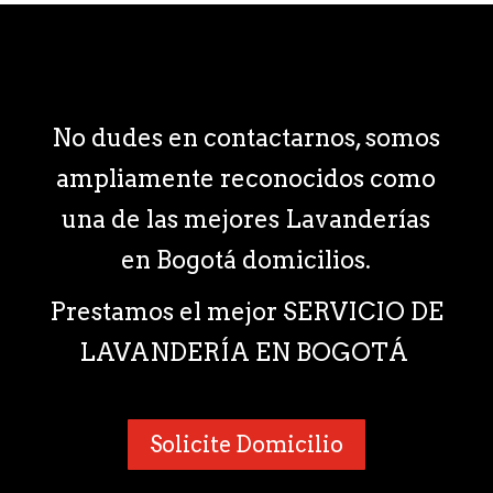
No dudes en contactarnos, somos
ampliamente reconocidos como
una de las mejores Lavanderías
en Bogotá domicilios.
Prestamos el mejor SERVICIO DE
LAVANDERÍA EN BOGOTÁ
Solicite Domicilio