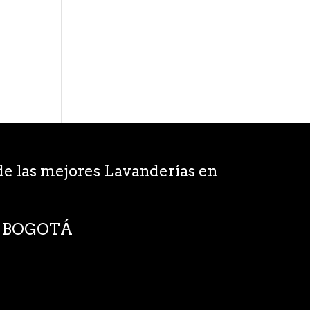
e las mejores Lavanderías en
EN BOGOTÁ