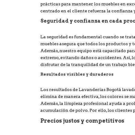
prácticas para mantener los muebles en exce
centrado en el cliente refuerza la confianza 
Seguridad y confianza en cada pro
La seguridad es fundamental cuando se trata
muebles asegura que todos los productos y té
Además, nuestro equipo está capacitado par
extremo, evitando daños o accidentes. Así, 
disfrutar de la tranquilidad de un trabajo bi
Resultados visibles y duraderos
Los resultados de Lavanderías Bogotá lavad
elimina de manera efectiva, los colores se m
Además, la limpieza profesional ayuda a prol
acumulación de polvo. Por ello, los clientes
Precios justos y competitivos