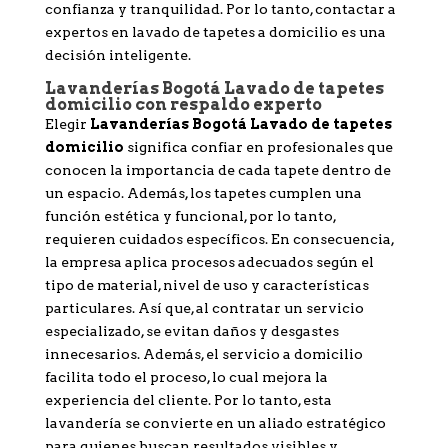
confianza y tranquilidad. Por lo tanto, contactar a
expertos en lavado de tapetes a domicilio es una
decisión inteligente.
Lavanderías Bogotá Lavado de tapetes
domicilio con respaldo experto
Elegir
Lavanderías Bogotá Lavado de tapetes
domicilio
significa confiar en profesionales que
conocen la importancia de cada tapete dentro de
un espacio. Además, los tapetes cumplen una
función estética y funcional, por lo tanto,
requieren cuidados específicos. En consecuencia,
la empresa aplica procesos adecuados según el
tipo de material, nivel de uso y características
particulares. Así que, al contratar un servicio
especializado, se evitan daños y desgastes
innecesarios. Además, el servicio a domicilio
facilita todo el proceso, lo cual mejora la
experiencia del cliente. Por lo tanto, esta
lavandería se convierte en un aliado estratégico
para quienes buscan resultados visibles y