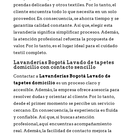
prendas delicadas y otros textiles. Por lo tanto, el
cliente encuentra todo lo que necesita en un solo
proveedor. En consecuencia, se ahorra tiempo y se
garantiza calidad constante. Así que, elegir esta
lavandería significa simplificar procesos. Además,
la atención profesional refuerza la propuesta de
valor. Por lo tanto, es el lugar ideal para el cuidado
textil completo.
Lavanderías Bogotá Lavado de tapetes
domicilio con contacto sencillo
Contactar a
Lavanderías Bogotá Lavado de
tapetes domicilio
es un proceso claro y
accesible. Además, la empresa ofrece asesoría para
resolver dudas y orientar al cliente. Por lo tanto,
desde el primer momento se percibe un servicio
cercano. En consecuencia, la experiencia es fluida
y confiable. Así que, si buscas atención
profesional, aquí encuentras acompañamiento
real. Además, la facilidad de contacto mejora la