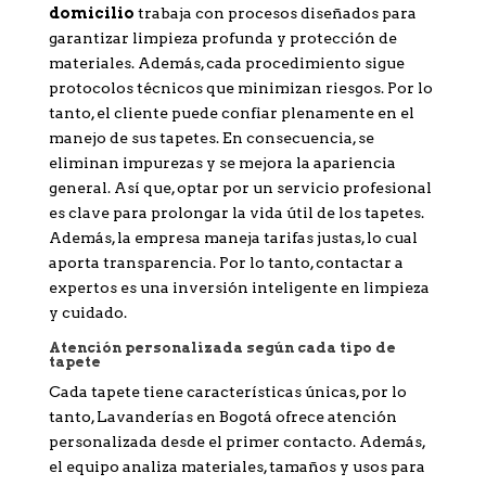
domicilio
trabaja con procesos diseñados para
garantizar limpieza profunda y protección de
materiales. Además, cada procedimiento sigue
protocolos técnicos que minimizan riesgos. Por lo
tanto, el cliente puede confiar plenamente en el
manejo de sus tapetes. En consecuencia, se
eliminan impurezas y se mejora la apariencia
general. Así que, optar por un servicio profesional
es clave para prolongar la vida útil de los tapetes.
Además, la empresa maneja tarifas justas, lo cual
aporta transparencia. Por lo tanto, contactar a
expertos es una inversión inteligente en limpieza
y cuidado.
Atención personalizada según cada tipo de
tapete
Cada tapete tiene características únicas, por lo
tanto, Lavanderías en Bogotá ofrece atención
personalizada desde el primer contacto. Además,
el equipo analiza materiales, tamaños y usos para