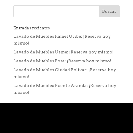
Entradas recientes
Lavado de Muebles Rafael Uribe: ¡Reserva hoy
mismo!
Lavado de Muebles Usme: ¡Reserva hoy mismo!
Lavado de Muebles Bosa: ¡Reserva hoy mismo!
Lavado de Muebles Ciudad Bolívar: ¡Reserva hoy
mismo!
Lavado de Muebles Puente Aranda: ¡Reserva hoy
mismo!