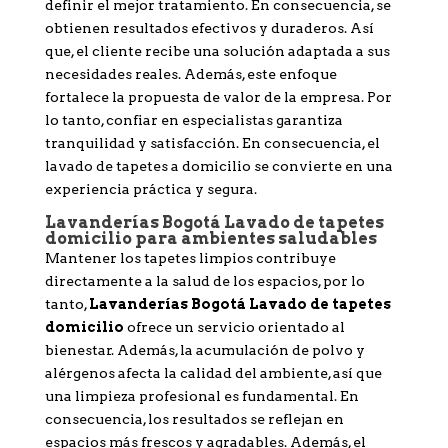
definir el mejor tratamiento. En consecuencia, se
obtienen resultados efectivos y duraderos. Así
que, el cliente recibe una solución adaptada a sus
necesidades reales. Además, este enfoque
fortalece la propuesta de valor de la empresa. Por
lo tanto, confiar en especialistas garantiza
tranquilidad y satisfacción. En consecuencia, el
lavado de tapetes a domicilio se convierte en una
experiencia práctica y segura.
Lavanderías Bogotá Lavado de tapetes
domicilio para ambientes saludables
Mantener los tapetes limpios contribuye
directamente a la salud de los espacios, por lo
tanto,
Lavanderías Bogotá Lavado de tapetes
domicilio
ofrece un servicio orientado al
bienestar. Además, la acumulación de polvo y
alérgenos afecta la calidad del ambiente, así que
una limpieza profesional es fundamental. En
consecuencia, los resultados se reflejan en
espacios más frescos y agradables. Además, el