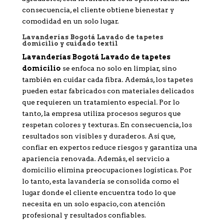
consecuencia, el cliente obtiene bienestar y
comodidad en un solo lugar.
Lavanderías Bogotá Lavado de tapetes
domicilio y cuidado textil
Lavanderías Bogotá Lavado de tapetes
domicilio
se enfoca no solo en limpiar, sino
también en cuidar cada fibra. Además, los tapetes
pueden estar fabricados con materiales delicados
que requieren un tratamiento especial. Por lo
tanto, la empresa utiliza procesos seguros que
respetan colores y texturas. En consecuencia, los
resultados son visibles y duraderos. Así que,
confiar en expertos reduce riesgos y garantiza una
apariencia renovada. Además, el servicio a
domicilio elimina preocupaciones logísticas. Por
lo tanto, esta lavandería se consolida como el
lugar donde el cliente encuentra todo lo que
necesita en un solo espacio, con atención
profesional y resultados confiables.