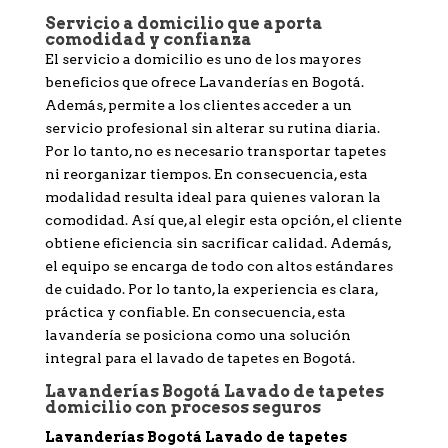
Servicio a domicilio que aporta
comodidad y confianza
El servicio a domicilio es uno de los mayores
beneficios que ofrece Lavanderías en Bogotá.
Además, permite a los clientes acceder a un
servicio profesional sin alterar su rutina diaria.
Por lo tanto, no es necesario transportar tapetes
ni reorganizar tiempos. En consecuencia, esta
modalidad resulta ideal para quienes valoran la
comodidad. Así que, al elegir esta opción, el cliente
obtiene eficiencia sin sacrificar calidad. Además,
el equipo se encarga de todo con altos estándares
de cuidado. Por lo tanto, la experiencia es clara,
práctica y confiable. En consecuencia, esta
lavandería se posiciona como una solución
integral para el lavado de tapetes en Bogotá.
Lavanderías Bogotá Lavado de tapetes
domicilio con procesos seguros
Lavanderías Bogotá Lavado de tapetes