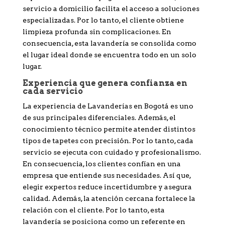
servicio a domicilio facilita el acceso a soluciones
especializadas. Por lo tanto, el cliente obtiene
limpieza profunda sin complicaciones. En
consecuencia, esta lavandería se consolida como
el lugar ideal donde se encuentra todo en un solo
lugar.
Experiencia que genera confianza en
cada servicio
La experiencia de Lavanderías en Bogotá es uno
de sus principales diferenciales. Además, el
conocimiento técnico permite atender distintos
tipos de tapetes con precisión. Por lo tanto, cada
servicio se ejecuta con cuidado y profesionalismo.
En consecuencia, los clientes confían en una
empresa que entiende sus necesidades. Así que,
elegir expertos reduce incertidumbre y asegura
calidad. Además, la atención cercana fortalece la
relación con el cliente. Por lo tanto, esta
lavandería se posiciona como un referente en