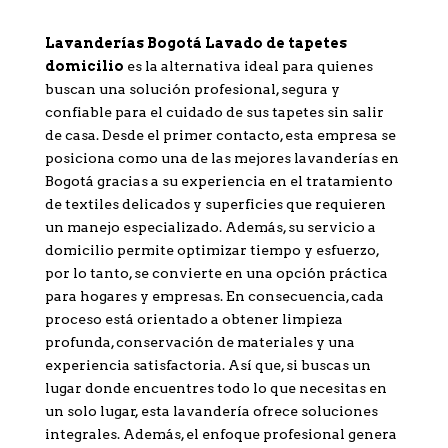
Lavanderías Bogotá Lavado de tapetes
domicilio
es la alternativa ideal para quienes
buscan una solución profesional, segura y
confiable para el cuidado de sus tapetes sin salir
de casa. Desde el primer contacto, esta empresa se
posiciona como una de las mejores lavanderías en
Bogotá gracias a su experiencia en el tratamiento
de textiles delicados y superficies que requieren
un manejo especializado. Además, su servicio a
domicilio permite optimizar tiempo y esfuerzo,
por lo tanto, se convierte en una opción práctica
para hogares y empresas. En consecuencia, cada
proceso está orientado a obtener limpieza
profunda, conservación de materiales y una
experiencia satisfactoria. Así que, si buscas un
lugar donde encuentres todo lo que necesitas en
un solo lugar, esta lavandería ofrece soluciones
integrales. Además, el enfoque profesional genera