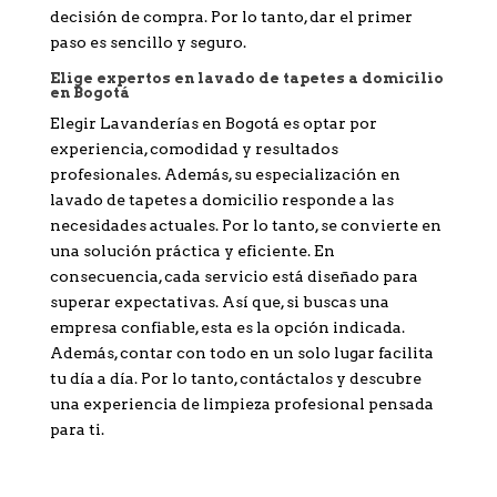
decisión de compra. Por lo tanto, dar el primer
paso es sencillo y seguro.
Elige expertos en lavado de tapetes a domicilio
en Bogotá
Elegir Lavanderías en Bogotá es optar por
experiencia, comodidad y resultados
profesionales. Además, su especialización en
lavado de tapetes a domicilio responde a las
necesidades actuales. Por lo tanto, se convierte en
una solución práctica y eficiente. En
consecuencia, cada servicio está diseñado para
superar expectativas. Así que, si buscas una
empresa confiable, esta es la opción indicada.
Además, contar con todo en un solo lugar facilita
tu día a día. Por lo tanto, contáctalos y descubre
una experiencia de limpieza profesional pensada
para ti.