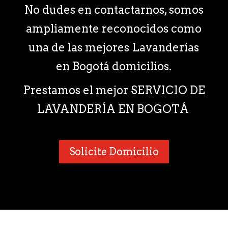
No dudes en contactarnos, somos
ampliamente reconocidos como
una de las mejores Lavanderías
en Bogotá domicilios.
Prestamos el mejor SERVICIO DE
LAVANDERÍA EN BOGOTÁ
Solicite Domicilio