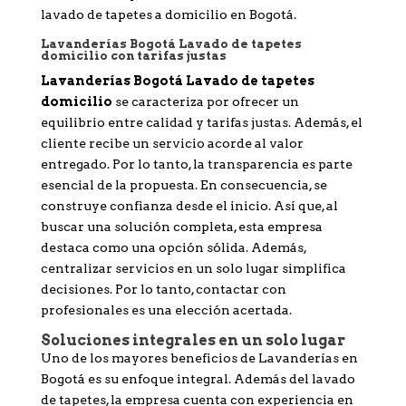
lavado de tapetes a domicilio en Bogotá.
Lavanderías Bogotá Lavado de tapetes
domicilio con tarifas justas
Lavanderías Bogotá Lavado de tapetes
domicilio
se caracteriza por ofrecer un
equilibrio entre calidad y tarifas justas. Además, el
cliente recibe un servicio acorde al valor
entregado. Por lo tanto, la transparencia es parte
esencial de la propuesta. En consecuencia, se
construye confianza desde el inicio. Así que, al
buscar una solución completa, esta empresa
destaca como una opción sólida. Además,
centralizar servicios en un solo lugar simplifica
decisiones. Por lo tanto, contactar con
profesionales es una elección acertada.
Soluciones integrales en un solo lugar
Uno de los mayores beneficios de Lavanderías en
Bogotá es su enfoque integral. Además del lavado
de tapetes, la empresa cuenta con experiencia en