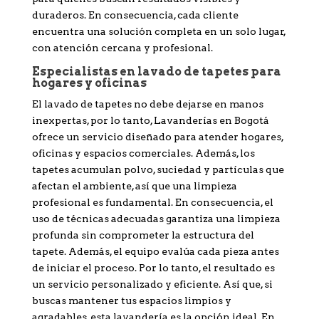
duraderos. En consecuencia, cada cliente
encuentra una solución completa en un solo lugar,
con atención cercana y profesional.
Especialistas en lavado de tapetes para
hogares y oficinas
El lavado de tapetes no debe dejarse en manos
inexpertas, por lo tanto, Lavanderías en Bogotá
ofrece un servicio diseñado para atender hogares,
oficinas y espacios comerciales. Además, los
tapetes acumulan polvo, suciedad y partículas que
afectan el ambiente, así que una limpieza
profesional es fundamental. En consecuencia, el
uso de técnicas adecuadas garantiza una limpieza
profunda sin comprometer la estructura del
tapete. Además, el equipo evalúa cada pieza antes
de iniciar el proceso. Por lo tanto, el resultado es
un servicio personalizado y eficiente. Así que, si
buscas mantener tus espacios limpios y
agradables, esta lavandería es la opción ideal. En