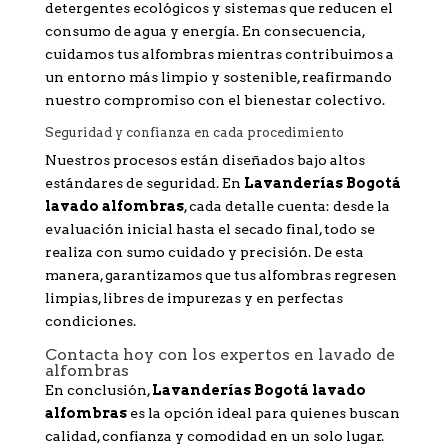
detergentes ecológicos y sistemas que reducen el
consumo de agua y energía. En consecuencia,
cuidamos tus alfombras mientras contribuimos a
un entorno más limpio y sostenible, reafirmando
nuestro compromiso con el bienestar colectivo.
Seguridad y confianza en cada procedimiento
Nuestros procesos están diseñados bajo altos
estándares de seguridad. En
Lavanderías Bogotá
lavado alfombras
, cada detalle cuenta: desde la
evaluación inicial hasta el secado final, todo se
realiza con sumo cuidado y precisión. De esta
manera, garantizamos que tus alfombras regresen
limpias, libres de impurezas y en perfectas
condiciones.
Contacta hoy con los expertos en lavado de
alfombras
En conclusión,
Lavanderías Bogotá lavado
alfombras
es la opción ideal para quienes buscan
calidad, confianza y comodidad en un solo lugar.