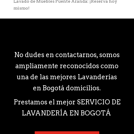
Lavado de Muebles Puente Aranda: ¡Reserva hoy
mismo!
No dudes en contactarnos, somos
ampliamente reconocidos como
una de las mejores Lavanderías
en Bogotá domicilios.
Prestamos el mejor SERVICIO DE
LAVANDERÍA EN BOGOTÁ