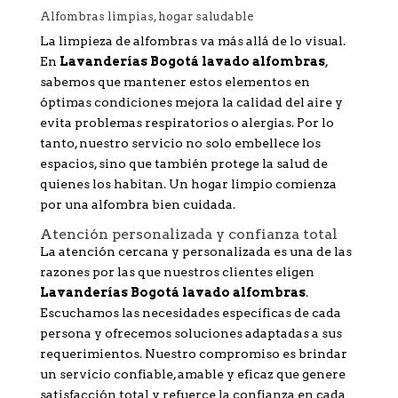
Alfombras limpias, hogar saludable
La limpieza de alfombras va más allá de lo visual.
En
Lavanderías Bogotá lavado alfombras
,
sabemos que mantener estos elementos en
óptimas condiciones mejora la calidad del aire y
evita problemas respiratorios o alergias. Por lo
tanto, nuestro servicio no solo embellece los
espacios, sino que también protege la salud de
quienes los habitan. Un hogar limpio comienza
por una alfombra bien cuidada.
Atención personalizada y confianza total
La atención cercana y personalizada es una de las
razones por las que nuestros clientes eligen
Lavanderías Bogotá lavado alfombras
.
Escuchamos las necesidades específicas de cada
persona y ofrecemos soluciones adaptadas a sus
requerimientos. Nuestro compromiso es brindar
un servicio confiable, amable y eficaz que genere
satisfacción total y refuerce la confianza en cada