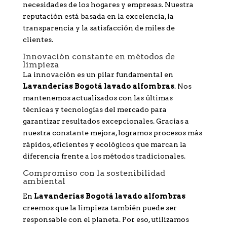
necesidades de los hogares y empresas. Nuestra
reputación está basada en la excelencia, la
transparencia y la satisfacción de miles de
clientes.
Innovación constante en métodos de
limpieza
La innovación es un pilar fundamental en
Lavanderías Bogotá lavado alfombras
. Nos
mantenemos actualizados con las últimas
técnicas y tecnologías del mercado para
garantizar resultados excepcionales. Gracias a
nuestra constante mejora, logramos procesos más
rápidos, eficientes y ecológicos que marcan la
diferencia frente a los métodos tradicionales.
Compromiso con la sostenibilidad
ambiental
En
Lavanderías Bogotá lavado alfombras
creemos que la limpieza también puede ser
responsable con el planeta. Por eso, utilizamos