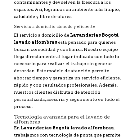
contaminantes y devuelven la frescura a los
espacios. Así, logramos un ambiente más limpio,
saludable y libre de olores.
Servicio a domicilio cómodo y eficiente
El servicio a domicilio de
Lavanderías Bogotá
lavado alfombras
está pensado para quienes
buscan comodidad y confianza. Nuestro equipo
llega directamente al lugar indicado con todo lo
necesario para realizar el trabajo sin generar
desorden. Este modelo de atención permite
ahorrar tiempo y garantiza un servicio eficiente,
rápido y con resultados profesionales. Además,
nuestros clientes disfrutan de atención
personalizada, asesoría y seguimiento en todo el
proceso.
Tecnología avanzada para el lavado de
alfombras
En
Lavanderías Bogotá lavado alfombras
,
trabajamos con tecnología de punta que permite