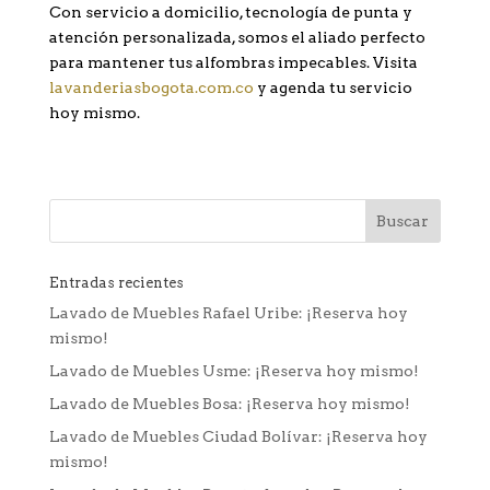
Con servicio a domicilio, tecnología de punta y
atención personalizada, somos el aliado perfecto
para mantener tus alfombras impecables. Visita
lavanderiasbogota.com.co
y agenda tu servicio
hoy mismo.
Entradas recientes
Lavado de Muebles Rafael Uribe: ¡Reserva hoy
mismo!
Lavado de Muebles Usme: ¡Reserva hoy mismo!
Lavado de Muebles Bosa: ¡Reserva hoy mismo!
Lavado de Muebles Ciudad Bolívar: ¡Reserva hoy
mismo!