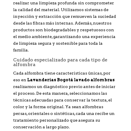
realizar una limpieza profunda sin comprometer
la calidad del material. Utilizamos sistemas de
inyección y extracción que remueven la suciedad
desde las fibras más internas. Además, nuestros
productos son biodegradables y respetuosos con
el medio ambiente, garantizando una experiencia
de limpieza segura y sostenible para toda la
familia.
Cuidado especializado para cada tipo de
alfombra
Cada alfombra tiene características únicas, por
eso en
Lavanderías Bogotá lavado alfombras
realizamos un diagnóstico previo antes de iniciar
el proceso. De esta manera, seleccionamos las
técnicas adecuadas para conservar la textura, el
color y la forma original. Ya sean alfombras
persas, orientales o sintéticas, cada una recibe un
tratamiento personalizado que asegura su
conservación a largo plazo.