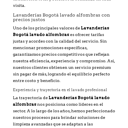
visita.
Lavanderías Bogotá lavado alfombras con
precios justos
Uno de los principales valores de
Lavanderías
Bogotá lavado alfombras
es ofrecer tarifas
justas y acordes con la calidad del servicio. Sin
mencionar promociones específicas,
garantizamos precios competitivos que reflejan
nuestra eficiencia, experiencia y compromiso. Así,
nuestros clientes obtienen un servicio premium
sin pagar de más, logrando el equilibrio perfecto
entre costo y beneficio.
Experiencia y trayectoria en el lavado profesional
La trayectoria de
Lavanderías Bogotá lavado
alfombras
nos posiciona como líderes en el
sector. A lo largo de los años, hemos perfeccionado
nuestros procesos para brindar soluciones de
limpieza avanzadas que se adaptan a las