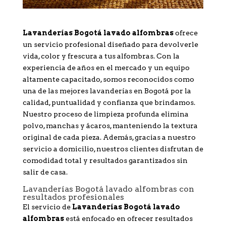
Lavanderías Bogotá lavado alfombras
ofrece
un servicio profesional diseñado para devolverle
vida, color y frescura a tus alfombras. Con la
experiencia de años en el mercado y un equipo
altamente capacitado, somos reconocidos como
una de las mejores lavanderías en Bogotá por la
calidad, puntualidad y confianza que brindamos.
Nuestro proceso de limpieza profunda elimina
polvo, manchas y ácaros, manteniendo la textura
original de cada pieza. Además, gracias a nuestro
servicio a domicilio, nuestros clientes disfrutan de
comodidad total y resultados garantizados sin
salir de casa.
Lavanderías Bogotá lavado alfombras con
resultados profesionales
El servicio de
Lavanderías Bogotá lavado
alfombras
está enfocado en ofrecer resultados