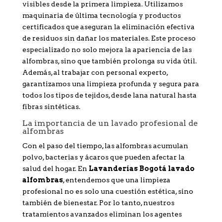
visibles desde la primera limpieza. Utilizamos
maquinaria de última tecnología y productos
certificados que aseguran la eliminación efectiva
de residuos sin dañar los materiales. Este proceso
especializado no solo mejora la apariencia de las
alfombras, sino que también prolonga su vida útil.
Además, al trabajar con personal experto,
garantizamos una limpieza profunda y segura para
todos los tipos de tejidos, desde lana natural hasta
fibras sintéticas.
La importancia de un lavado profesional de
alfombras
Con el paso del tiempo, las alfombras acumulan
polvo, bacterias y ácaros que pueden afectar la
salud del hogar. En
Lavanderías Bogotá lavado
alfombras
, entendemos que una limpieza
profesional no es solo una cuestión estética, sino
también de bienestar. Por lo tanto, nuestros
tratamientos avanzados eliminan los agentes