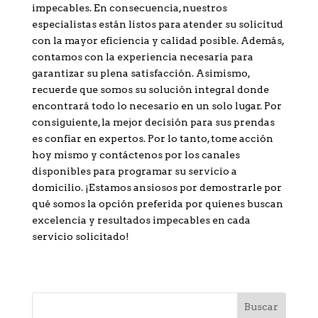
impecables. En consecuencia, nuestros
especialistas están listos para atender su solicitud
con la mayor eficiencia y calidad posible. Además,
contamos con la experiencia necesaria para
garantizar su plena satisfacción. Asimismo,
recuerde que somos su solución integral donde
encontrará todo lo necesario en un solo lugar. Por
consiguiente, la mejor decisión para sus prendas
es confiar en expertos. Por lo tanto, tome acción
hoy mismo y contáctenos por los canales
disponibles para programar su servicio a
domicilio. ¡Estamos ansiosos por demostrarle por
qué somos la opción preferida por quienes buscan
excelencia y resultados impecables en cada
servicio solicitado!