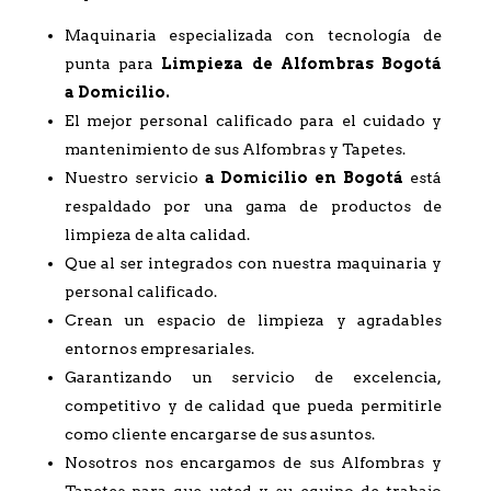
Maquinaria especializada con tecnología de
punta para
Limpieza de Alfombras Bogotá
a
Domicilio.
El mejor personal calificado para el cuidado y
mantenimiento de sus Alfombras y Tapetes.
Nuestro servicio
a Domicilio en Bogotá
está
respaldado por una gama de productos de
limpieza de alta calidad.
Que al ser integrados con nuestra maquinaria y
personal calificado.
Crean un espacio de limpieza y agradables
entornos empresariales.
Garantizando un servicio de excelencia,
competitivo y de calidad que pueda permitirle
como cliente encargarse de sus asuntos.
Nosotros nos encargamos de sus Alfombras y