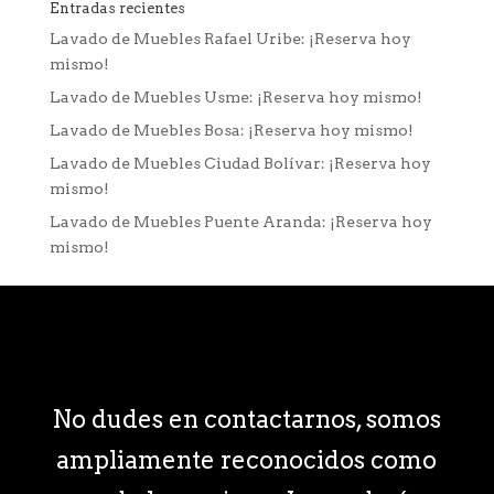
Entradas recientes
Lavado de Muebles Rafael Uribe: ¡Reserva hoy
mismo!
Lavado de Muebles Usme: ¡Reserva hoy mismo!
Lavado de Muebles Bosa: ¡Reserva hoy mismo!
Lavado de Muebles Ciudad Bolívar: ¡Reserva hoy
mismo!
Lavado de Muebles Puente Aranda: ¡Reserva hoy
mismo!
No dudes en contactarnos, somos
ampliamente reconocidos como