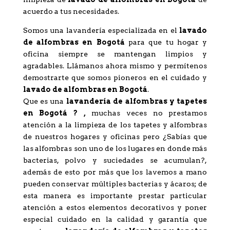
acuerdo a tus necesidades.
Somos una lavandería especializada en el
l
avado
de alfombras en Bogotá
para que tu hogar y
oficina siempre se mantengan limpios y
agradables. Llámanos ahora mismo y permítenos
demostrarte que somos pioneros en el cuidado y
lavado de alfombras en Bogotá
.
Que es una
lavandería de alfombras y tapetes
en Bogotá ? ,
muchas veces no prestamos
atención a la limpieza de los tapetes y alfombras
de nuestros hogares y oficinas pero ¿Sabías que
las alfombras son uno de los lugares en donde más
bacterias, polvo y suciedades se acumulan?,
además de esto por más que los lavemos a mano
pueden conservar múltiples bacterias y ácaros; de
esta manera es importante prestar particular
atención a estos elementos decorativos y poner
especial cuidado en la calidad y garantía que