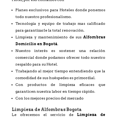
Planes exclusivos para Hoteles donde ponemos
todo nuestro profesionalismo.
Tecnología y equipo de trabajo mas calificado
para garantizarle la total renovación.
Limpieza y mantenimiento de sus
Alfombras
Domicilio en Bogotá
.
Nuestro interés es sostener una relación
comercial donde podamos ofrecer todo nuestro
respaldo para su Hotel.
Trabajando al mejor tiempo entendiendo que la
comodidad de sus huéspedes es primordial.
Con productos de limpieza eficaces que
garanticen nuestra labor en tiempo rápido.
Con los mejores precios del mercado
Limpieza de Alfombras Bogota
Le ofrecemos el servicio de
Limpieza de