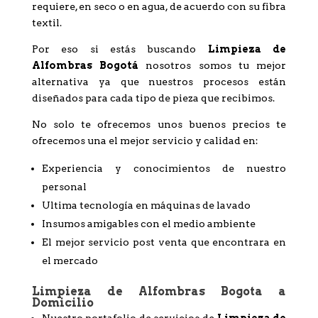
requiere, en seco o en agua, de acuerdo con su fibra
textil.
Por eso si estás buscando
Limpieza de
Alfombras Bogotá
nosotros somos tu mejor
alternativa ya que nuestros procesos están
diseñados para cada tipo de pieza que recibimos.
No solo te ofrecemos unos buenos precios te
ofrecemos una el mejor servicio y calidad en:
Experiencia y conocimientos de nuestro
personal
Ultima tecnología en máquinas de lavado
Insumos amigables con el medio ambiente
El mejor servicio post venta que encontrara en
el mercado
Limpieza de Alfombras Bogota a
Domicilio