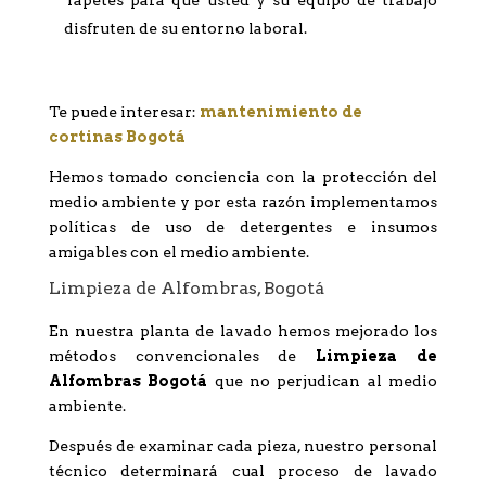
Tapetes para que usted y su equipo de trabajo
disfruten de su entorno laboral.
Te puede interesar:
mantenimiento de
cortinas Bogotá
Hemos tomado conciencia con la protección del
medio ambiente y por esta razón implementamos
políticas de uso de detergentes e insumos
amigables con el medio ambiente.
Limpieza de Alfombras, Bogotá
En nuestra planta de lavado hemos mejorado los
métodos convencionales de
Limpieza de
Alfombras Bogotá
que no perjudican al medio
ambiente.
Después de examinar cada pieza, nuestro personal
técnico determinará cual proceso de lavado