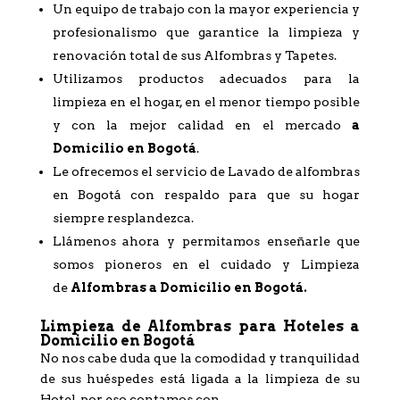
Un equipo de trabajo con la mayor experiencia y
profesionalismo que garantice la limpieza y
renovación total de sus Alfombras y Tapetes.
Utilizamos productos adecuados para la
limpieza en el hogar, en el menor tiempo posible
y con la mejor calidad en el mercado
a
Domicilio en Bogotá
.
Le ofrecemos el servicio de Lavado de alfombras
en Bogotá con respaldo para que su hogar
siempre resplandezca.
Llámenos ahora y permitamos enseñarle que
somos pioneros en el cuidado y Limpieza
de
Alfombras a Domicilio en Bogotá.
Limpieza de Alfombras para Hoteles a
Domicilio en Bogotá
No nos cabe duda que la comodidad y tranquilidad
de sus huéspedes está ligada a la limpieza de su
Hotel, por eso contamos con