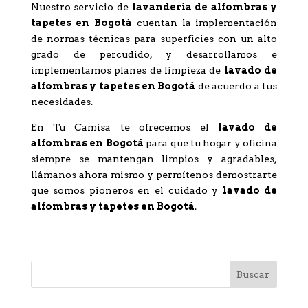
Nuestro servicio de
lavandería de alfombras y
tapetes en Bogotá
cuentan la implementación
de normas técnicas para superficies con un alto
grado de percudido, y desarrollamos e
implementamos planes de limpieza de
lavado de
alfombras y tapetes en Bogotá
de acuerdo a tus
necesidades.
En Tu Camisa te ofrecemos el
l
avado de
alfombras en Bogotá
para que tu hogar y oficina
siempre se mantengan limpios y agradables,
llámanos ahora mismo y permítenos demostrarte
que somos pioneros en el cuidado y
lavado de
alfombras y tapetes en Bogotá
.