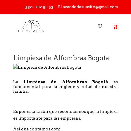
322 702 90 53
lavanderiasuavite@gmail.com
Limpieza de Alfombras Bogota
La
Limpieza de Alfombras Bogotá
es
fundamental para la higiene y salud de nuestra
familia.
Es por esta razón que reconocemos que la limpieza
es importante para las empresas.
Así que contamos con: