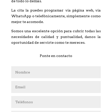
de todo lo demás.
La cita la puedes programar vía página web, vía
WhatsApp o telefónicamente, simplemente como
mejor te acomode.
Somos una excelente opción para cubrir todas las
necesidades de calidad y puntualidad, danos la
oportunidad de servirte como te mereces.
Ponte en contacto