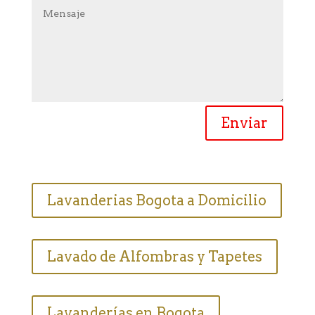
Enviar
Lavanderias Bogota a Domicilio
Lavado de Alfombras y Tapetes
Lavanderías en Bogota