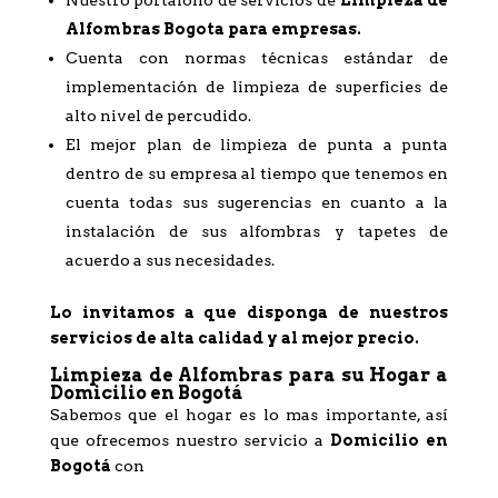
Nuestro portafolio de servicios de
Limpieza de
Alfombras Bogota
para empresas.
Cuenta con normas técnicas estándar de
implementación de limpieza de superficies de
alto nivel de percudido.
El mejor plan de limpieza de punta a punta
dentro de su empresa al tiempo que tenemos en
cuenta todas sus sugerencias en cuanto a la
instalación de sus alfombras y tapetes de
acuerdo a sus necesidades.
Lo invitamos a que disponga de nuestros
servicios de alta calidad y al mejor precio.
Limpieza de Alfombras para su Hogar a
Domicilio en Bogotá
Sabemos que el hogar es lo mas importante, así
que ofrecemos nuestro servicio a
Domicilio en
Bogotá
con