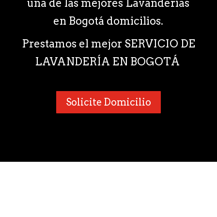
una de las mejores Lavanderías
en Bogotá domicilios.
Prestamos el mejor SERVICIO DE
LAVANDERÍA EN BOGOTÁ
Solicite Domicilio
¿Por qué nos consideran como