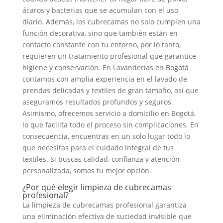
ácaros y bacterias que se acumulan con el uso
diario. Además, los cubrecamas no solo cumplen una
función decorativa, sino que también están en
contacto constante con tu entorno, por lo tanto,
requieren un tratamiento profesional que garantice
higiene y conservación. En Lavanderías en Bogotá
contamos con amplia experiencia en el lavado de
prendas delicadas y textiles de gran tamaño, así que
aseguramos resultados profundos y seguros.
Asimismo, ofrecemos servicio a domicilio en Bogotá,
lo que facilita todo el proceso sin complicaciones. En
consecuencia, encuentras en un solo lugar todo lo
que necesitas para el cuidado integral de tus
textiles. Si buscas calidad, confianza y atención
personalizada, somos tu mejor opción.
¿Por qué elegir limpieza de cubrecamas
profesional?
La limpieza de cubrecamas profesional garantiza
una eliminación efectiva de suciedad invisible que