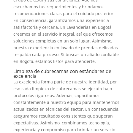
escuchamos tus requerimientos y brindamos
recomendaciones claras para el cuidado posterior.
En consecuencia, garantizamos una experiencia
satisfactoria y cercana. En Lavanderías en Bogotá
creemos en el servicio integral, así que ofrecemos
soluciones completas en un solo lugar. Asimismo,
nuestra experiencia en lavado de prendas delicadas
respalda cada proceso. Si buscas un aliado confiable
en Bogotá, estamos listos para atenderte.
Limpieza de cubrecamas con estándares de
excelencia
La excelencia forma parte de nuestra identidad, por
eso cada limpieza de cubrecamas se ejecuta bajo
protocolos rigurosos. Además, capacitamos
constantemente a nuestro equipo para mantenernos
actualizados en técnicas del sector. En consecuencia,
aseguramos resultados consistentes que superan
expectativas. Asimismo, combinamos tecnología,
experiencia y compromiso para brindar un servicio