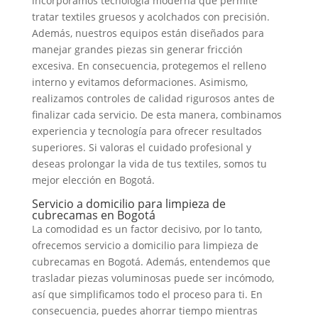
incorporamos tecnología moderna que permite
tratar textiles gruesos y acolchados con precisión.
Además, nuestros equipos están diseñados para
manejar grandes piezas sin generar fricción
excesiva. En consecuencia, protegemos el relleno
interno y evitamos deformaciones. Asimismo,
realizamos controles de calidad rigurosos antes de
finalizar cada servicio. De esta manera, combinamos
experiencia y tecnología para ofrecer resultados
superiores. Si valoras el cuidado profesional y
deseas prolongar la vida de tus textiles, somos tu
mejor elección en Bogotá.
Servicio a domicilio para limpieza de
cubrecamas en Bogotá
La comodidad es un factor decisivo, por lo tanto,
ofrecemos servicio a domicilio para limpieza de
cubrecamas en Bogotá. Además, entendemos que
trasladar piezas voluminosas puede ser incómodo,
así que simplificamos todo el proceso para ti. En
consecuencia, puedes ahorrar tiempo mientras