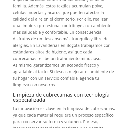
familia. Además, estos textiles acumulan polvo,
células muertas y ácaros que pueden afectar la
calidad del aire en el dormitorio. Por ello, realizar
una limpieza profesional contribuye a un ambiente
más saludable y confortable. En consecuencia,
disfrutas de un descanso más tranquilo y libre de
alergias. En Lavanderías en Bogotá trabajamos con
estándares altos de higiene, así que cada
cubrecamas recibe un tratamiento minucioso.
Asimismo, garantizamos un acabado fresco y
agradable al tacto. Si deseas mejorar el ambiente de
tu hogar con un servicio confiable, agenda tu
limpieza con nosotros.
Limpieza de cubrecamas con tecnología
especializada
La innovación es clave en la limpieza de cubrecamas,
ya que cada material requiere un proceso específico
para conservar su forma y volumen. Por eso,