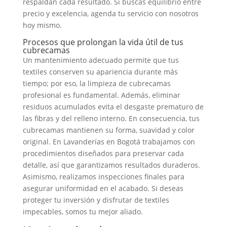
respaldan cada resultado. Si buscas equilibrio entre
precio y excelencia, agenda tu servicio con nosotros
hoy mismo.
Procesos que prolongan la vida útil de tus
cubrecamas
Un mantenimiento adecuado permite que tus
textiles conserven su apariencia durante más
tiempo; por eso, la limpieza de cubrecamas
profesional es fundamental. Además, eliminar
residuos acumulados evita el desgaste prematuro de
las fibras y del relleno interno. En consecuencia, tus
cubrecamas mantienen su forma, suavidad y color
original. En Lavanderías en Bogotá trabajamos con
procedimientos diseñados para preservar cada
detalle, así que garantizamos resultados duraderos.
Asimismo, realizamos inspecciones finales para
asegurar uniformidad en el acabado. Si deseas
proteger tu inversión y disfrutar de textiles
impecables, somos tu mejor aliado.