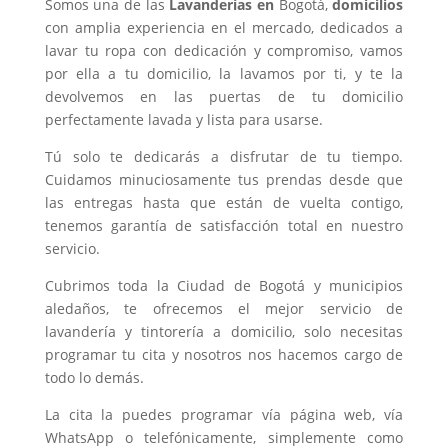
Somos una de las
Lavanderías en
Bogotá,
domicilios
con amplia experiencia en el mercado, dedicados a
lavar tu ropa con dedicación y compromiso, vamos
por ella a tu domicilio, la lavamos por ti, y te la
devolvemos en las puertas de tu domicilio
perfectamente lavada y lista para usarse.
Tú solo te dedicarás a disfrutar de tu tiempo.
Cuidamos minuciosamente tus prendas desde que
las entregas hasta que están de vuelta contigo,
tenemos garantía de satisfacción total en nuestro
servicio.
Cubrimos toda la Ciudad de Bogotá y municipios
aledaños, te ofrecemos el mejor servicio de
lavandería y tintorería a domicilio, solo necesitas
programar tu cita y nosotros nos hacemos cargo de
todo lo demás.
La cita la puedes programar vía página web, vía
WhatsApp o telefónicamente, simplemente como