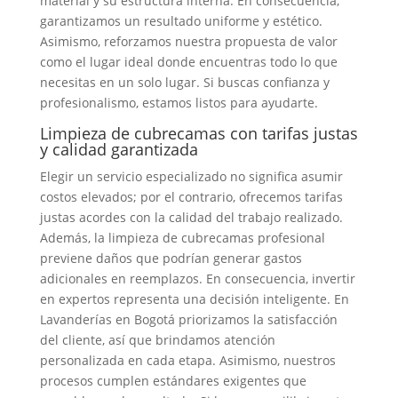
material y su estructura interna. En consecuencia,
garantizamos un resultado uniforme y estético.
Asimismo, reforzamos nuestra propuesta de valor
como el lugar ideal donde encuentras todo lo que
necesitas en un solo lugar. Si buscas confianza y
profesionalismo, estamos listos para ayudarte.
Limpieza de cubrecamas con tarifas justas
y calidad garantizada
Elegir un servicio especializado no significa asumir
costos elevados; por el contrario, ofrecemos tarifas
justas acordes con la calidad del trabajo realizado.
Además, la limpieza de cubrecamas profesional
previene daños que podrían generar gastos
adicionales en reemplazos. En consecuencia, invertir
en expertos representa una decisión inteligente. En
Lavanderías en Bogotá priorizamos la satisfacción
del cliente, así que brindamos atención
personalizada en cada etapa. Asimismo, nuestros
procesos cumplen estándares exigentes que