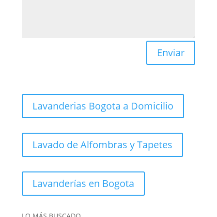
Enviar
Lavanderias Bogota a Domicilio
Lavado de Alfombras y Tapetes
Lavanderías en Bogota
LO MÁS BUSCADO