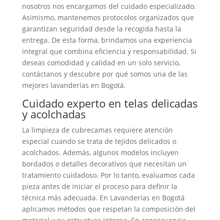
nosotros nos encargamos del cuidado especializado.
Asimismo, mantenemos protocolos organizados que
garantizan seguridad desde la recogida hasta la
entrega. De esta forma, brindamos una experiencia
integral que combina eficiencia y responsabilidad. Si
deseas comodidad y calidad en un solo servicio,
contáctanos y descubre por qué somos una de las
mejores lavanderías en Bogotá.
Cuidado experto en telas delicadas
y acolchadas
La limpieza de cubrecamas requiere atención
especial cuando se trata de tejidos delicados o
acolchados. Además, algunos modelos incluyen
bordados o detalles decorativos que necesitan un
tratamiento cuidadoso. Por lo tanto, evaluamos cada
pieza antes de iniciar el proceso para definir la
técnica más adecuada. En Lavanderías en Bogotá
aplicamos métodos que respetan la composición del