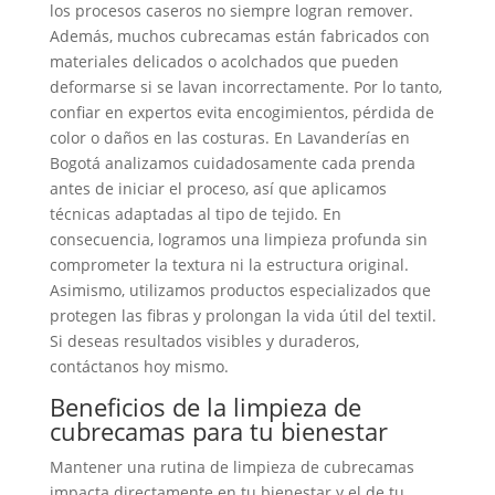
los procesos caseros no siempre logran remover.
Además, muchos cubrecamas están fabricados con
materiales delicados o acolchados que pueden
deformarse si se lavan incorrectamente. Por lo tanto,
confiar en expertos evita encogimientos, pérdida de
color o daños en las costuras. En Lavanderías en
Bogotá analizamos cuidadosamente cada prenda
antes de iniciar el proceso, así que aplicamos
técnicas adaptadas al tipo de tejido. En
consecuencia, logramos una limpieza profunda sin
comprometer la textura ni la estructura original.
Asimismo, utilizamos productos especializados que
protegen las fibras y prolongan la vida útil del textil.
Si deseas resultados visibles y duraderos,
contáctanos hoy mismo.
Beneficios de la limpieza de
cubrecamas para tu bienestar
Mantener una rutina de limpieza de cubrecamas
impacta directamente en tu bienestar y el de tu