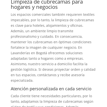
Limpieza de cubrecamas para
hogares y negocios
Los espacios comerciales también requieren textiles
impecables, por lo tanto, la limpieza de cubrecamas
es clave para hoteles, alojamientos y oficinas.
Además, un ambiente limpio transmite
profesionalismo y cuidado. En consecuencia,
mantener los cubrecamas en óptimas condiciones
fortalece la imagen de cualquier negocio. En
Lavanderías en Bogotá ofrecemos soluciones
adaptadas tanto a hogares como a empresas.
Asimismo, nuestro servicio a domicilio facilita la
gestión logística. Si deseas proyectar orden y calidad
en tus espacios, contáctanos y recibe asesoría
especializada.
Atención personalizada en cada servicio
Cada cliente tiene necesidades particulares, por lo
tanto, adaptamos la limpieza de cubrecamas según
el tipo de textil y sus condiciones. Además,