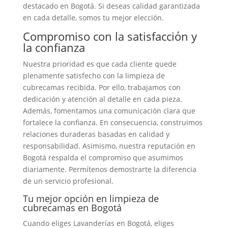
destacado en Bogotá. Si deseas calidad garantizada
en cada detalle, somos tu mejor elección.
Compromiso con la satisfacción y
la confianza
Nuestra prioridad es que cada cliente quede
plenamente satisfecho con la limpieza de
cubrecamas recibida. Por ello, trabajamos con
dedicación y atención al detalle en cada pieza.
Además, fomentamos una comunicación clara que
fortalece la confianza. En consecuencia, construimos
relaciones duraderas basadas en calidad y
responsabilidad. Asimismo, nuestra reputación en
Bogotá respalda el compromiso que asumimos
diariamente. Permítenos demostrarte la diferencia
de un servicio profesional.
Tu mejor opción en limpieza de
cubrecamas en Bogotá
Cuando eliges Lavanderías en Bogotá, eliges