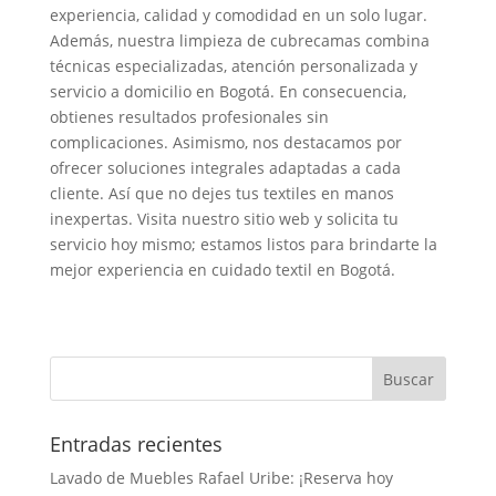
experiencia, calidad y comodidad en un solo lugar.
Además, nuestra limpieza de cubrecamas combina
técnicas especializadas, atención personalizada y
servicio a domicilio en Bogotá. En consecuencia,
obtienes resultados profesionales sin
complicaciones. Asimismo, nos destacamos por
ofrecer soluciones integrales adaptadas a cada
cliente. Así que no dejes tus textiles en manos
inexpertas. Visita nuestro sitio web y solicita tu
servicio hoy mismo; estamos listos para brindarte la
mejor experiencia en cuidado textil en Bogotá.
Entradas recientes
Lavado de Muebles Rafael Uribe: ¡Reserva hoy