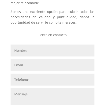
mejor te acomode.
Somos una excelente opción para cubrir todas las
necesidades de calidad y puntualidad, danos la
oportunidad de servirte como te mereces.
Ponte en contacto