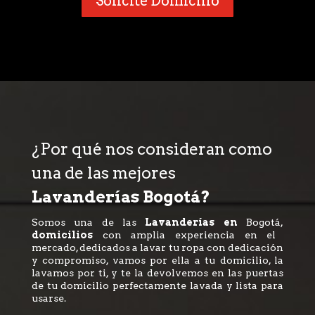
Solicite Domicilio
¿Por qué nos consideran como
una de las mejores
Lavanderías Bogotá?
Somos una de las
Lavanderías en
Bogotá,
domicilios
con amplia experiencia en el
mercado, dedicados a lavar tu ropa con dedicación
y compromiso, vamos por ella a tu domicilio, la
lavamos por ti, y te la devolvemos en las puertas
de tu domicilio perfectamente lavada y lista para
usarse.