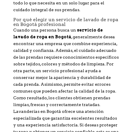
todo lo que necesita en un solo lugar para el
cuidado integral de sus prendas.
Por qué elegir un servicio de lavado de ropa
en Bogotá profesional
Cuando una persona busca un
servicio de
lavado de ropa en Bogotá
, generalmente desea
encontrar una empresa que combine experiencia,
calidad y confianza. Además, el cuidado adecuado
de las prendas requiere conocimientos específicos
sobre tejidos, colores y métodos de limpieza. Por
otra parte, un servicio profesional ayuda a
conservar mejor la apariencia y durabilidad de
cada prenda. Asimismo, permite evitar errores
comunes que pueden afectar la calidad de la ropa.
Como resultado, los clientes obtienen prendas
limpias, frescas y correctamente tratadas.
Lavanderías en Bogotá ofrece una atención
especializada que garantiza excelentes resultados
y una experiencia satisfactoria. Si deseas proteger
tu ropa y obtener un servicio confiable, esta es una