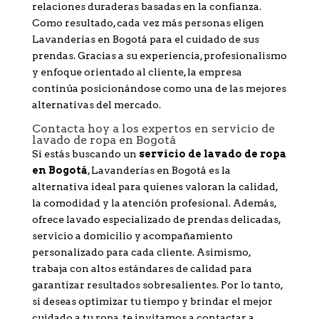
relaciones duraderas basadas en la confianza.
Como resultado, cada vez más personas eligen
Lavanderías en Bogotá para el cuidado de sus
prendas. Gracias a su experiencia, profesionalismo
y enfoque orientado al cliente, la empresa
continúa posicionándose como una de las mejores
alternativas del mercado.
Contacta hoy a los expertos en servicio de
lavado de ropa en Bogotá
Si estás buscando un
servicio de lavado de ropa
en Bogotá
, Lavanderías en Bogotá es la
alternativa ideal para quienes valoran la calidad,
la comodidad y la atención profesional. Además,
ofrece lavado especializado de prendas delicadas,
servicio a domicilio y acompañamiento
personalizado para cada cliente. Asimismo,
trabaja con altos estándares de calidad para
garantizar resultados sobresalientes. Por lo tanto,
si deseas optimizar tu tiempo y brindar el mejor
cuidado a tu ropa, te invitamos a contactar a