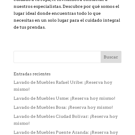
nuestros especialistas. Descubre por qué somos el
lugar ideal donde encuentras todo lo que
necesitas en un solo lugar para el cuidado integral
de tus prendas.
Entradas recientes
Lavado de Muebles Rafael Uribe: ¡Reserva hoy
mismo!
Lavado de Muebles Usme: ¡Reserva hoy mismo!
Lavado de Muebles Bosa: ¡Reserva hoy mismo!
Lavado de Muebles Ciudad Bolívar: ¡Reserva hoy
mismo!
Lavado de Muebles Puente Aranda: ¡Reserva hoy