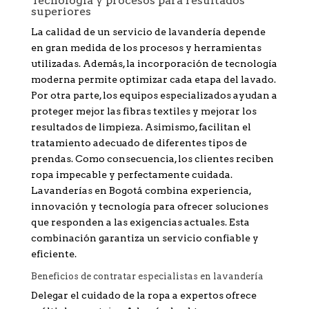
Tecnología y procesos para resultados
superiores
La calidad de un servicio de lavandería depende
en gran medida de los procesos y herramientas
utilizadas. Además, la incorporación de tecnología
moderna permite optimizar cada etapa del lavado.
Por otra parte, los equipos especializados ayudan a
proteger mejor las fibras textiles y mejorar los
resultados de limpieza. Asimismo, facilitan el
tratamiento adecuado de diferentes tipos de
prendas. Como consecuencia, los clientes reciben
ropa impecable y perfectamente cuidada.
Lavanderías en Bogotá combina experiencia,
innovación y tecnología para ofrecer soluciones
que responden a las exigencias actuales. Esta
combinación garantiza un servicio confiable y
eficiente.
Beneficios de contratar especialistas en lavandería
Delegar el cuidado de la ropa a expertos ofrece