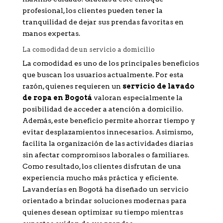
profesional, los clientes pueden tener la
tranquilidad de dejar sus prendas favoritas en
manos expertas.
La comodidad de un servicio a domicilio
La comodidad es uno de los principales beneficios
que buscan los usuarios actualmente. Por esta
razón, quienes requieren un
servicio de lavado
de ropa en Bogotá
valoran especialmente la
posibilidad de acceder a atención a domicilio.
Además, este beneficio permite ahorrar tiempo y
evitar desplazamientos innecesarios. Asimismo,
facilita la organización de las actividades diarias
sin afectar compromisos laborales o familiares.
Como resultado, los clientes disfrutan de una
experiencia mucho más práctica y eficiente.
Lavanderías en Bogotá ha diseñado un servicio
orientado a brindar soluciones modernas para
quienes desean optimizar su tiempo mientras