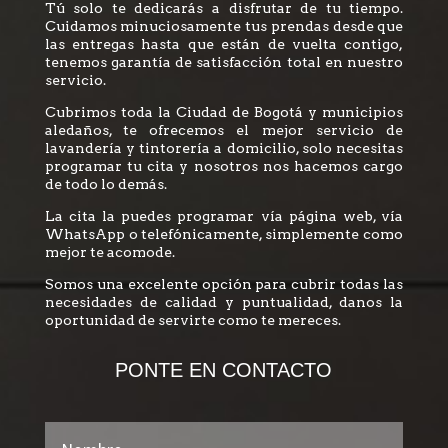
Tú solo te dedicarás a disfrutar de tu tiempo.
Cuidamos minuciosamente tus prendas desde que
las entregas hasta que están de vuelta contigo,
tenemos garantía de satisfacción total en nuestro
servicio.
Cubrimos toda la Ciudad de Bogotá y municipios
aledaños, te ofrecemos el mejor servicio de
lavandería y tintorería a domicilio, solo necesitas
programar tu cita y nosotros nos hacemos cargo
de todo lo demás.
La cita la puedes programar vía página web, vía
WhatsApp o telefónicamente, simplemente como
mejor te acomode.
Somos una excelente opción para cubrir todas las
necesidades de calidad y puntualidad, danos la
oportunidad de servirte como te mereces.
PONTE EN CONTACTO