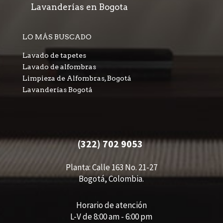
Lavanderías en Bogota
LO MÁS BUSCADO
Lavado de tapetes
Lavado de alfombras
Limpieza de Alfombras, Bogotá
Lavanderías Bogotá
(322) 702 9053
Planta: Calle 163 No. 21-27
Bogotá, Colombia.
Horario de atención
L-V de 8:00 am - 6:00 pm