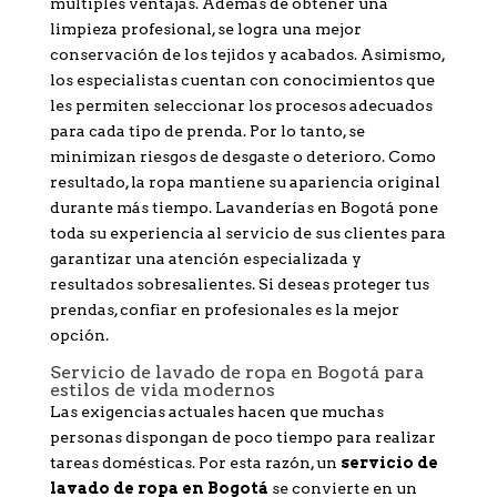
múltiples ventajas. Además de obtener una
limpieza profesional, se logra una mejor
conservación de los tejidos y acabados. Asimismo,
los especialistas cuentan con conocimientos que
les permiten seleccionar los procesos adecuados
para cada tipo de prenda. Por lo tanto, se
minimizan riesgos de desgaste o deterioro. Como
resultado, la ropa mantiene su apariencia original
durante más tiempo. Lavanderías en Bogotá pone
toda su experiencia al servicio de sus clientes para
garantizar una atención especializada y
resultados sobresalientes. Si deseas proteger tus
prendas, confiar en profesionales es la mejor
opción.
Servicio de lavado de ropa en Bogotá para
estilos de vida modernos
Las exigencias actuales hacen que muchas
personas dispongan de poco tiempo para realizar
tareas domésticas. Por esta razón, un
servicio de
lavado de ropa en Bogotá
se convierte en un