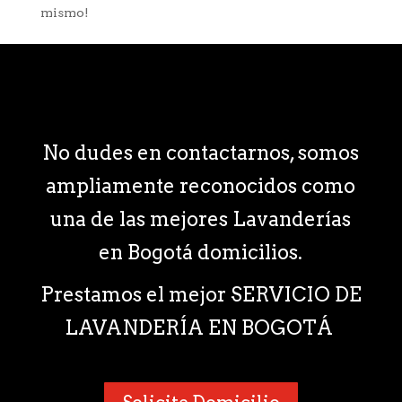
mismo!
No dudes en contactarnos, somos
ampliamente reconocidos como
una de las mejores Lavanderías
en Bogotá domicilios.
Prestamos el mejor SERVICIO DE
LAVANDERÍA EN BOGOTÁ