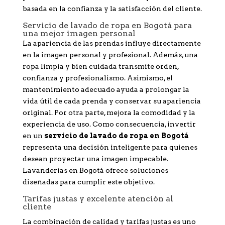
basada en la confianza y la satisfacción del cliente.
Servicio de lavado de ropa en Bogotá para
una mejor imagen personal
La apariencia de las prendas influye directamente
en la imagen personal y profesional. Además, una
ropa limpia y bien cuidada transmite orden,
confianza y profesionalismo. Asimismo, el
mantenimiento adecuado ayuda a prolongar la
vida útil de cada prenda y conservar su apariencia
original. Por otra parte, mejora la comodidad y la
experiencia de uso. Como consecuencia, invertir
en un
servicio de lavado de ropa en Bogotá
representa una decisión inteligente para quienes
desean proyectar una imagen impecable.
Lavanderías en Bogotá ofrece soluciones
diseñadas para cumplir este objetivo.
Tarifas justas y excelente atención al
cliente
La combinación de calidad y tarifas justas es uno