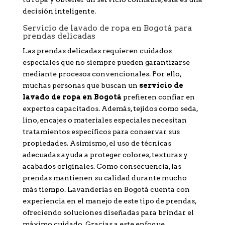
decisión inteligente.
Servicio de lavado de ropa en Bogotá para
prendas delicadas
Las prendas delicadas requieren cuidados
especiales que no siempre pueden garantizarse
mediante procesos convencionales. Por ello,
muchas personas que buscan un
servicio de
lavado de ropa en Bogotá
prefieren confiar en
expertos capacitados. Además, tejidos como seda,
lino, encajes o materiales especiales necesitan
tratamientos específicos para conservar sus
propiedades. Asimismo, el uso de técnicas
adecuadas ayuda a proteger colores, texturas y
acabados originales. Como consecuencia, las
prendas mantienen su calidad durante mucho
más tiempo. Lavanderías en Bogotá cuenta con
experiencia en el manejo de este tipo de prendas,
ofreciendo soluciones diseñadas para brindar el
máximo cuidado. Gracias a este enfoque