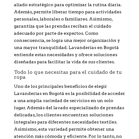
aliado estratégico para optimizar la rutina diaria.
Además, permite liberar tiempo para actividades
personales, laborales o familiares. Asimismo,
garantiza que las prendas reciban el cuidado
adecuado por parte de expertos. Como
consecuencia, se logra una mejor organización y
una mayor tranquilidad. Lavanderías en Bogotá
entiende estas necesidades y ofrece soluciones
diseñadas para facilitar la vida de sus clientes.
Todo lo que necesitas para el cuidado de tu
ropa
Uno de los principales beneficios de elegir
Lavanderías en Bogotá es la posibilidad de acceder
a una amplia variedad de servicios en un solo
lugar. Además del lavado especializado de prendas
delicadas, los clientes encuentran soluciones
integrales para diferentes necesidades textiles.
Asimismo, esta variedad permite obtener una
atención más cómoda y eficiente. Por lo tanto, no