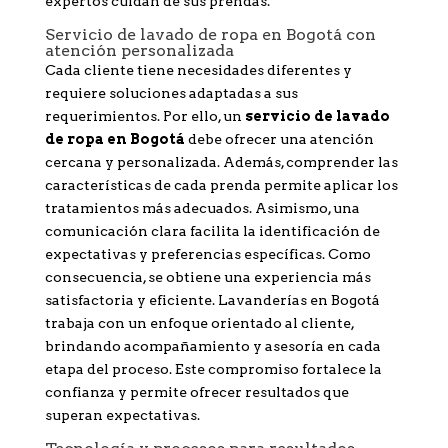
expertos cuidan de sus prendas.
Servicio de lavado de ropa en Bogotá con
atención personalizada
Cada cliente tiene necesidades diferentes y
requiere soluciones adaptadas a sus
requerimientos. Por ello, un
servicio de lavado
de ropa en Bogotá
debe ofrecer una atención
cercana y personalizada. Además, comprender las
características de cada prenda permite aplicar los
tratamientos más adecuados. Asimismo, una
comunicación clara facilita la identificación de
expectativas y preferencias específicas. Como
consecuencia, se obtiene una experiencia más
satisfactoria y eficiente. Lavanderías en Bogotá
trabaja con un enfoque orientado al cliente,
brindando acompañamiento y asesoría en cada
etapa del proceso. Este compromiso fortalece la
confianza y permite ofrecer resultados que
superan expectativas.