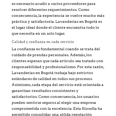
es necesario acudir a varios proveedores para
resolver diferentes requerimientos. Como
consecuencia, la experiencia se vuelve mucho más
práctica y satisfactoria. Lavanderías en Bogotá es
el lugar ideal donde el cliente encuentra todo lo
que necesita en un solo lugar.
Calidad y confianza en cada servicio
La confianza es fundamental cuando se trata del
cuidado de prendas personales. Además, los
clientes esperan que cada artículo sea tratado con
responsabilidad y profesionalismo. Por esta razón,
Lavanderías en Bogotá trabaja bajo estrictos
estándares de calidad en todos sus procesos.
Asimismo, cada etapa del servicio está orientada a
garantizar resultados consistentes y
satisfactorios. Como consecuencia, los usuarios
pueden sentirse seguros al elegir una empresa
comprometida con la excelencia. Esta filosofía ha
permitido consolidar una sólida reputación