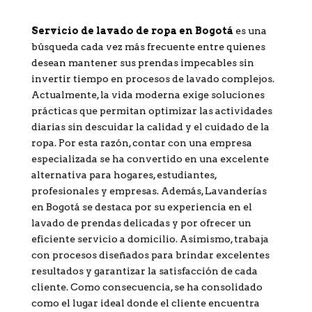
Servicio de lavado de ropa en Bogotá
es una
búsqueda cada vez más frecuente entre quienes
desean mantener sus prendas impecables sin
invertir tiempo en procesos de lavado complejos.
Actualmente, la vida moderna exige soluciones
prácticas que permitan optimizar las actividades
diarias sin descuidar la calidad y el cuidado de la
ropa. Por esta razón, contar con una empresa
especializada se ha convertido en una excelente
alternativa para hogares, estudiantes,
profesionales y empresas. Además, Lavanderías
en Bogotá se destaca por su experiencia en el
lavado de prendas delicadas y por ofrecer un
eficiente servicio a domicilio. Asimismo, trabaja
con procesos diseñados para brindar excelentes
resultados y garantizar la satisfacción de cada
cliente. Como consecuencia, se ha consolidado
como el lugar ideal donde el cliente encuentra