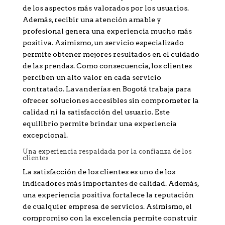
de los aspectos más valorados por los usuarios.
Además, recibir una atención amable y
profesional genera una experiencia mucho más
positiva. Asimismo, un servicio especializado
permite obtener mejores resultados en el cuidado
de las prendas. Como consecuencia, los clientes
perciben un alto valor en cada servicio
contratado. Lavanderías en Bogotá trabaja para
ofrecer soluciones accesibles sin comprometer la
calidad ni la satisfacción del usuario. Este
equilibrio permite brindar una experiencia
excepcional.
Una experiencia respaldada por la confianza de los
clientes
La satisfacción de los clientes es uno de los
indicadores más importantes de calidad. Además,
una experiencia positiva fortalece la reputación
de cualquier empresa de servicios. Asimismo, el
compromiso con la excelencia permite construir