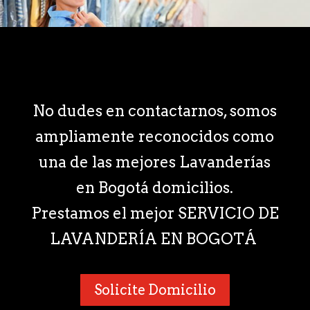
No dudes en contactarnos, somos
ampliamente reconocidos como
una de las mejores Lavanderías
en Bogotá domicilios.
Prestamos el mejor SERVICIO DE
LAVANDERÍA EN BOGOTÁ
Solicite Domicilio