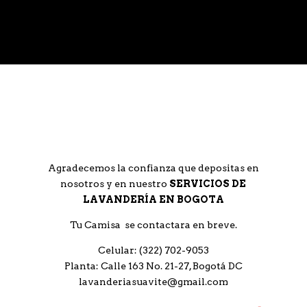
Agradecemos la confianza que depositas en
nosotros y en nuestro
SERVICIOS DE
LAVANDERÍA EN BOGOTA
Tu Camisa se contactara en breve.
Celular: (322) 702-9053
Planta: Calle 163 No. 21-27, Bogotá DC
lavanderiasuavite@gmail.com