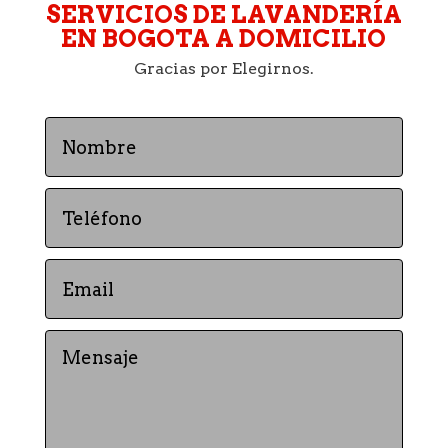
SERVICIOS DE LAVANDERÍA
EN BOGOTA A DOMICILIO
Gracias por Elegirnos.