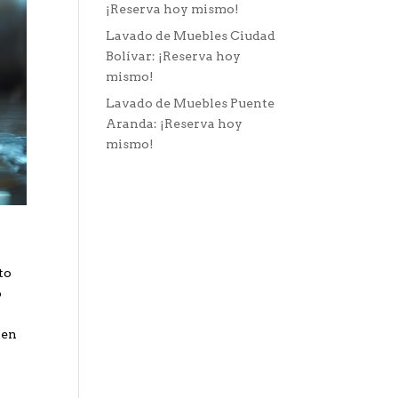
¡Reserva hoy mismo!
Lavado de Muebles Ciudad
Bolívar: ¡Reserva hoy
mismo!
Lavado de Muebles Puente
Aranda: ¡Reserva hoy
mismo!
to
o
 en