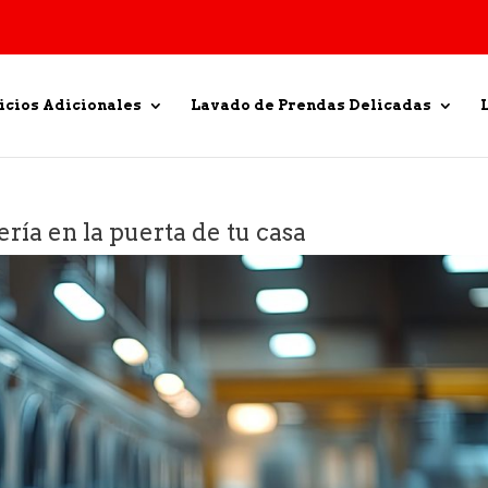
icios Adicionales
Lavado de Prendas Delicadas
ería en la puerta de tu casa