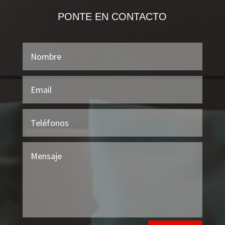
PONTE EN CONTACTO