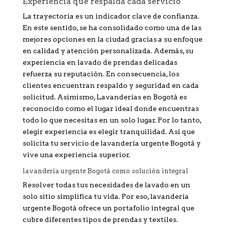
Experiencia que respalda cada servicio
La trayectoria es un indicador clave de confianza.
En este sentido, se ha consolidado como una de las
mejores opciones en la ciudad gracias a su enfoque
en calidad y atención personalizada. Además, su
experiencia en lavado de prendas delicadas
refuerza su reputación. En consecuencia, los
clientes encuentran respaldo y seguridad en cada
solicitud. Asimismo, Lavanderías en Bogotá es
reconocido como el lugar ideal donde encuentras
todo lo que necesitas en un solo lugar. Por lo tanto,
elegir experiencia es elegir tranquilidad. Así que
solicita tu servicio de lavandería urgente Bogotá y
vive una experiencia superior.
lavandería urgente Bogotá como solución integral
Resolver todas tus necesidades de lavado en un
solo sitio simplifica tu vida. Por eso, lavandería
urgente Bogotá ofrece un portafolio integral que
cubre diferentes tipos de prendas y textiles.