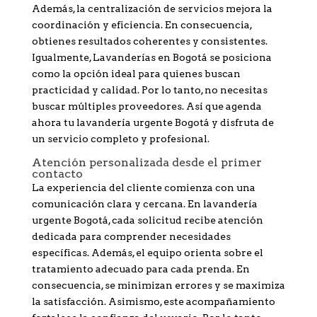
Además, la centralización de servicios mejora la
coordinación y eficiencia. En consecuencia,
obtienes resultados coherentes y consistentes.
Igualmente, Lavanderías en Bogotá se posiciona
como la opción ideal para quienes buscan
practicidad y calidad. Por lo tanto, no necesitas
buscar múltiples proveedores. Así que agenda
ahora tu lavandería urgente Bogotá y disfruta de
un servicio completo y profesional.
Atención personalizada desde el primer
contacto
La experiencia del cliente comienza con una
comunicación clara y cercana. En lavandería
urgente Bogotá, cada solicitud recibe atención
dedicada para comprender necesidades
específicas. Además, el equipo orienta sobre el
tratamiento adecuado para cada prenda. En
consecuencia, se minimizan errores y se maximiza
la satisfacción. Asimismo, este acompañamiento