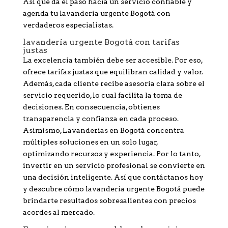
Así que da el paso hacia un servicio confiable y
agenda tu lavandería urgente Bogotá con
verdaderos especialistas.
lavandería urgente Bogotá con tarifas
justas
La excelencia también debe ser accesible. Por eso,
ofrece tarifas justas que equilibran calidad y valor.
Además, cada cliente recibe asesoría clara sobre el
servicio requerido, lo cual facilita la toma de
decisiones. En consecuencia, obtienes
transparencia y confianza en cada proceso.
Asimismo, Lavanderías en Bogotá concentra
múltiples soluciones en un solo lugar,
optimizando recursos y experiencia. Por lo tanto,
invertir en un servicio profesional se convierte en
una decisión inteligente. Así que contáctanos hoy
y descubre cómo lavandería urgente Bogotá puede
brindarte resultados sobresalientes con precios
acordes al mercado.