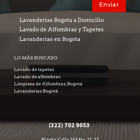
Enviar
Lavanderias Bogota a Domicilio
Lavado de Alfombras y Tapetes
Lavanderías en Bogota
LO MÁS BUSCADO
Lavado de tapetes
Lavado de alfombras
Limpieza de Alfombras, Bogotá
Lavanderías Bogotá
(322) 702 9053
Planta: Calle 163 No. 21-27