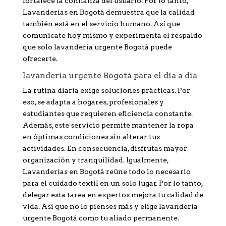
fortalece la confianza del usuario. Por lo tanto,
Lavanderías en Bogotá demuestra que la calidad
también está en el servicio humano. Así que
comunícate hoy mismo y experimenta el respaldo
que solo lavandería urgente Bogotá puede
ofrecerte.
lavandería urgente Bogotá para el día a día
La rutina diaria exige soluciones prácticas. Por
eso, se adapta a hogares, profesionales y
estudiantes que requieren eficiencia constante.
Además, este servicio permite mantener la ropa
en óptimas condiciones sin alterar tus
actividades. En consecuencia, disfrutas mayor
organización y tranquilidad. Igualmente,
Lavanderías en Bogotá reúne todo lo necesario
para el cuidado textil en un solo lugar. Por lo tanto,
delegar esta tarea en expertos mejora tu calidad de
vida. Así que no lo pienses más y elige lavandería
urgente Bogotá como tu aliado permanente.