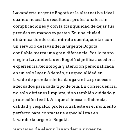
Lavandería urgente Bogotá es la alternativa ideal
cuando necesitas resultados profesionales sin
complicaciones y con la tranquilidad de dejar tus
prendas en manos expertas. En una ciudad
dinámica donde cada minuto cuenta, contar con
un servicio de lavandería urgente Bogotá
confiable marca una gran diferencia. Por lo tanto,
elegir a Lavanderías en Bogotá significa acceder a
experiencia, tecnología y atención personalizada
en un solo lugar. Además, su especialidad en
lavado de prendas delicadas garantiza procesos
adecuados para cada tipo de tela. En consecuencia,
no solo obtienes limpieza, sino también cuidado y
protección textil. Así que si buscas eficiencia,
calidad y respaldo profesional, este es el momento
perfecto para contactar a especialistas en
lavandería urgente Bogotá.
Ventajas de elegir lavandería urgente