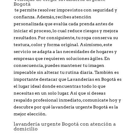
Bogotá
te permite resolver imprevistos con seguridad y
confianza. Además, recibes atención
personalizada que evalúa cada prenda antes de
iniciar el proceso, lo cual reduce riesgos y mejora
resultados. Por consiguiente, tu ropa conserva su
textura, color y forma original. Asimismo, este
servicio se adapta a las necesidades de hogares y
empresas que requieren soluciones ágiles. En
consecuencia, puedes mantener tu imagen
impecable sin alterar tu rutina diaria. También es
importante destacar que Lavanderías en Bogotá es
el lugar ideal donde encuentras todo lo que
necesitas en un solo lugar. Así que si deseas
respaldo profesional inmediato, comunícate hoy y
descubre por qué lavandería urgente Bogotá es la
mejor elección.
lavandería urgente Bogotá con atención a
domicilio