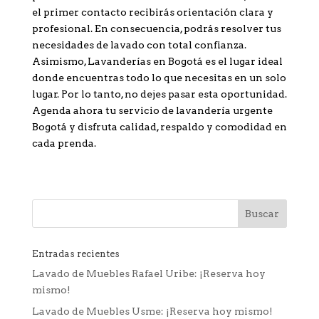
el primer contacto recibirás orientación clara y
profesional. En consecuencia, podrás resolver tus
necesidades de lavado con total confianza.
Asimismo, Lavanderías en Bogotá es el lugar ideal
donde encuentras todo lo que necesitas en un solo
lugar. Por lo tanto, no dejes pasar esta oportunidad.
Agenda ahora tu servicio de lavandería urgente
Bogotá y disfruta calidad, respaldo y comodidad en
cada prenda.
Entradas recientes
Lavado de Muebles Rafael Uribe: ¡Reserva hoy
mismo!
Lavado de Muebles Usme: ¡Reserva hoy mismo!