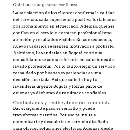
Opiniones que generan confianza
La satisfacción de los clientes confirma la calidad
del servicio. cada experiencia positiva fortalece su
posicionamiento en el mercado. Además, quienes
confían en el servicio destacan profesionalismo,
atención y resultados visibles. En consecuencia,
nuevos usuarios se sienten motivados a probarlo.
Asimismo, Lavanderías en Bogotá continúa
consolidándose como referente en soluciones de
lavado profesional. Por lo tanto, elegir un servicio
respaldado por buenas experiencias es una
decisión acertada. Así que solicita hoy tu
lavandería urgente Bogotá y forma parte de
quienes ya disfrutan de resultados confiables.
Contáctanos y recibe atención inmediata
Dar el siguiente paso es sencillo y puede
transformar tu rutina. Por eso te invita a
comunicarte y descubrir un servicio diseñado
para ofrecer soluciones efectivas. Además, desde