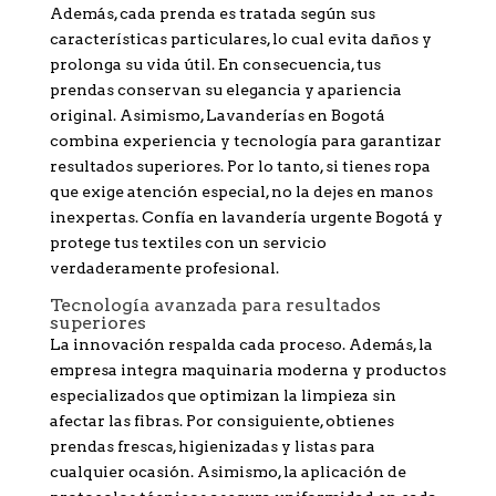
Además, cada prenda es tratada según sus
características particulares, lo cual evita daños y
prolonga su vida útil. En consecuencia, tus
prendas conservan su elegancia y apariencia
original. Asimismo, Lavanderías en Bogotá
combina experiencia y tecnología para garantizar
resultados superiores. Por lo tanto, si tienes ropa
que exige atención especial, no la dejes en manos
inexpertas. Confía en lavandería urgente Bogotá y
protege tus textiles con un servicio
verdaderamente profesional.
Tecnología avanzada para resultados
superiores
La innovación respalda cada proceso. Además, la
empresa integra maquinaria moderna y productos
especializados que optimizan la limpieza sin
afectar las fibras. Por consiguiente, obtienes
prendas frescas, higienizadas y listas para
cualquier ocasión. Asimismo, la aplicación de