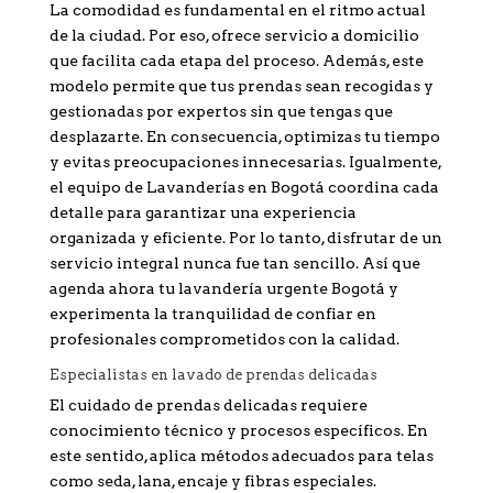
La comodidad es fundamental en el ritmo actual
de la ciudad. Por eso, ofrece servicio a domicilio
que facilita cada etapa del proceso. Además, este
modelo permite que tus prendas sean recogidas y
gestionadas por expertos sin que tengas que
desplazarte. En consecuencia, optimizas tu tiempo
y evitas preocupaciones innecesarias. Igualmente,
el equipo de Lavanderías en Bogotá coordina cada
detalle para garantizar una experiencia
organizada y eficiente. Por lo tanto, disfrutar de un
servicio integral nunca fue tan sencillo. Así que
agenda ahora tu lavandería urgente Bogotá y
experimenta la tranquilidad de confiar en
profesionales comprometidos con la calidad.
Especialistas en lavado de prendas delicadas
El cuidado de prendas delicadas requiere
conocimiento técnico y procesos específicos. En
este sentido, aplica métodos adecuados para telas
como seda, lana, encaje y fibras especiales.