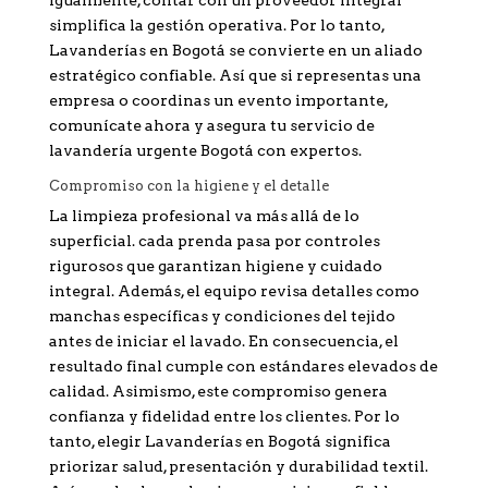
simplifica la gestión operativa. Por lo tanto,
Lavanderías en Bogotá se convierte en un aliado
estratégico confiable. Así que si representas una
empresa o coordinas un evento importante,
comunícate ahora y asegura tu servicio de
lavandería urgente Bogotá con expertos.
Compromiso con la higiene y el detalle
La limpieza profesional va más allá de lo
superficial. cada prenda pasa por controles
rigurosos que garantizan higiene y cuidado
integral. Además, el equipo revisa detalles como
manchas específicas y condiciones del tejido
antes de iniciar el lavado. En consecuencia, el
resultado final cumple con estándares elevados de
calidad. Asimismo, este compromiso genera
confianza y fidelidad entre los clientes. Por lo
tanto, elegir Lavanderías en Bogotá significa
priorizar salud, presentación y durabilidad textil.