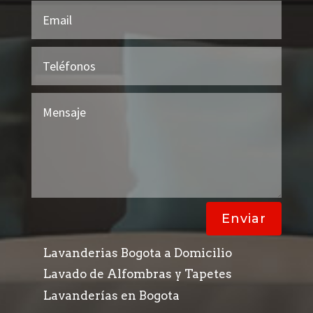
Enviar
Lavanderias Bogota a Domicilio
Lavado de Alfombras y Tapetes
Lavanderías en Bogota