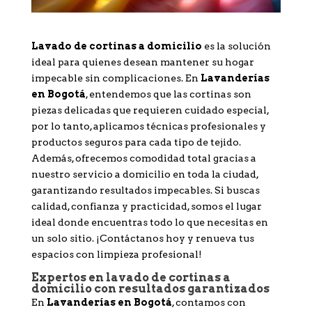
Lavado de cortinas a domicilio
es la solución
ideal para quienes desean mantener su hogar
impecable sin complicaciones. En
Lavanderías
en Bogotá
, entendemos que las cortinas son
piezas delicadas que requieren cuidado especial,
por lo tanto, aplicamos técnicas profesionales y
productos seguros para cada tipo de tejido.
Además, ofrecemos comodidad total gracias a
nuestro servicio a domicilio en toda la ciudad,
garantizando resultados impecables. Si buscas
calidad, confianza y practicidad, somos el lugar
ideal donde encuentras todo lo que necesitas en
un solo sitio. ¡Contáctanos hoy y renueva tus
espacios con limpieza profesional!
Expertos en lavado de cortinas a
domicilio con resultados garantizados
En
Lavanderías en Bogotá
, contamos con