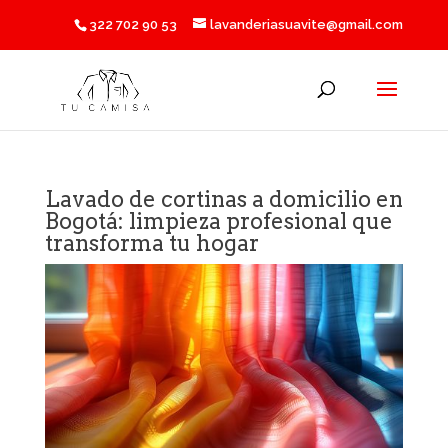
322 702 90 53
lavanderiasuavite@gmail.com
Lavado de cortinas a domicilio en
Bogotá: limpieza profesional que
transforma tu hogar