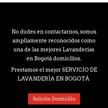
No dudes en contactarnos, somos
ampliamente reconocidos como
una de las mejores Lavanderías
en Bogotá domicilios.
Prestamos el mejor SERVICIO DE
LAVANDERÍA EN BOGOTÁ
Solicite Domicilio