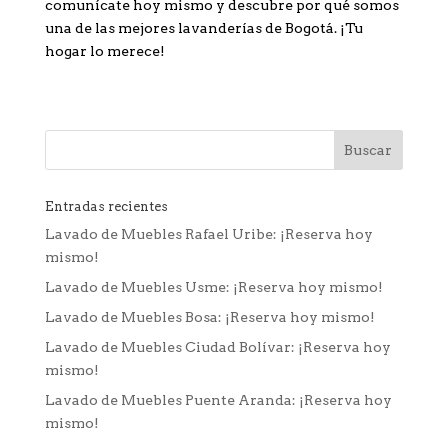
comunícate hoy mismo y descubre por qué somos
una de las mejores lavanderías de Bogotá. ¡Tu
hogar lo merece!
Entradas recientes
Lavado de Muebles Rafael Uribe: ¡Reserva hoy
mismo!
Lavado de Muebles Usme: ¡Reserva hoy mismo!
Lavado de Muebles Bosa: ¡Reserva hoy mismo!
Lavado de Muebles Ciudad Bolívar: ¡Reserva hoy
mismo!
Lavado de Muebles Puente Aranda: ¡Reserva hoy
mismo!