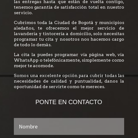
las entregas hasta que están de vuelta contigo,
tenemos garantía de satisfacción total en nuestro
servicio.
Cubrimos toda la Ciudad de Bogotá y municipios
aledaños, te ofrecemos el mejor servicio de
lavandería y tintorería a domicilio, solo necesitas
programar tu cita y nosotros nos hacemos cargo
de todo lo demás.
La cita la puedes programar vía página web, vía
WhatsApp o telefónicamente, simplemente como
mejor te acomode.
Somos una excelente opción para cubrir todas las
necesidades de calidad y puntualidad, danos la
oportunidad de servirte como te mereces.
PONTE EN CONTACTO