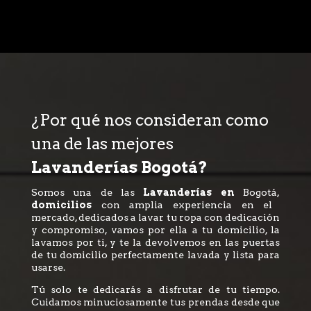
¿Por qué nos consideran como
una de las mejores
Lavanderías Bogotá?
Somos una de las
Lavanderías en
Bogotá,
domicilios
con amplia experiencia en el
mercado, dedicados a lavar tu ropa con dedicación
y compromiso, vamos por ella a tu domicilio, la
lavamos por ti, y te la devolvemos en las puertas
de tu domicilio perfectamente lavada y lista para
usarse.
Tú solo te dedicarás a disfrutar de tu tiempo.
Cuidamos minuciosamente tus prendas desde que