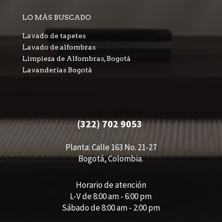
LO MÁS BUSCADO
Lavado de tapetes
Lavado de alfombras
Limpieza de Alfombras, Bogotá
Lavanderías Bogotá
(322) 702 9053
Planta: Calle 163 No. 21-27
Bogotá, Colombia.
Horario de atención
L-V de 8:00 am - 6:00 pm
Sábado de 8:00 am - 2:00 pm