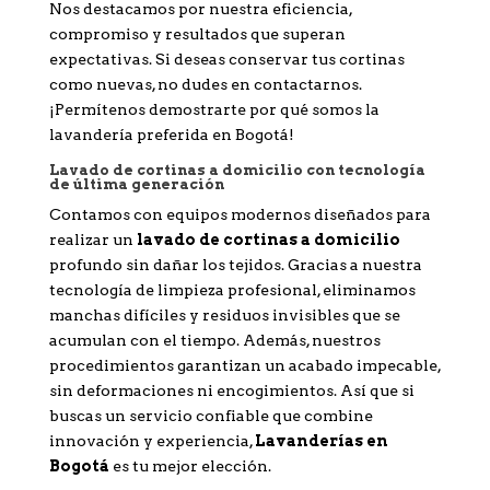
Nos destacamos por nuestra eficiencia,
compromiso y resultados que superan
expectativas. Si deseas conservar tus cortinas
como nuevas, no dudes en contactarnos.
¡Permítenos demostrarte por qué somos la
lavandería preferida en Bogotá!
Lavado de cortinas a domicilio con tecnología
de última generación
Contamos con equipos modernos diseñados para
realizar un
lavado de cortinas a domicilio
profundo sin dañar los tejidos. Gracias a nuestra
tecnología de limpieza profesional, eliminamos
manchas difíciles y residuos invisibles que se
acumulan con el tiempo. Además, nuestros
procedimientos garantizan un acabado impecable,
sin deformaciones ni encogimientos. Así que si
buscas un servicio confiable que combine
innovación y experiencia,
Lavanderías en
Bogotá
es tu mejor elección.