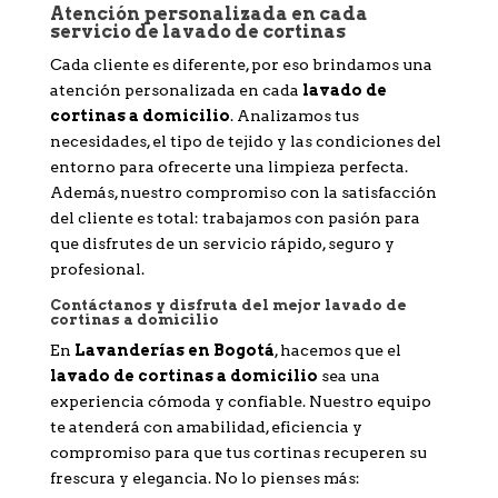
Atención personalizada en cada
servicio de lavado de cortinas
Cada cliente es diferente, por eso brindamos una
atención personalizada en cada
lavado de
cortinas a domicilio
. Analizamos tus
necesidades, el tipo de tejido y las condiciones del
entorno para ofrecerte una limpieza perfecta.
Además, nuestro compromiso con la satisfacción
del cliente es total: trabajamos con pasión para
que disfrutes de un servicio rápido, seguro y
profesional.
Contáctanos y disfruta del mejor lavado de
cortinas a domicilio
En
Lavanderías en Bogotá
, hacemos que el
lavado de cortinas a domicilio
sea una
experiencia cómoda y confiable. Nuestro equipo
te atenderá con amabilidad, eficiencia y
compromiso para que tus cortinas recuperen su
frescura y elegancia. No lo pienses más: